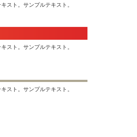
テキスト。サンプルテキスト。
テキスト。サンプルテキスト。
テキスト。サンプルテキスト。