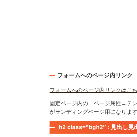
フォームへのページ内リンク
フォームへのページ内リンクはこ
固定ページ内の ページ属性→テ
がランディングページ用になりま
h2 class=”bgh2″ : 見