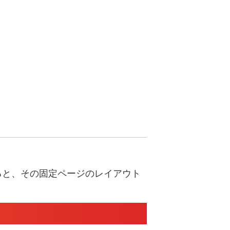
ると、その固定ページのレイアウト