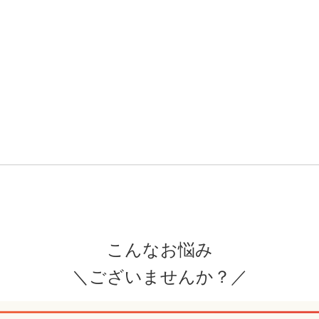
こんなお悩み
＼ございませんか？／