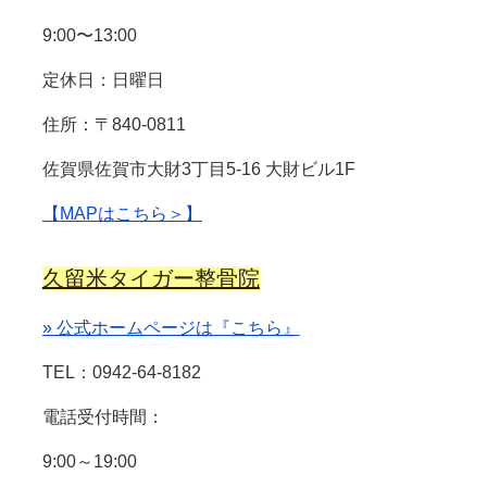
9:00〜13:00
定休日：日曜日
住所：〒840-0811
佐賀県佐賀市大財3丁目5-16 大財ビル1F
【MAPはこちら＞】
久留米タイガー整骨院
» 公式ホームページは『こちら』
TEL：0942-64-8182
電話受付時間：
9:00～19:00