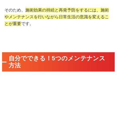
そのため、
施術効果の持続と再発予防をするには、施術
やメンテナンスを行いながら日常生活の意識を変えるこ
とが重要
です。
自分でできる！5つのメンテナンス
方法