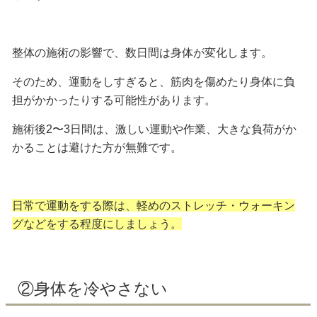
整体の施術の影響で、数日間は身体が変化します。
そのため、運動をしすぎると、筋肉を傷めたり身体に負
担がかかったりする可能性があります。
施術後2〜3日間は、激しい運動や作業、大きな負荷がか
かることは避けた方が無難です。
日常で運動をする際は、軽めのストレッチ・ウォーキン
グなどをする程度にしましょう。
②身体を冷やさない