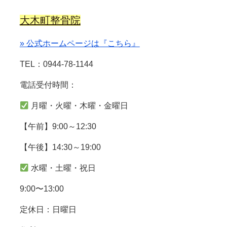
大木町整骨院
» 公式ホームページは『こちら』
TEL：0944-78-1144
電話受付時間：
月曜・火曜・木曜・金曜日
【午前】9:00～12:30
【午後】14:30～19:00
水曜・土曜・祝日
9:00〜13:00
定休日：日曜日