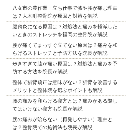
八女市の農作業・立ち仕事で膝や腰が痛む理由
は？大木町整骨院が原因と対策を解説
腱鞘炎になる原因は？対処法と痛みを軽減した
いときのストレッチを福岡の整骨院が解説
腰が痛くてまっすぐ立てない原因は？痛みを和
らげるストレッチと予防方法を院長が解説
歩きすぎて膝が痛い原因は？対処法と痛みを予
防する方法を院長が解説
整体で猫背矯正は意味がない？猫背を改善する
メリットと整体院を選ぶポイントも解説
腰の痛みを和らげる寝方とは？痛みがある際し
てはいけない寝方も院長が解説
腰の痛みが治らない（再発しやすい）理由と
は？整骨院での施術法も院長が解説