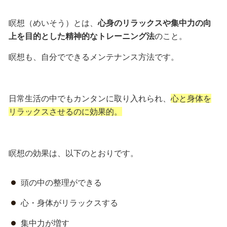
瞑想（めいそう）とは、
心身のリラックスや集中力の向
上を目的とした精神的なトレーニング法
のこと。
瞑想も、自分でできるメンテナンス方法です。
日常生活の中でもカンタンに取り入れられ、
心と身体を
リラックスさせるのに効果的。
瞑想の効果は、以下のとおりです。
頭の中の整理ができる
心・身体がリラックスする
集中力が増す