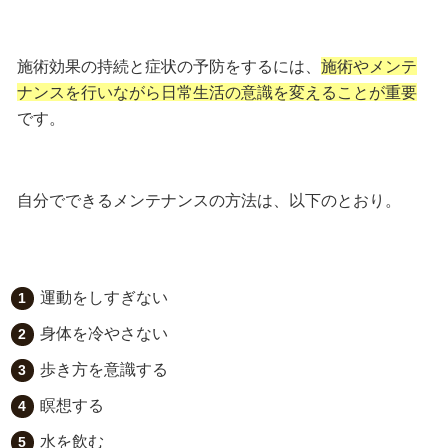
施術効果の持続と症状の予防をするには、
施術やメンテ
ナンスを行いながら日常生活の意識を変えることが重要
です。
自分でできるメンテナンスの方法は、以下のとおり。
運動をしすぎない
身体を冷やさない
歩き方を意識する
瞑想する
水を飲む