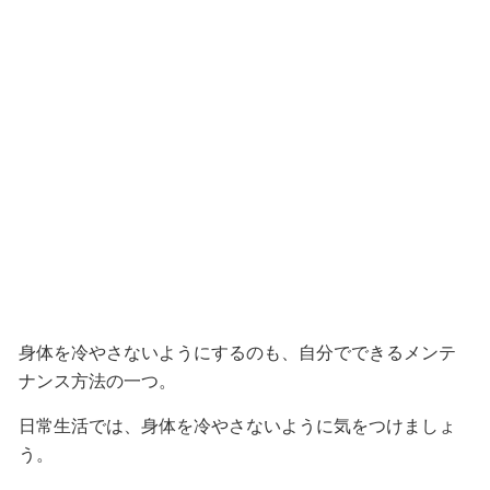
身体を冷やさないようにするのも、自分でできるメンテ
ナンス方法の一つ。
日常生活では、身体を冷やさないように気をつけましょ
う。