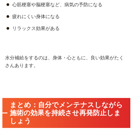
心筋梗塞や脳梗塞など、病気の予防になる
疲れにくい身体になる
リラックス効果がある
水分補給をするのは、
身体・心ともに、良い効果がたく
さんあります。
まとめ：自分でメンテナスしながら
施術の効果を持続させ再発防止しま
しょう