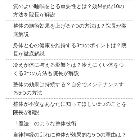
質のよい睡眠をとる重要性とは？効果的な10の
方法を院長が解説
整体の施術効果を上げる7つの方法は？院長が徹
底解説
身体と心の健康を維持する3つのポイントは？院
長が徹底解説
冷えが体に与える影響とは？冷えにくい体をつ
くる3つの方法も院長が解説
整体の効果は持続する？自分でメンテナンスす
る5つの方法
整体が不安なあなたに知ってほしい5つのことを
院長が解説
「魔法」のような整体技術
自律神経の乱れに整体が効果的な5つの理由は？