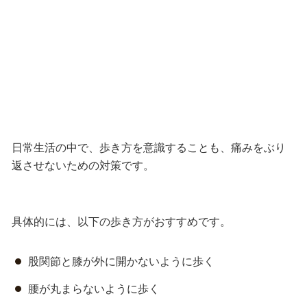
日常生活の中で、歩き方を意識することも、痛みをぶり
返させないための対策です。
具体的には、以下の歩き方がおすすめです。
股関節と膝が外に開かないように歩く
腰が丸まらないように歩く