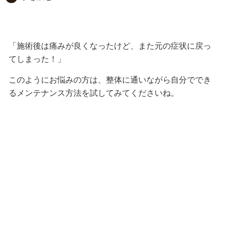
「施術後は痛みが良くなったけど、また元の症状に戻っ
てしまった！」
このようにお悩みの方は、整体に通いながら自分ででき
るメンテナンス方法を試してみてくださいね。