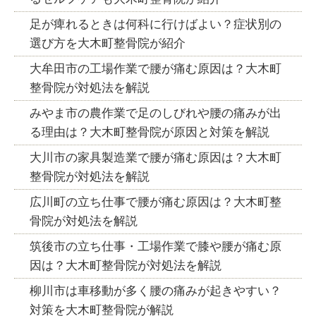
足が痺れるときは何科に行けばよい？症状別の
選び方を大木町整骨院が紹介
大牟田市の工場作業で腰が痛む原因は？大木町
整骨院が対処法を解説
みやま市の農作業で足のしびれや腰の痛みが出
る理由は？大木町整骨院が原因と対策を解説
大川市の家具製造業で腰が痛む原因は？大木町
整骨院が対処法を解説
広川町の立ち仕事で腰が痛む原因は？大木町整
骨院が対処法を解説
筑後市の立ち仕事・工場作業で膝や腰が痛む原
因は？大木町整骨院が対処法を解説
柳川市は車移動が多く腰の痛みが起きやすい？
対策を大木町整骨院が解説