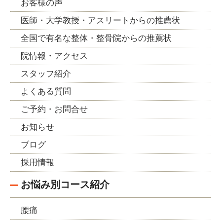
お客様の声
医師・大学教授・アスリートからの推薦状
全国で有名な整体・整骨院からの推薦状
院情報・アクセス
スタッフ紹介
よくある質問
ご予約・お問合せ
お知らせ
ブログ
採用情報
お悩み別コース紹介
腰痛