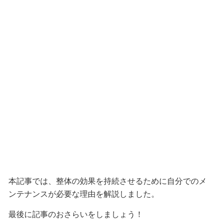
本記事では、整体の効果を持続させるために自分でのメ
ンテナンスが必要な理由を解説しました。
最後に記事のおさらいをしましょう！