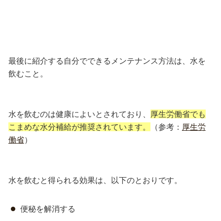
最後に紹介する自分でできるメンテナンス方法は、水を
飲むこと。
水を飲むのは健康によいとされており、
厚生労働省でも
こまめな水分補給が推奨されています。
（参考：
厚生労
働省
）
水を飲むと得られる効果は、以下のとおりです。
便秘を解消する