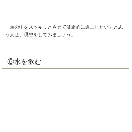
「頭の中をスッキリとさせて健康的に過ごしたい」と思
う人は、瞑想をしてみましょう。
⑤水を飲む