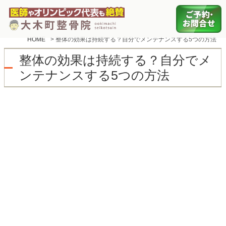
HOME
>
整体の効果は持続する？自分でメンテナンスする5つの方法
整体の効果は持続する？自分でメ
ンテナンスする5つの方法