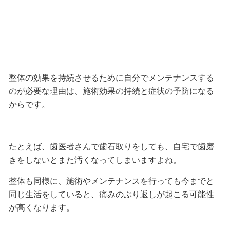
整体の効果を持続させるために自分でメンテナンスする
のが必要な理由は、
施術効果の持続と症状の予防になる
から
です。
たとえば、歯医者さんで歯石取りをしても、自宅で歯磨
きをしないとまた汚くなってしまいますよね。
整体も同様に、施術やメンテナンスを行っても今までと
同じ生活をしていると、痛みのぶり返しが起こる可能性
が高くなります。