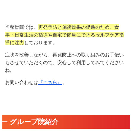
当整骨院では、
再発予防と施術効果の促進のため、食
事・日常生活の指導や自宅で簡単にできるセルフケア指
導に注力
しております。
症状を改善しながら、再発防止への取り組みのお手伝い
もさせていただくので、安心して利用してみてください
ね。
お問い合わせは
『こちら』
。
グループ院紹介