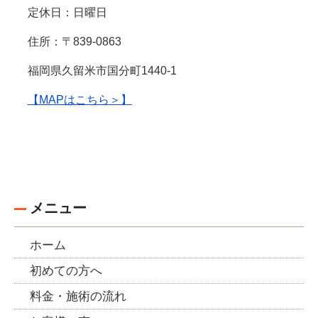
定休日：日曜日
住所：〒839-0863
福岡県久留米市国分町1440-1
【MAPはこちら＞】
メニュー
ホーム
初めての方へ
料金・施術の流れ