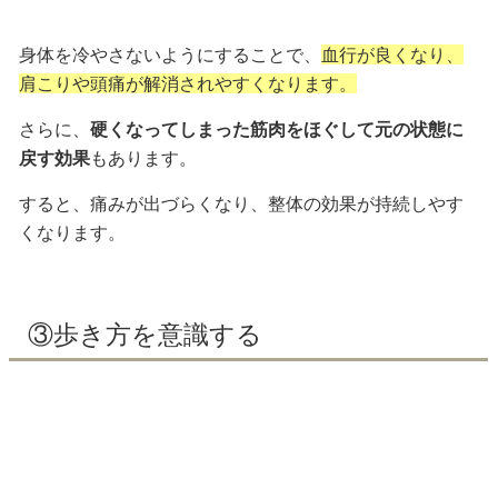
身体を冷やさないようにすることで、
血行が良くなり、
肩こりや頭痛が解消されやすくなります。
さらに、
硬くなってしまった筋肉をほぐして元の状態に
戻す効果
もあります。
すると、痛みが出づらくなり、整体の効果が持続しやす
くなります。
③歩き方を意識する