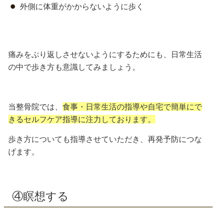
外側に体重がかからないように歩く
痛みをぶり返しさせないようにするためにも、日常生活
の中で歩き方も意識してみましょう。
当整骨院では、
食事・日常生活の指導や自宅で簡単にで
きるセルフケア指導に注力しております。
歩き方についても指導させていただき、
再発予防につな
げます
。
④瞑想する