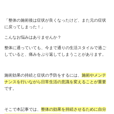
「整体の施術後は症状が良くなったけど、また元の症状
に戻ってしまった！」
こんなお悩みはありませんか？
整体に通っていても、今まで通りの生活スタイルで過ご
していると、痛みをぶり返してしまうことがあります。
施術効果の持続と症状の予防をするには、
施術やメンテ
ナンスを行いながら日常生活の意識を変えることが重要
です。
そこで本記事では、
整体の効果を持続させるために自分