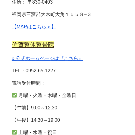
住所： 〒830-0403
福岡県三潴郡大木町大角１５５８−３
【MAPはこちら＞】
佐賀整体整骨院
» 公式ホームページは『こちら』
TEL：0952-65-1227
電話受付時間：
月曜・火曜・木曜・金曜日
【午前】9:00～12:30
【午後】14:30～19:00
土曜・水曜・祝日