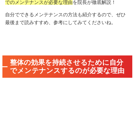
でのメンテナンスが必要な理由
を院長が徹底解説！
自分でできるメンテナンスの方法
も紹介するので、ぜひ
最後まで読みすすめ、参考にしてみてくださいね。
整体の効果を持続させるために自分
でメンテナンスするのが必要な理由