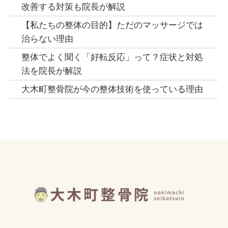
改善する対策も院長が解説
【私たちの整体の目的】ただのマッサージでは
治らない理由
整体でよく聞く「好転反応」って？症状と対処
法を院長が解説
大木町整骨院が今の整体技術を使っている理由