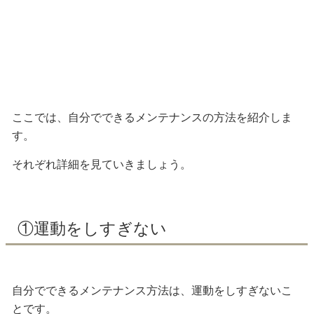
ここでは、自分でできるメンテナンスの方法を紹介しま
す。
それぞれ詳細を見ていきましょう。
①運動をしすぎない
自分でできるメンテナンス方法は、
運動をしすぎないこ
と
です。