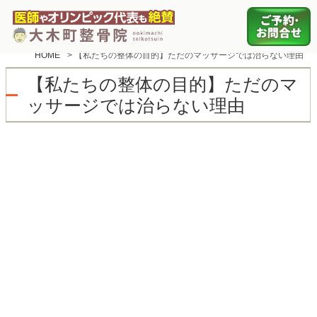
HOME
>
【私たちの整体の目的】ただのマッサージでは治らない理由
【私たちの整体の目的】ただのマ
ッサージでは治らない理由