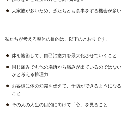
大家族が多いため、孫たちとも食事をする機会が多い
私たちが考える整体の目的は、以下のとおりです。
体を施術して、自己治癒力を最大化させていくこと
同じ痛みでも他の場所から痛みが出ているのではない
かと考える推理力
お客様に体の知識を伝えて、予防ができるようになる
こと
その人の人生の目的に向けて「心」を見ること