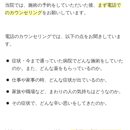
当院では、施術の予約をしていただいた後、
まず電話で
のカウンセリング
をお願いしています。
電話のカウンセリングでは、以下の点をお聞きしていま
す。
症状・今まで通っていた病院でどんな施術をしていた
のか。また、どんな薬をもらっているのか。
仕事や家事の時、どんな症状が出ているのか。
家族や職場など、まわりの人の気持ちはどうなのか。
その症状で、どんな辛い思いをしてきたのか。