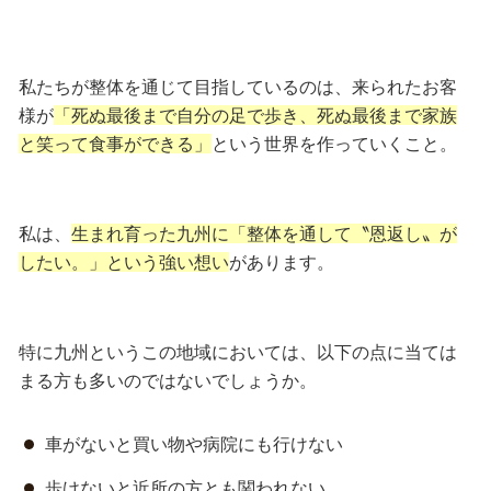
私たちが整体を通じて目指しているのは、来られたお客
様が
「死ぬ最後まで自分の足で歩き、死ぬ最後まで家族
と笑って食事ができる」
という世界を作っていくこと。
私は、
生まれ育った九州に「整体を通して〝恩返し〟が
したい。」という強い想い
があります。
特に九州というこの地域においては、以下の点に当ては
まる方も多いのではないでしょうか。
車がないと買い物や病院にも行けない
歩けないと近所の方とも関われない