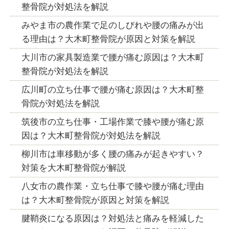
整骨院が対処法を解説
みやま市の農作業で足のしびれや腰の痛みが出
る理由は？大木町整骨院が原因と対策を解説
大川市の家具製造業で腰が痛む原因は？大木町
整骨院が対処法を解説
広川町の立ち仕事で腰が痛む原因は？大木町整
骨院が対処法を解説
筑後市の立ち仕事・工場作業で膝や腰が痛む原
因は？大木町整骨院が対処法を解説
柳川市は車移動が多く腰の痛みが起きやすい？
対策を大木町整骨院が解説
八女市の農作業・立ち仕事で膝や腰が痛む理由
は？大木町整骨院が原因と対策を解説
腱鞘炎になる原因は？対処法と痛みを軽減した