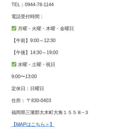
TEL：0944-78-1144
電話受付時間：
月曜・火曜・木曜・金曜日
【午前】9:00～12:30
【午後】14:30～19:00
水曜・土曜・祝日
9:00〜13:00
定休日：日曜日
住所： 〒830-0403
福岡県三潴郡大木町大角１５５８−３
【MAPはこちら＞】