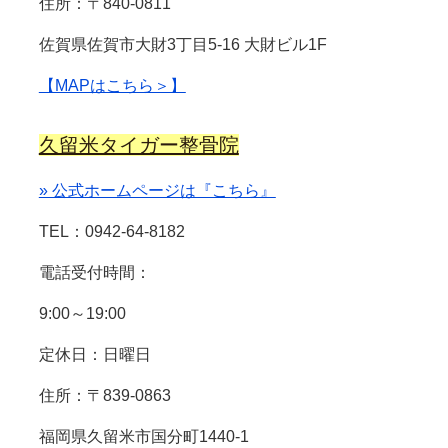
住所：〒840-0811
佐賀県佐賀市大財3丁目5-16 大財ビル1F
【MAPはこちら＞】
久留米タイガー整骨院
» 公式ホームページは『こちら』
TEL：0942-64-8182
電話受付時間：
9:00～19:00
定休日：日曜日
住所：〒839-0863
福岡県久留米市国分町1440-1