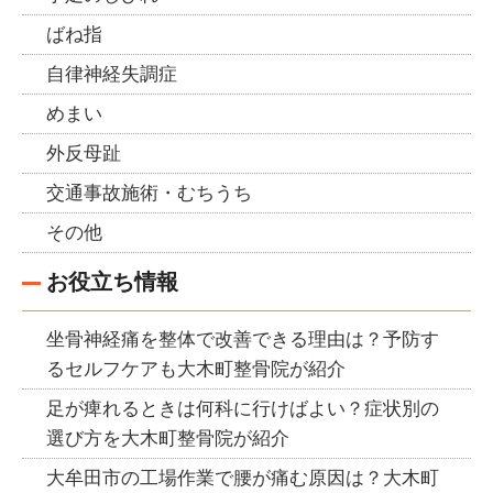
ばね指
自律神経失調症
めまい
外反母趾
交通事故施術・むちうち
その他
お役立ち情報
坐骨神経痛を整体で改善できる理由は？予防す
るセルフケアも大木町整骨院が紹介
足が痺れるときは何科に行けばよい？症状別の
選び方を大木町整骨院が紹介
大牟田市の工場作業で腰が痛む原因は？大木町