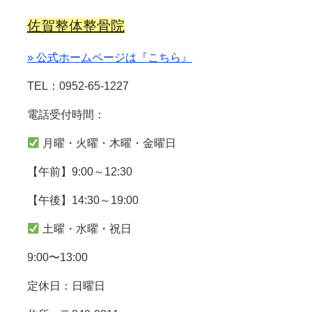
佐賀整体整骨院
» 公式ホームページは『こちら』
TEL：0952-65-1227
電話受付時間：
月曜・火曜・木曜・金曜日
【午前】9:00～12:30
【午後】14:30～19:00
土曜・水曜・祝日
9:00〜13:00
定休日：日曜日