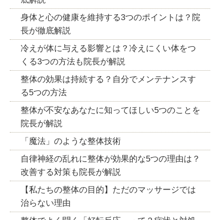
身体と心の健康を維持する3つのポイントは？院
長が徹底解説
冷えが体に与える影響とは？冷えにくい体をつ
くる3つの方法も院長が解説
整体の効果は持続する？自分でメンテナンスす
る5つの方法
整体が不安なあなたに知ってほしい5つのことを
院長が解説
「魔法」のような整体技術
自律神経の乱れに整体が効果的な5つの理由は？
改善する対策も院長が解説
【私たちの整体の目的】ただのマッサージでは
治らない理由