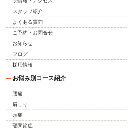
院情報・アクセス
スタッフ紹介
よくある質問
ご予約・お問合せ
お知らせ
ブログ
採用情報
お悩み別コース紹介
腰痛
肩こり
頭痛
顎関節症