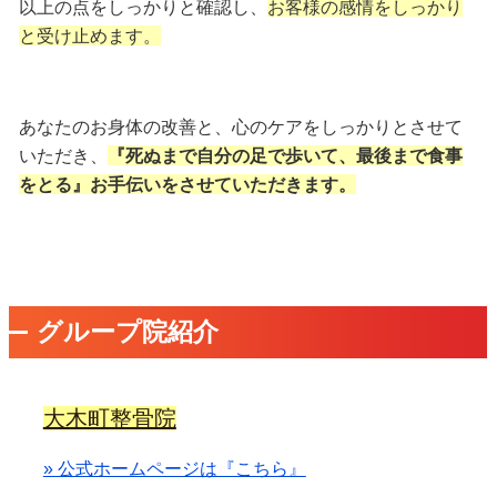
以上の点をしっかりと確認し、
お客様の感情をしっかり
と受け止めます。
あなたのお身体の改善と、心のケアをしっかりとさせて
いただき、
『死ぬまで自分の足で歩いて、最後まで食事
をとる』お手伝いをさせていただきます。
グループ院紹介
大木町整骨院
» 公式ホームページは『こちら』