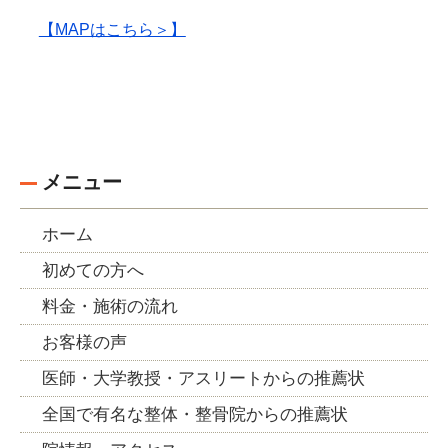
【MAPはこちら＞】
メニュー
ホーム
初めての方へ
料金・施術の流れ
お客様の声
医師・大学教授・アスリートからの推薦状
全国で有名な整体・整骨院からの推薦状