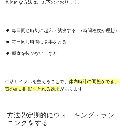
具体的な方法は、以下のとおりです。
毎日同じ時刻に起床・就寝する（7時間程度が理想）
毎日同じ時間に食事をとる
朝食を抜かない など
生活サイクルを整えることで、
体内時計の調整ができ、
質の高い睡眠をとれる効果
があります。
方法②定期的にウォーキング・ラン
ニングをする