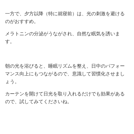
一方で、夕方以降（特に就寝前）は、光の刺激を避ける
のがおすすめ。
メラトニンの分泌がうながされ、自然な眠気を誘いま
す。
朝の光を浴びると、睡眠リズムを整え、日中のパフォー
マンス向上にもつながるので、意識して習慣化させまし
ょう。
カーテンを開けて日光を取り入れるだけでも効果がある
ので、試してみてくださいね。