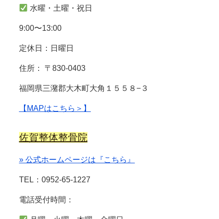
水曜・土曜・祝日
9:00〜13:00
定休日：日曜日
住所： 〒830-0403
福岡県三潴郡大木町大角１５５８−３
【MAPはこちら＞】
佐賀整体整骨院
» 公式ホームページは『こちら』
TEL：0952-65-1227
電話受付時間：