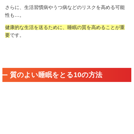
さらに、生活習慣病やうつ病などのリスクを高める可能
性も…。
健康的な生活を送るために、睡眠の質を高めることが重
要
です。
質のよい睡眠をとる10の方法