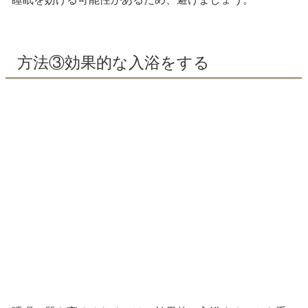
方法③効果的な入浴をする