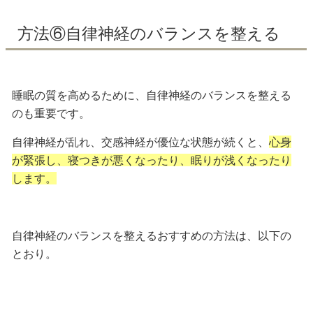
方法⑥自律神経のバランスを整える
睡眠の質を高めるために、自律神経のバランスを整える
のも重要です。
自律神経が乱れ、交感神経が優位な状態が続くと、
心身
が緊張し、寝つきが悪くなったり、眠りが浅くなったり
します。
自律神経のバランスを整えるおすすめの方法は、以下の
とおり。