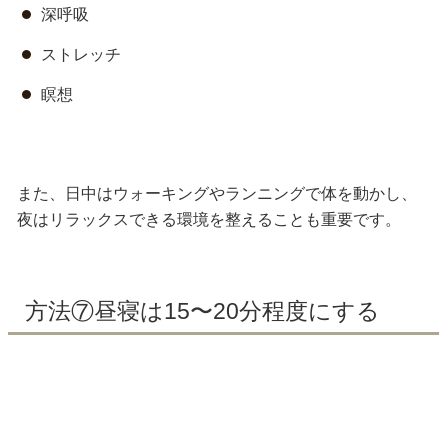
深呼吸
ストレッチ
瞑想
また、日中はウォーキングやランニングで体を動かし、
夜はリラックスできる環境を整えることも重要です。
方法⑦昼寝は15〜20分程度にする