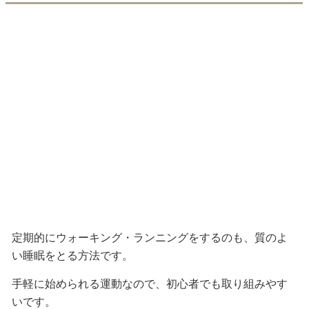
定期的にウォーキング・ランニングをするのも、質のよ
い睡眠をとる方法です。
手軽に始められる運動なので、初心者でも取り組みやす
いです。