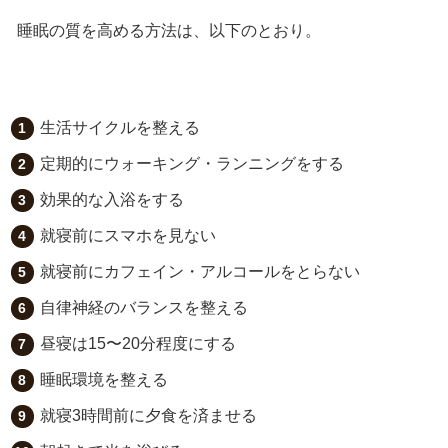
睡眠の質を高める方法は、以下のとおり。
生活サイクルを整える
定期的にウォーキング・ランニングをする
効果的な入浴をする
就寝前にスマホを見ない
就寝前にカフェイン・アルコールをとらない
自律神経のバランスを整える
昼寝は15〜20分程度にする
睡眠環境を整える
就寝3時間前に夕食を済ませる