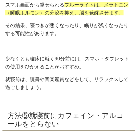
スマホ画面から発せられる
ブルーライトは、メラトニン
（睡眠ホルモン）の分泌を抑え、脳を覚醒させます。
その結果、寝つきが悪くなったり、眠りが浅くなったり
する可能性があります。
少なくとも
寝床に就く90分前
には、スマホ・タブレット
の使用をひかえることがおすすめ。
就寝前は、読書や音楽鑑賞などをして、リラックスして
過ごしましょう。
方法⑤就寝前にカフェイン・アルコ
ールをとらない