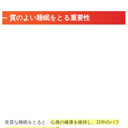
質のよい睡眠をとる重要性
良質な睡眠をとると、
心身の健康を維持し、日中のパフ