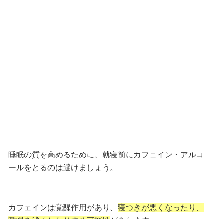
睡眠の質を高めるために、就寝前にカフェイン・アルコ
ールをとるのは避けましょう。
カフェインは覚醒作用があり、
寝つきが悪くなったり、