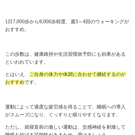
1日7,000歩から8,000歩程度、週3～4回
のウォーキングが
おすすめ。
この歩数は、健康維持や生活習慣病予防にも効果がある
といわれています。
とはいえ、
ご自身の体力や体調に合わせて継続するのが
おすすめ
です。
運動によって適度な疲労感を得ることで、睡眠への導入
がスムーズになり、ぐっすりと眠りやすくなります。
ただし、就寝直前の激しい運動は、交感神経を刺激して
睡眠を妨げる可能性があるため、避けましょう。