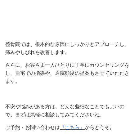
整骨院では、根本的な原因にしっかりとアプローチし、
痛みやしびれを改善します。
さらに、お客さま一人ひとりに丁寧にカウンセリングを
し、自宅での指導や、通院頻度の提案もさせていただき
ます。
不安や悩みがある方は、どんな些細なことでもよいの
で、まずは気軽に相談してみてくださいね。
ご予約・お問い合わせは
『こちら』
からどうぞ。