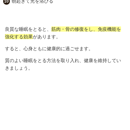
朝起きて光を浴びる
良質な睡眠をとると、
筋肉・骨の修復をし、免疫機能を
強化する効果
があります。
すると、心身ともに健康的に過ごせます。
質のよい睡眠をとる方法を取り入れ、健康を維持してい
きましょう。