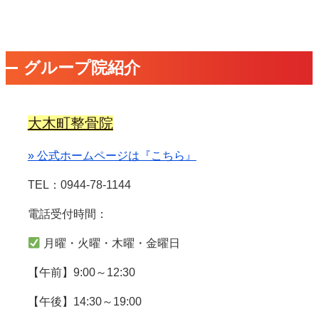
グループ院紹介
大木町整骨院
» 公式ホームページは『こちら』
TEL：0944-78-1144
電話受付時間：
月曜・火曜・木曜・金曜日
【午前】9:00～12:30
【午後】14:30～19:00