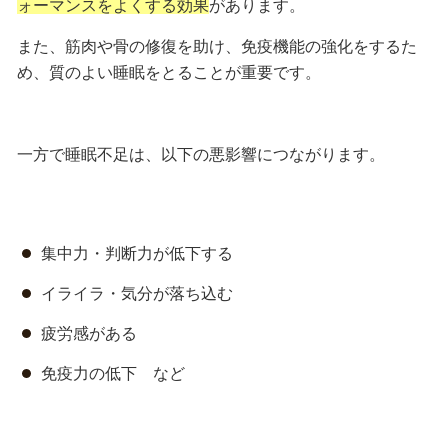
ォーマンスをよくする効果
があります。
また、
筋肉や骨の修復を助け、免疫機能の強化をする
た
め、質のよい睡眠をとることが重要です。
一方で睡眠不足は、以下の悪影響につながります。
集中力・判断力が低下する
イライラ・気分が落ち込む
疲労感がある
免疫力の低下 など