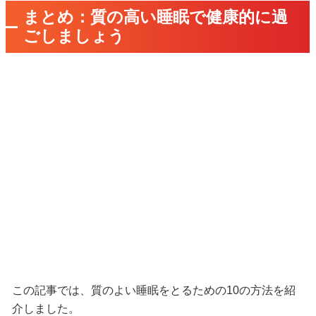
まとめ：質の高い睡眠で健康的に過
ごしましょう
この記事では、質のよい睡眠をとるための10の方法を紹
介しました。