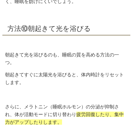
く、睡眠を妨げにくいでしょう。
方法⑩朝起きて光を浴びる
朝起きて光を浴びるのも、睡眠の質を高める方法の一
つ。
朝起きてすぐに太陽光を浴びると、体内時計をリセット
します。
さらに、メラトニン（睡眠ホルモン）の分泌が抑制さ
れ、体が活動モードに切り替わり
疲労回復したり、集中
力がアップしたりします。