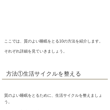
ここでは、質のよい睡眠をとる10の方法を紹介します。
それぞれ詳細を見ていきましょう。
方法①生活サイクルを整える
質のよい睡眠をとるために、生活サイクルを整えましょ
う。