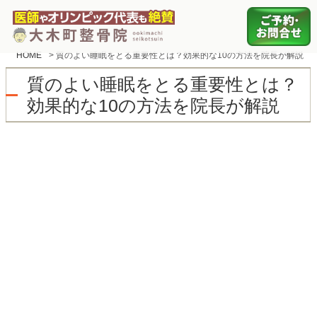
HOME
>
質のよい睡眠をとる重要性とは？効果的な10の方法を院長が解説
質のよい睡眠をとる重要性とは？
効果的な10の方法を院長が解説