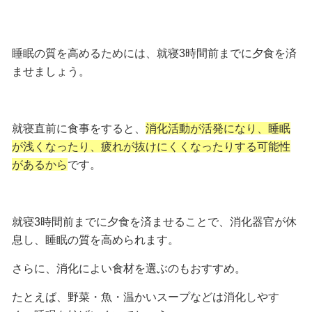
睡眠の質を高めるためには、
就寝3時間前
までに夕食を済
ませましょう。
就寝直前に食事をすると、
消化活動が活発になり、睡眠
が浅くなったり、疲れが抜けにくくなったりする可能性
があるから
です。
就寝3時間前までに夕食を済ませることで、消化器官が休
息し、睡眠の質を高められます。
さらに、消化によい食材を選ぶのもおすすめ。
たとえば、
野菜・魚・温かいスープ
などは消化しやす