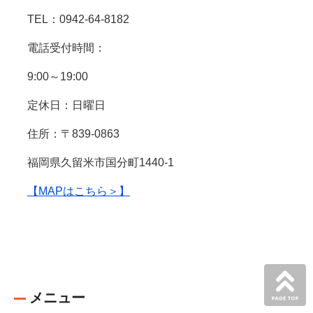
TEL：0942-64-8182
電話受付時間：
9:00～19:00
定休日：日曜日
住所：〒839-0863
福岡県久留米市国分町1440-1
【MAPはこちら＞】
メニュー