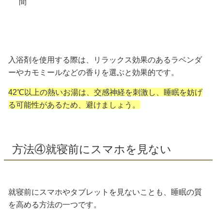
間
入浴剤を使用する際は、リラックス効果のあるラベンダ
ーやカモミールなどの香りを選ぶと効果的です。
42℃以上の熱いお湯は、交感神経を刺激し、睡眠を妨げ
る可能性があるため、避けましょう。
方法④就寝前にスマホを見ない
就寝前にスマホやタブレットを見ないことも、睡眠の質
を高める方法の一つです。