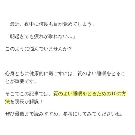
「最近、夜中に何度も目が覚めてしまう」
「朝起きても疲れが取れない…」
このように悩んでいませんか？
心身ともに健康的に過ごすには、
質のよい睡眠をとるこ
とが重要
です。
そこでこの記事では、
質のよい睡眠をとるための10の方
法
を院長が解説！
ぜひ最後まで読みすすめ、参考にしてみてくださいね。