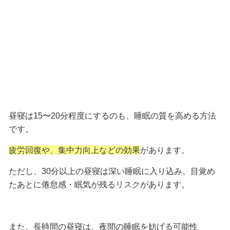
昼寝は
15〜20分程度
にするのも、睡眠の質を高める方法
です。
疲労回復や、集中力向上などの効果
があります。
ただし、30分以上の昼寝は深い睡眠に入り込み、目覚め
たあとに倦怠感・眠気が残るリスクがあります。
また、長時間の昼寝は、夜間の睡眠を妨げる可能性