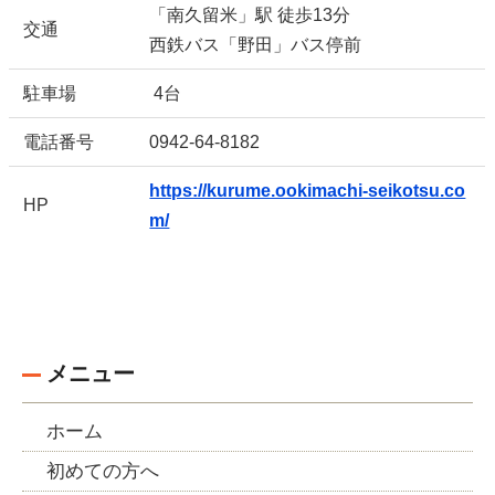
「南久留米」駅 徒歩13分
交通
西鉄バス「野田」バス停前
駐車場
4台
電話番号
0942-64-8182
https://kurume.ookimachi-seikotsu.co
HP
m/
メニュー
ホーム
初めての方へ