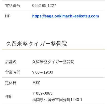
電話番号
0952-65-1227
HP
https://saga.ookimachi-seikotsu.com
久留米整タイガー整骨院
店舗名
久留米整タイガー整骨院
営業時間
9:00～19:00
定休日
日曜
〒839-0863
住所
福岡県久留米市国分町1440-1