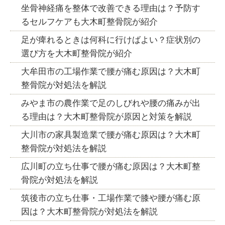
坐骨神経痛を整体で改善できる理由は？予防す
るセルフケアも大木町整骨院が紹介
足が痺れるときは何科に行けばよい？症状別の
選び方を大木町整骨院が紹介
大牟田市の工場作業で腰が痛む原因は？大木町
整骨院が対処法を解説
みやま市の農作業で足のしびれや腰の痛みが出
る理由は？大木町整骨院が原因と対策を解説
大川市の家具製造業で腰が痛む原因は？大木町
整骨院が対処法を解説
広川町の立ち仕事で腰が痛む原因は？大木町整
骨院が対処法を解説
筑後市の立ち仕事・工場作業で膝や腰が痛む原
因は？大木町整骨院が対処法を解説