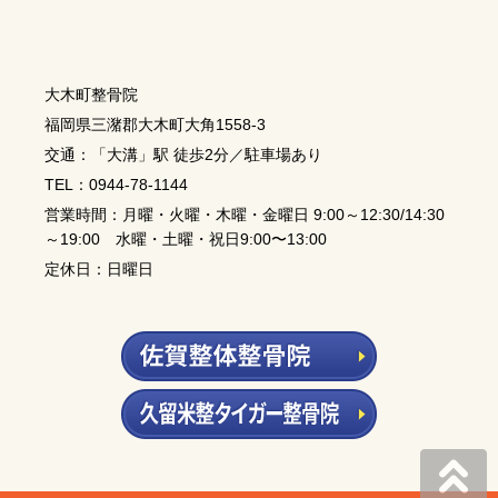
大木町整骨院
福岡県三潴郡大木町大角1558-3
交通：「大溝」駅 徒歩2分／駐車場あり
TEL：0944-78-1144
営業時間：月曜・火曜・木曜・金曜日 9:00～12:30/14:30
～19:00 水曜・土曜・祝日9:00〜13:00
定休日：日曜日