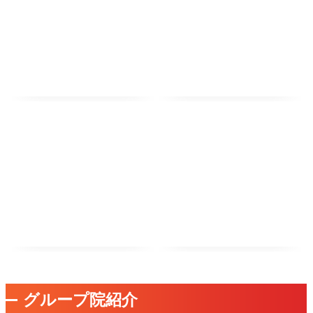
グループ院紹介