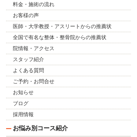
料金・施術の流れ
お客様の声
医師・大学教授・アスリートからの推薦状
全国で有名な整体・整骨院からの推薦状
院情報・アクセス
スタッフ紹介
よくある質問
ご予約・お問合せ
お知らせ
ブログ
採用情報
お悩み別コース紹介