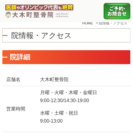
HOME
>
院情報・アクセス
院情報・アクセス
院詳細
店舗名
大木町整骨院
月曜・火曜・木曜・金曜日
9:00-12:30/14:30-19:00
営業時間
水曜・土曜・祝日
9:00-13:00