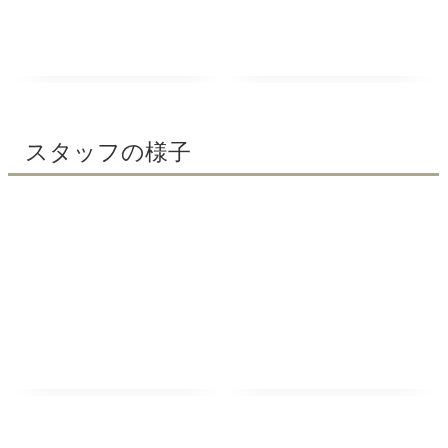
スタッフの様子