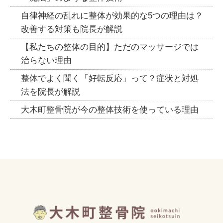
自律神経の乱れに整体が効果的な5つの理由は？
改善する対策も院長が解説
【私たちの整体の目的】ただのマッサージでは
治らない理由
整体でよく聞く「好転反応」って？症状と対処
法を院長が解説
大木町整骨院が今の整体技術を使っている理由