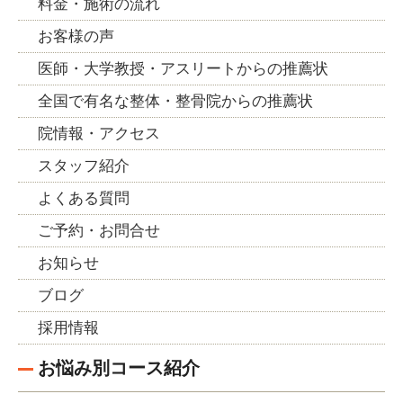
料金・施術の流れ
お客様の声
医師・大学教授・アスリートからの推薦状
全国で有名な整体・整骨院からの推薦状
院情報・アクセス
スタッフ紹介
よくある質問
ご予約・お問合せ
お知らせ
ブログ
採用情報
お悩み別コース紹介