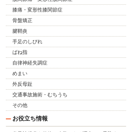
膝痛・変形性膝関節症
骨盤矯正
腱鞘炎
手足のしびれ
ばね指
自律神経失調症
めまい
外反母趾
交通事故施術・むちうち
その他
お役立ち情報