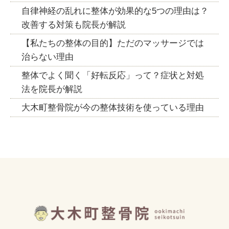
自律神経の乱れに整体が効果的な5つの理由は？
改善する対策も院長が解説
【私たちの整体の目的】ただのマッサージでは
治らない理由
整体でよく聞く「好転反応」って？症状と対処
法を院長が解説
大木町整骨院が今の整体技術を使っている理由