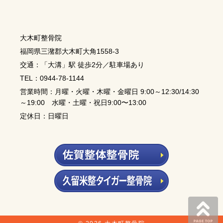
大木町整骨院
福岡県三潴郡大木町大角1558-3
交通：「大溝」駅 徒歩2分／駐車場あり
TEL：0944-78-1144
営業時間：月曜・火曜・木曜・金曜日 9:00～12:30/14:30
～19:00 水曜・土曜・祝日9:00〜13:00
定休日：日曜日