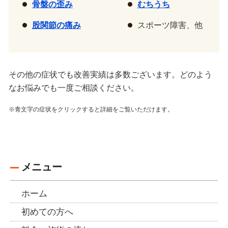
骨盤の歪み
むちうち
股関節の痛み
スポーツ障害、他
その他の症状でも改善実績は多数ございます。どのよう
なお悩みでも一度ご相談ください。
※青文字の症状をクリックすると詳細をご覧いただけます。
メニュー
ホーム
初めての方へ