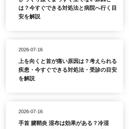
は？今すぐできる対処法と病院へ行く目
安を解説
2026-07-16
上を向くと首が痛い原因は？考えられる
疾患・今すぐできる対処法・受診の目安
を解説
2026-07-16
手首 腱鞘炎 湿布は効果がある？冷湿