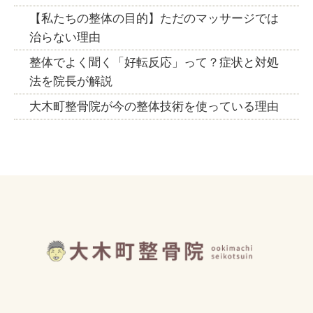
【私たちの整体の目的】ただのマッサージでは
治らない理由
整体でよく聞く「好転反応」って？症状と対処
法を院長が解説
大木町整骨院が今の整体技術を使っている理由