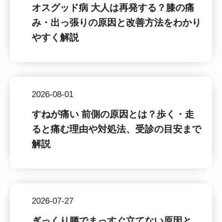
オスグッド病 大人は再発する？膝の痛
み・出っ張りの原因と改善方法をわかり
やすく解説
2026-08-01
すねが痛い 前側の原因とは？歩く・走
ると痛む理由や対処法、受診の目安まで
解説
2026-07-27
ぎっくり腰でまっすぐ立てない原因と