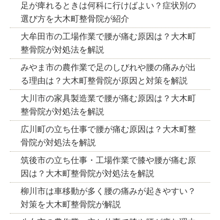
足が痺れるときは何科に行けばよい？症状別の
選び方を大木町整骨院が紹介
大牟田市の工場作業で腰が痛む原因は？大木町
整骨院が対処法を解説
みやま市の農作業で足のしびれや腰の痛みが出
る理由は？大木町整骨院が原因と対策を解説
大川市の家具製造業で腰が痛む原因は？大木町
整骨院が対処法を解説
広川町の立ち仕事で腰が痛む原因は？大木町整
骨院が対処法を解説
筑後市の立ち仕事・工場作業で膝や腰が痛む原
因は？大木町整骨院が対処法を解説
柳川市は車移動が多く腰の痛みが起きやすい？
対策を大木町整骨院が解説