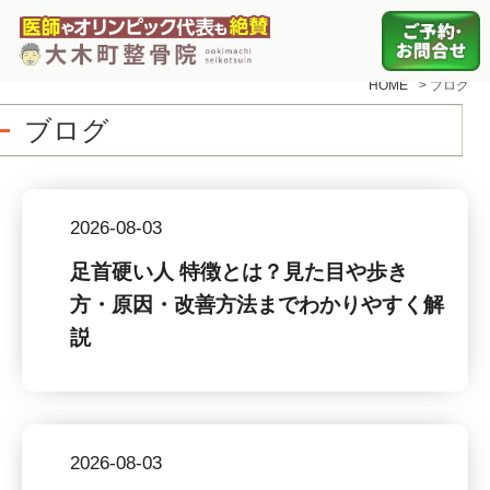
HOME
>
ブログ
ブログ
2026-08-03
足首硬い人 特徴とは？見た目や歩き
方・原因・改善方法までわかりやすく解
説
2026-08-03