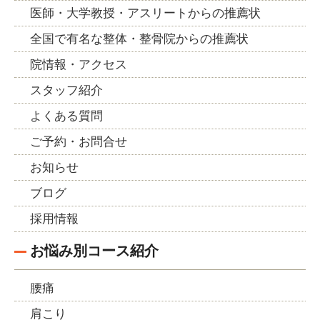
医師・大学教授・アスリートからの推薦状
全国で有名な整体・整骨院からの推薦状
院情報・アクセス
スタッフ紹介
よくある質問
ご予約・お問合せ
お知らせ
ブログ
採用情報
お悩み別コース紹介
腰痛
肩こり