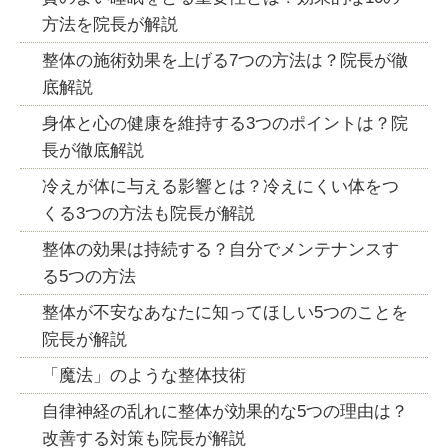
方法を院長が解説
整体の施術効果を上げる7つの方法は？院長が徹
底解説
身体と心の健康を維持する3つのポイントは？院
長が徹底解説
冷えが体に与える影響とは？冷えにくい体をつ
くる3つの方法も院長が解説
整体の効果は持続する？自分でメンテナンスす
る5つの方法
整体が不安なあなたに知ってほしい5つのことを
院長が解説
「魔法」のような整体技術
自律神経の乱れに整体が効果的な5つの理由は？
改善する対策も院長が解説