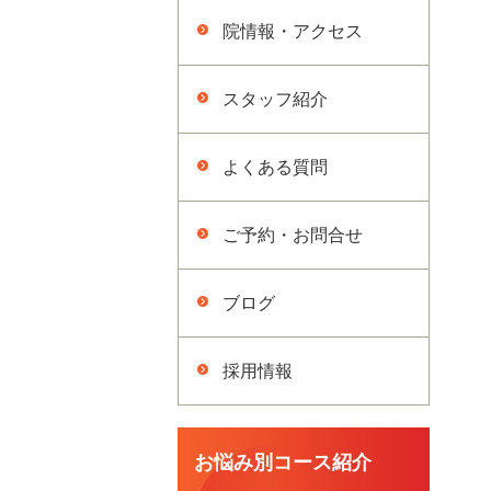
院情報・アクセス
スタッフ紹介
よくある質問
ご予約・お問合せ
ブログ
採用情報
お悩み別コース紹介