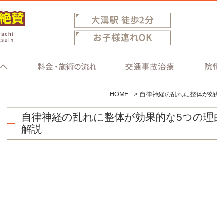
HOME
>
自律神経の乱れに整体が効
自律神経の乱れに整体が効果的な5つの理
解説