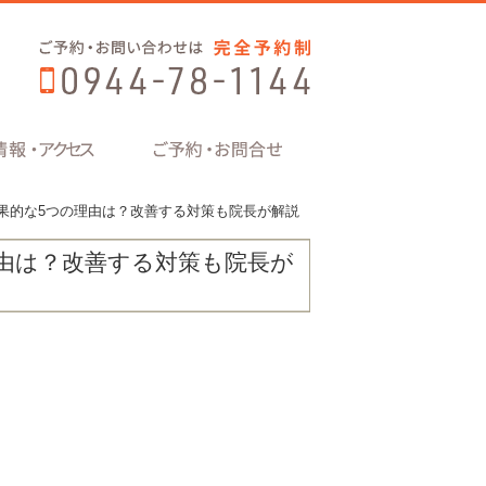
果的な5つの理由は？改善する対策も院長が解説
由は？改善する対策も院長が