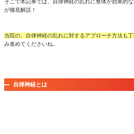
そこで本記事では、
自律神経の乱れに整体が効果的な
が徹底解説！
当院の、自律神経の乱れに対するアプローチ方法も丁
み進めてくださいね。
自律神経とは