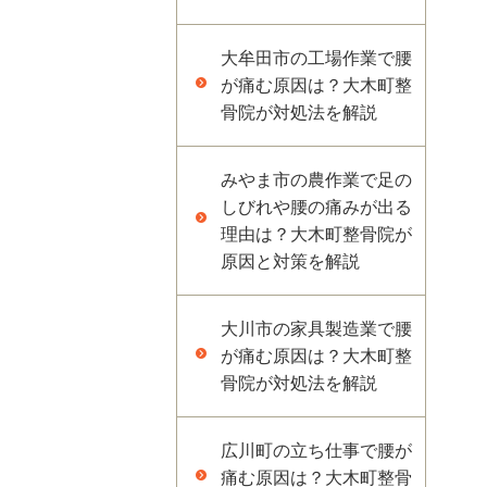
大牟田市の工場作業で腰
が痛む原因は？大木町整
骨院が対処法を解説
みやま市の農作業で足の
しびれや腰の痛みが出る
理由は？大木町整骨院が
原因と対策を解説
大川市の家具製造業で腰
が痛む原因は？大木町整
骨院が対処法を解説
広川町の立ち仕事で腰が
痛む原因は？大木町整骨