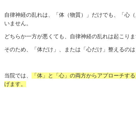
自律神経の乱れは、「体（物質）」だけでも、「心（
いません。
どちらか一方が悪くても、自律神経の乱れは起こりま
そのため、「体だけ」、または「心だけ」整えるのは
当院では、
「体」と「心」の両方からアプローチする
げます。
自律神経が乱れる原因と症状