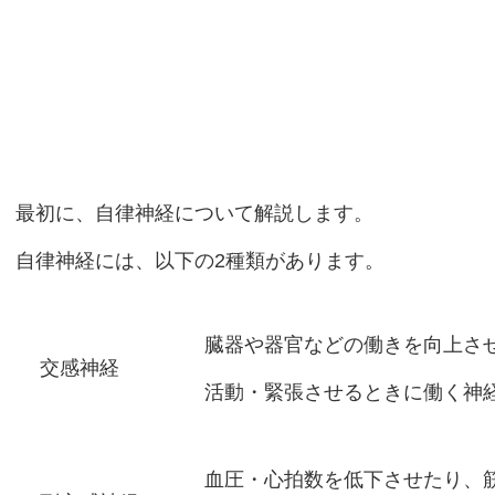
最初に、自律神経について解説します。
自律神経には、以下の2種類があります。
臓器や器官などの働きを向上さ
交感神経
活動・緊張させるときに働く神
血圧・心拍数を低下させたり、