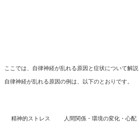
ここでは、自律神経が乱れる原因と症状について解説
自律神経が乱れる原因の例は、以下のとおりです。
精神的ストレス
人間関係・環境の変化・心配