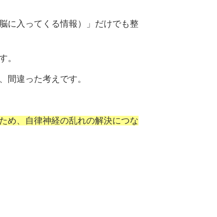
脳に入ってくる情報）」だけでも整
す。
、間違った考えです。
ため、自律神経の乱れの解決につな