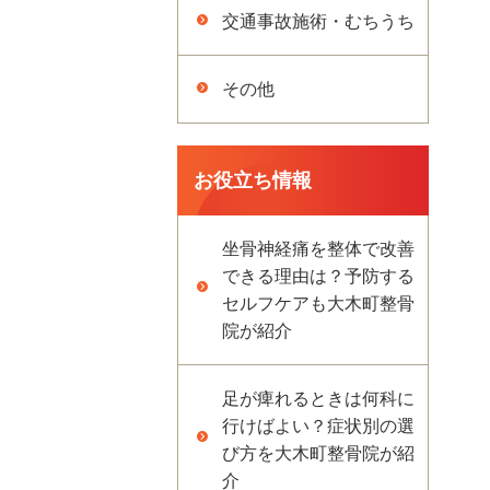
交通事故施術・むちうち
その他
お役立ち情報
坐骨神経痛を整体で改善
できる理由は？予防する
セルフケアも大木町整骨
院が紹介
足が痺れるときは何科に
行けばよい？症状別の選
び方を大木町整骨院が紹
介