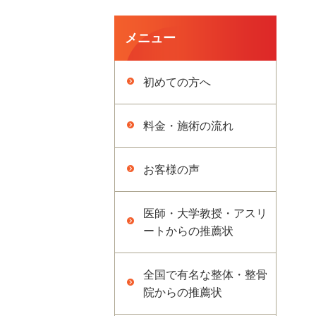
メニュー
初めての方へ
料金・施術の流れ
お客様の声
医師・大学教授・アスリ
ートからの推薦状
全国で有名な整体・整骨
院からの推薦状