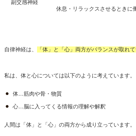
副交感神経
休息・リラックスさせるときに
自律神経は、
「体」と「心」両方がバランスが取れて
私は、体と心については以下のように考えています。
体…筋肉や骨・物質
心…脳に入ってくる情報の理解や解釈
人間は「体」と「心」の両方から成り立っています。