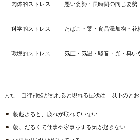
肉体的ストレス
悪い姿勢・長時間の同じ姿勢
科学的ストレス
たばこ・薬・食品添加物・花
環境的ストレス
気圧・気温・騒音・光・臭い
また、自律神経が乱れると現れる症状は、以下のとお
朝起きると、疲れが取れていない
朝、だるくて仕事や家事をする気が起きない