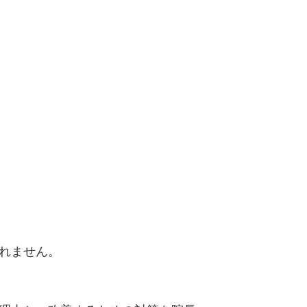
れません。