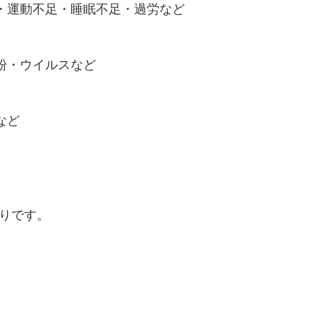
・運動不足・睡眠不足・過労など
粉・ウイルスなど
など
りです。