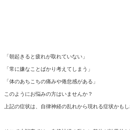
「朝起きると疲れが取れていない」
「常に嫌なことばかり考えてしまう」
「体のあちこちの痛みや倦怠感がある」
このようにお悩みの方はいませんか？
上記の症状は、自律神経の乱れから現れる症状かもし