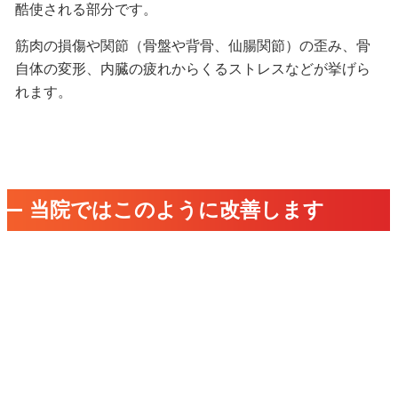
酷使される部分です。
筋肉の損傷や関節（骨盤や背骨、仙腸関節）の歪み、骨
自体の変形、内臓の疲れからくるストレスなどが挙げら
れます。
当院ではこのように改善します