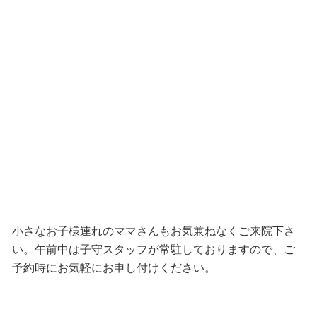
小さなお子様連れのママさんもお気兼ねなくご来院下さ
い。午前中は子守スタッフが常駐しておりますので、ご
予約時にお気軽にお申し付けください。