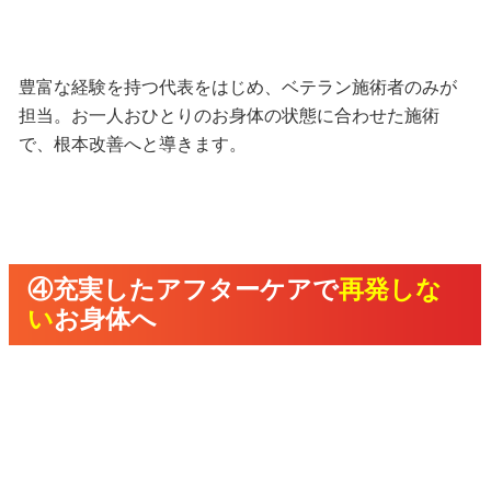
豊富な経験を持つ代表をはじめ、ベテラン施術者のみが
担当。お一人おひとりのお身体の状態に合わせた施術
で、根本改善へと導きます。
④充実したアフターケアで
再発しな
い
お身体へ