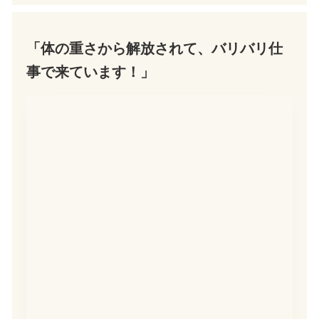
「体の重さから解放されて、バリバリ仕
事で来ています！」