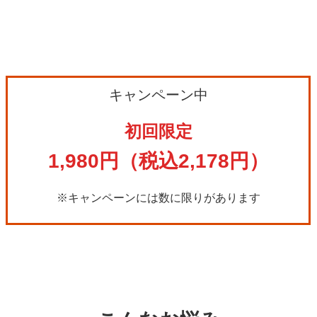
キャンペーン中
初回限定
1,980円（税込2,178円）
※キャンペーンには数に限りがあります