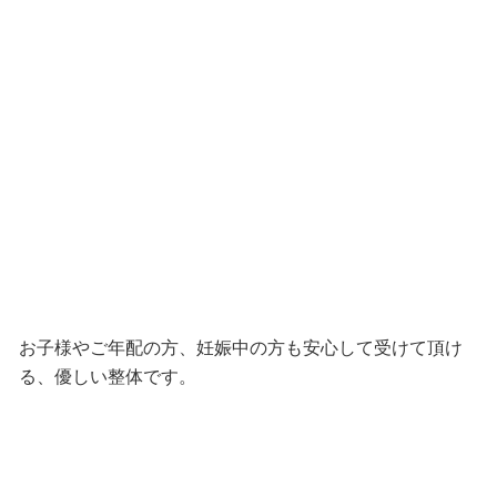
お子様やご年配の方、妊娠中の方も安心して受けて頂け
る、優しい整体です。