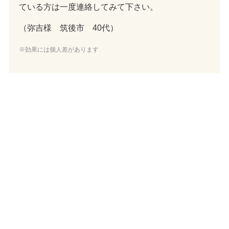
ている方は一度連絡してみて下さい。
（弥吉様 筑後市 40代）
※効果には個人差があります