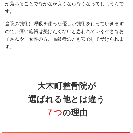
が落ちることでなかなか良くならなくなってしまうんで
す。
当院の施術は呼吸を使った優しい施術を行っていきます
ので、痛い施術は受けたくないと思われている小さなお
子さんや、女性の方、高齢者の方も安心して受けられま
す。
大木町整骨院が
選ばれる他とは違う
７つ
の理由