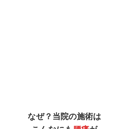
なぜ？当院の施術は