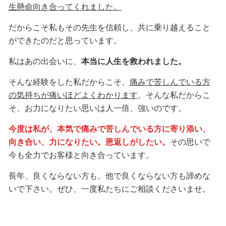
生懸命向き合ってくれました。
だからこそ私もその先生を信頼し、共に乗り越えること
ができたのだと思っています。
私はあの出会いに、
本当に人生を救われました。
そんな経験をした私だからこそ、
痛みで苦しんでいる方
の気持ちが痛いほどよくわかります
。そんな私だからこ
そ、お力になりたい思いは人一倍、強いのです。
今度は私が、本気で痛みで苦しんでいる方に寄り添い、
向き合い、力になりたい。恩返しがしたい。
その思いで
今も全力でお客様と向き合っています。
長年、良くならない方も、他で良くならない方も諦めな
いで下さい。ぜひ、一度私たちにご相談くださいませ。