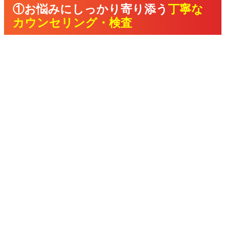
①お悩みにしっかり寄り添う
丁寧な
カウンセリング・検査