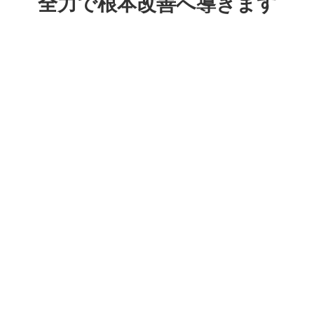
全力で根本改善へ導きます