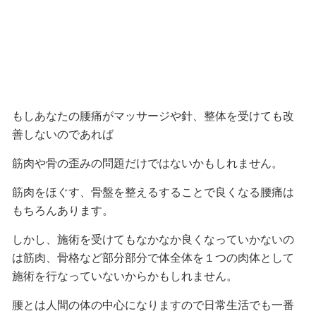
もしあなたの腰痛がマッサージや針、整体を受けても改
善しないのであれば
筋肉や骨の歪みの問題だけではないかもしれません。
筋肉をほぐす、骨盤を整えるすることで良くなる腰痛は
もちろんあります。
しかし、施術を受けてもなかなか良くなっていかないの
は筋肉、骨格など部分部分で体全体を１つの肉体として
施術を行なっていないからかもしれません。
腰とは人間の体の中心になりますので日常生活でも一番