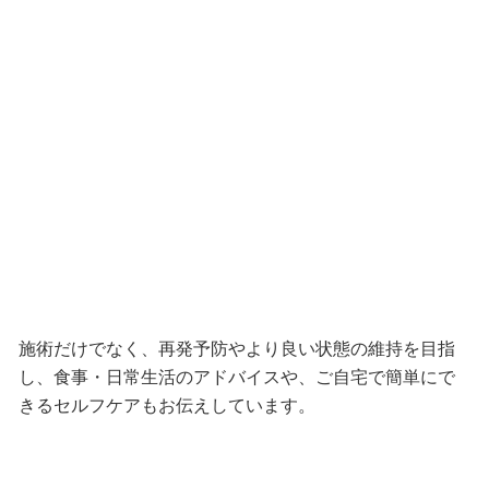
施術だけでなく、再発予防やより良い状態の維持を目指
し、食事・日常生活のアドバイスや、ご自宅で簡単にで
きるセルフケアもお伝えしています。