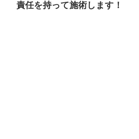
責任を持って施術します！