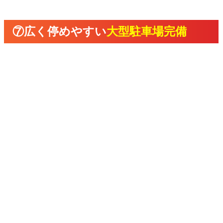
⑦広く停めやすい
大型駐車場完備