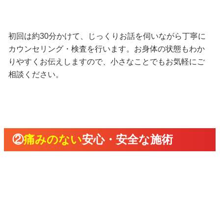
初回は約30分かけて、じっくりお話を伺いながら丁寧に
カウンセリング・検査を行います。お身体の状態もわか
りやすくお伝えしますので、小さなことでもお気軽にご
相談ください。
②
痛みのない
安心・安全な施術