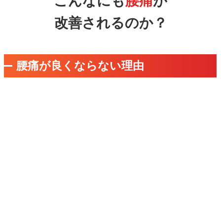
こんなにも
腰痛
が
改善されるのか？
腰痛が良くならない理由