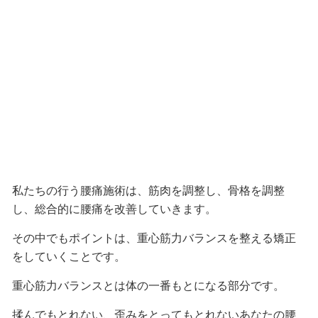
私たちの行う腰痛施術は、筋肉を調整し、骨格を調整
し、総合的に腰痛を改善していきます。
その中でもポイントは、重心筋力バランスを整える矯正
をしていくことです。
重心筋力バランスとは体の一番もとになる部分です。
揉んでもとれない、歪みをとってもとれないあなたの腰