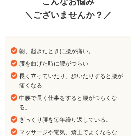
こんなお悩み
＼ございませんか？／
朝、起きたときに腰が痛い。
腰を曲げた時に腰がつらい。
長く立っていたり、歩いたりすると腰が
痛くなる。
中腰で長く仕事をすると腰がつらくな
る。
ぎっくり腰を毎年繰り返している。
マッサージや電気、矯正でよくならな