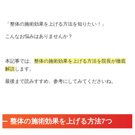
「整体の施術効果を上げる方法を知りたい！」
こんなお悩みはありませんか？
本記事では、
整体の施術効果を上げる方法を院長が徹底
解説
します。
最後まで読みすすめ、参考にしてみてくださいね。
整体の施術効果を上げる方法7つ