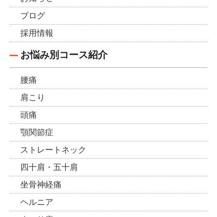
ブログ
採用情報
お悩み別コース紹介
腰痛
肩こり
頭痛
顎関節症
ストレートネック
四十肩・五十肩
坐骨神経痛
ヘルニア