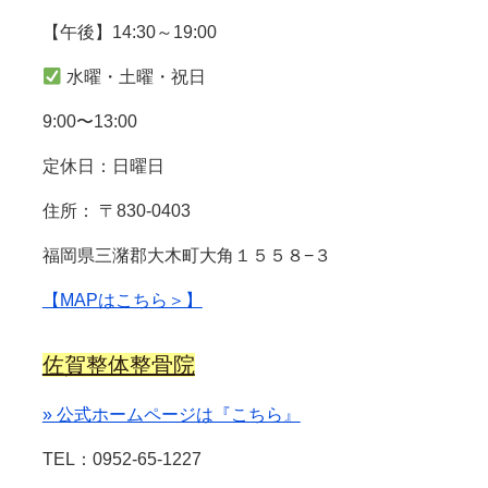
【午後】14:30～19:00
水曜・土曜・祝日
9:00〜13:00
定休日：日曜日
住所： 〒830-0403
福岡県三潴郡大木町大角１５５８−３
【MAPはこちら＞】
佐賀整体整骨院
» 公式ホームページは『こちら』
TEL：0952-65-1227