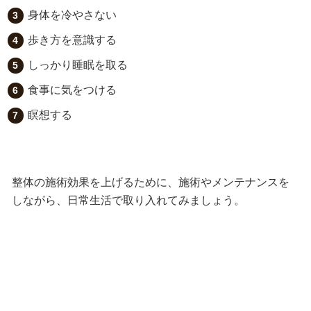
身体を冷やさない
歩き方を意識する
しっかり睡眠を取る
食事に気をつける
瞑想する
整体の施術効果を上げるために、施術やメンテナンスを
しながら、日常生活で取り入れてみましょう。