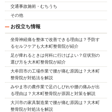
交通事故施術・むちうち
その他
お役立ち情報
坐骨神経痛を整体で改善できる理由は？予防す
るセルフケアも大木町整骨院が紹介
足が痺れるときは何科に行けばよい？症状別の
選び方を大木町整骨院が紹介
大牟田市の工場作業で腰が痛む原因は？大木町
整骨院が対処法を解説
みやま市の農作業で足のしびれや腰の痛みが出
る理由は？大木町整骨院が原因と対策を解説
大川市の家具製造業で腰が痛む原因は？大木町
整骨院が対処法を解説