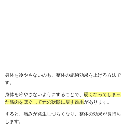
身体を冷やさないのも、整体の施術効果を上げる方法で
す。
身体を冷やさないようにすることで、
硬くなってしまっ
た筋肉をほぐして元の状態に戻す効果
があります。
すると、
痛みが発生しづらくなり、整体の効果が長持ち
します。