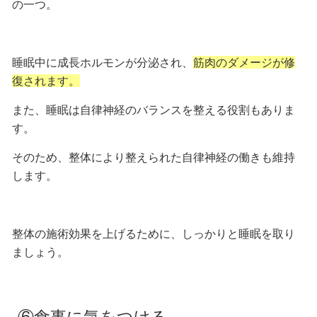
の一つ。
睡眠中に成長ホルモンが分泌され、
筋肉のダメージが修
復されます。
また、睡眠は
自律神経のバランスを整える役割
もありま
す。
そのため、整体により整えられた自律神経の働きも維持
します。
整体の施術効果を上げるために、しっかりと睡眠を取り
ましょう。