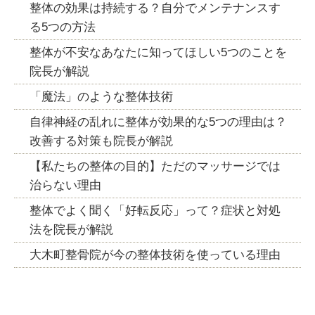
整体の効果は持続する？自分でメンテナンスす
る5つの方法
整体が不安なあなたに知ってほしい5つのことを
院長が解説
「魔法」のような整体技術
自律神経の乱れに整体が効果的な5つの理由は？
改善する対策も院長が解説
【私たちの整体の目的】ただのマッサージでは
治らない理由
整体でよく聞く「好転反応」って？症状と対処
法を院長が解説
大木町整骨院が今の整体技術を使っている理由