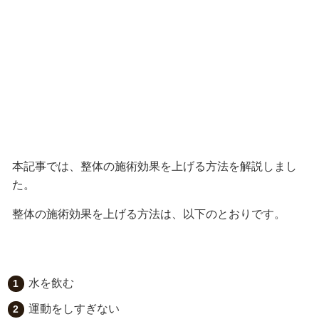
本記事では、整体の施術効果を上げる方法を解説しまし
た。
整体の施術効果を上げる方法は、以下のとおりです。
水を飲む
運動をしすぎない