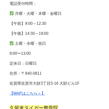
電話受付時間：
月曜・火曜・木曜・金曜日
【午前】9:00～12:30
【午後】14:30～19:00
土曜・水曜・祝日
9:00〜13:00
定休日：日曜日
住所：〒840-0811
佐賀県佐賀市大財3丁目5-16 大財ビル1F
【MAPはこちら＞】
久留米タイガー整骨院