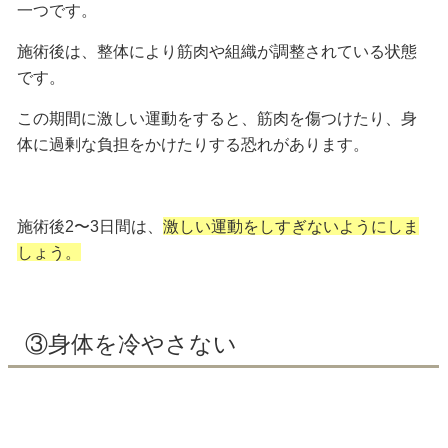
一つです。
施術後は、整体により
筋肉や組織が調整されている状態
です。
この期間に激しい運動をすると、筋肉を傷つけたり、身
体に過剰な負担をかけたりする恐れがあります。
施術後2〜3日間は、
激しい運動をしすぎないようにしま
しょう。
③身体を冷やさない