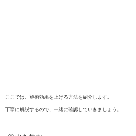
ここでは、施術効果を上げる方法を紹介します。
丁寧に解説するので、一緒に確認していきましょう。