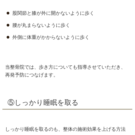
股関節と膝が外に開かないように歩く
腰が丸まらないように歩く
外側に体重がかからないように歩く
当整骨院では、歩き方についても指導させていただき、
再発予防につなげます
。
⑤しっかり睡眠を取る
しっかり睡眠を取るのも、整体の施術効果を上げる方法