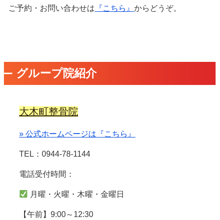
ご予約・お問い合わせは
『こちら』
からどうぞ。
グループ院紹介
大木町整骨院
» 公式ホームページは『こちら』
TEL：0944-78-1144
電話受付時間：
月曜・火曜・木曜・金曜日
【午前】9:00～12:30