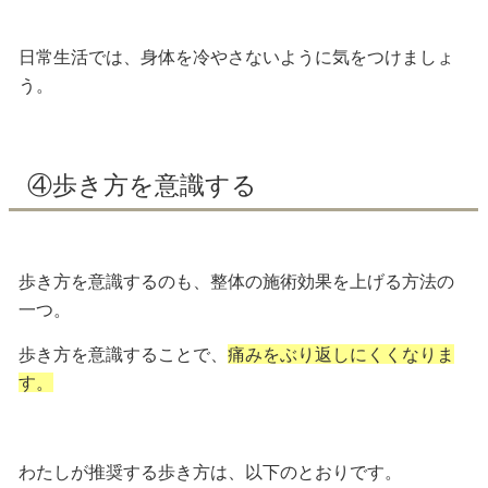
日常生活では、身体を冷やさないように気をつけましょ
う。
④歩き方を意識する
歩き方を意識するのも、整体の施術効果を上げる方法の
一つ。
歩き方を意識することで、
痛みをぶり返しにくくなりま
す。
わたしが推奨する歩き方は、以下のとおりです。