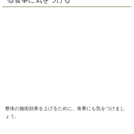
⑥食事に気をつける
整体の施術効果を上げるために、食事にも気をつけまし
ょう。