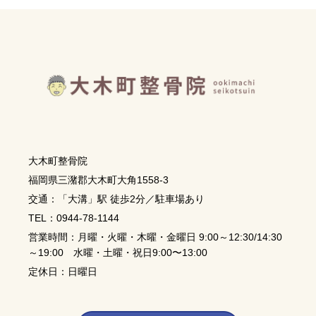
大木町整骨院
福岡県三潴郡大木町大角1558-3
交通：「大溝」駅 徒歩2分／駐車場あり
TEL：0944-78-1144
営業時間：月曜・火曜・木曜・金曜日 9:00～12:30/14:30
～19:00 水曜・土曜・祝日9:00〜13:00
定休日：日曜日