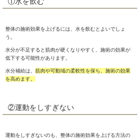
①水を飲む
整体の施術効果を上げるには、水を飲むとよいでしょ
う。
水分が不足すると筋肉が硬くなりやすく、施術の効果が
低下する可能性があります。
水分補給は、
筋肉や可動域の柔軟性を保ち、施術の効果
を高めます。
②運動をしすぎない
運動をしすぎないのも、整体の施術効果を上げる方法の