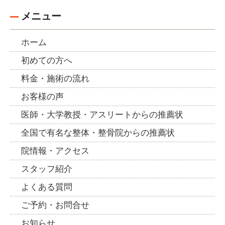
メニュー
ホーム
初めての方へ
料金・施術の流れ
お客様の声
医師・大学教授・アスリートからの推薦状
全国で有名な整体・整骨院からの推薦状
院情報・アクセス
スタッフ紹介
よくある質問
ご予約・お問合せ
お知らせ