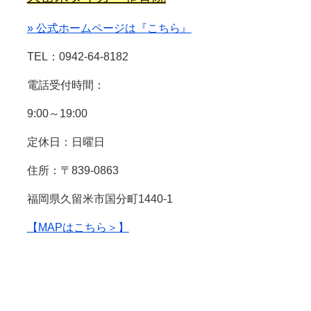
» 公式ホームページは『こちら』
TEL：0942-64-8182
電話受付時間：
9:00～19:00
定休日：日曜日
住所：〒839-0863
福岡県久留米市国分町1440-1
【MAPはこちら＞】