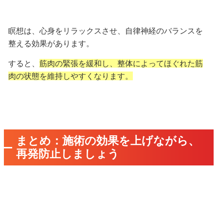
瞑想は、心身をリラックスさせ、自律神経のバランスを
整える効果があります。
すると、
筋肉の緊張を緩和し、整体によってほぐれた筋
肉の状態を維持しやすくなります。
まとめ：施術の効果を上げながら、
再発防止しましょう