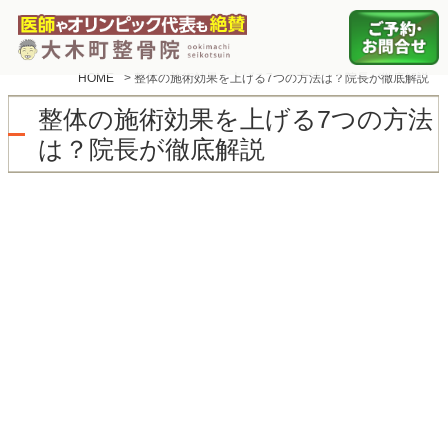
HOME
>
整体の施術効果を上げる7つの方法は？院長が徹底解説
整体の施術効果を上げる7つの方法
は？院長が徹底解説