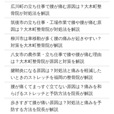
広川町の立ち仕事で腰が痛む原因は？大木町整
骨院が対処法を解説
筑後市の立ち仕事・工場作業で膝や腰が痛む原
因は？大木町整骨院が対処法を解説
柳川市は車移動が多く腰の痛みが起きやすい？
対策を大木町整骨院が解説
八女市の農作業・立ち仕事で膝や腰が痛む理由
は？大木町整骨院が原因と対策を解説
腱鞘炎になる原因は？対処法と痛みを軽減した
いときのストレッチを福岡の整骨院が解説
腰が痛くてまっすぐ立てない原因は？痛みを和
らげるストレッチと予防方法を院長が解説
歩きすぎて膝が痛い原因は？対処法と痛みを予
防する方法を院長が解説