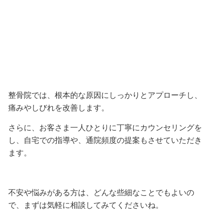
整骨院では、根本的な原因にしっかりとアプローチし、
痛みやしびれを改善します。
さらに、お客さま一人ひとりに丁寧にカウンセリングを
し、自宅での指導や、通院頻度の提案もさせていただき
ます。
不安や悩みがある方は、どんな些細なことでもよいの
で、まずは気軽に相談してみてくださいね。