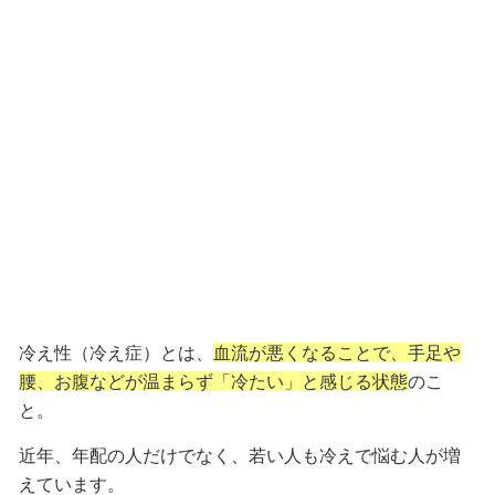
冷え性（冷え症）とは、
血流が悪くなることで、手足や
腰、お腹などが温まらず「冷たい」と感じる状態
のこ
と。
近年、年配の人だけでなく、若い人も冷えで悩む人が増
えています。