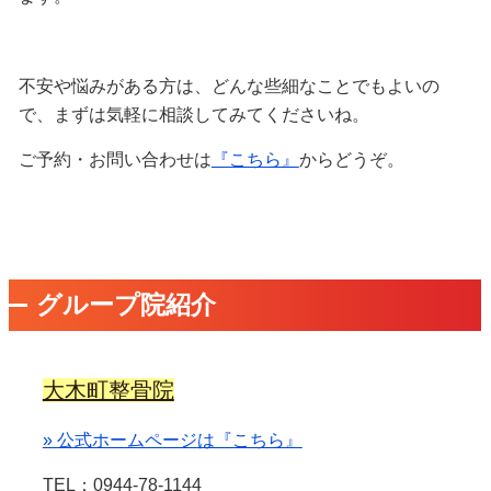
不安や悩みがある方は、どんな些細なことでもよいの
で、まずは気軽に相談してみてくださいね。
ご予約・お問い合わせは
『こちら』
からどうぞ。
グループ院紹介
大木町整骨院
» 公式ホームページは『こちら』
TEL：0944-78-1144