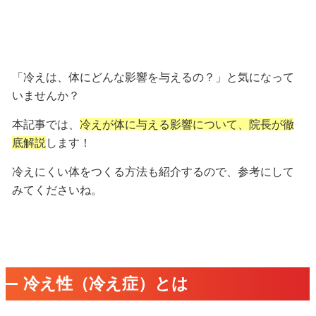
「冷えは、体にどんな影響を与えるの？」と気になって
いませんか？
本記事では、
冷えが体に与える影響について、院長が徹
底解説
します！
冷えにくい体をつくる方法
も紹介するので、参考にして
みてくださいね。
冷え性（冷え症）とは