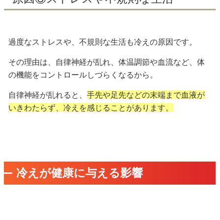
過度な
ストレスや、不規則な生活も冷えの原因
です。
その理由は、自律神経が乱れ、体温調節や血流など、体
の機能をコントロールしづらくなるから。
自律神経が乱れると、
手先や足先などの末端まで血液が
いきわたらず、冷えを感じることがあります。
冷えが健康に与える影響