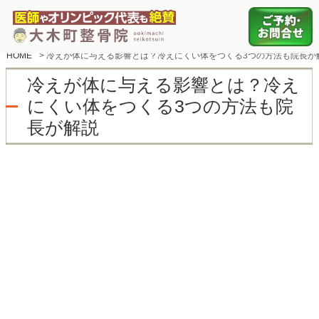
HOME
>
冷えが体に与える影響とは？冷えにくい体をつくる3つの方法も院長が
冷えが体に与える影響とは？冷え
にくい体をつくる3つの方法も院
長が解説