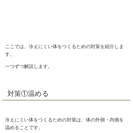
ここでは、冷えにくい体をつくるための対策を紹介しま
す。
一つずつ解説します。
対策①温める
冷えにくい体をつくるための対策は、体の外側・内側を
温めることです。