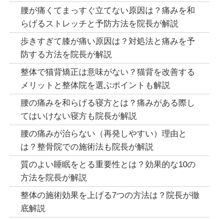
腰が痛くてまっすぐ立てない原因は？痛みを和
らげるストレッチと予防方法を院長が解説
歩きすぎて膝が痛い原因は？対処法と痛みを予
防する方法を院長が解説
整体で猫背矯正は意味がない？猫背を改善する
メリットと整体院を選ぶポイントも解説
腰の痛みを和らげる寝方とは？痛みがある際し
てはいけない寝方も院長が解説
腰の痛みが治らない（再発しやすい）理由と
は？整骨院での施術法も院長が解説
質のよい睡眠をとる重要性とは？効果的な10の
方法を院長が解説
整体の施術効果を上げる7つの方法は？院長が徹
底解説