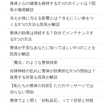
身体と心の健康を維持する3つのポイントは？院
長が徹底解説
冷えが体に与える影響とは？冷えにくい体をつ
くる3つの方法も院長が解説
整体の効果は持続する？自分でメンテナンスす
る5つの方法
整体が不安なあなたに知ってほしい5つのことを
院長が解説
「魔法」のような整体技術
自律神経の乱れに整体が効果的な5つの理由は？
改善する対策も院長が解説
【私たちの整体の目的】ただのマッサージでは
治らない理由
整体でよく聞く「好転反応」って？症状と対処