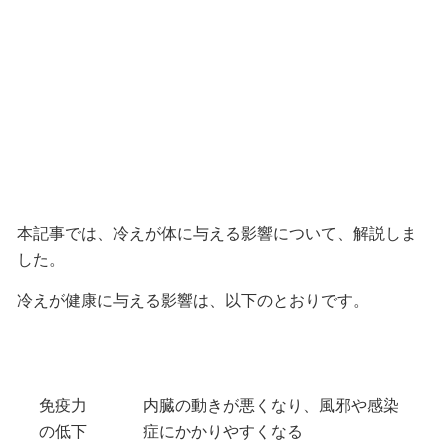
本記事では、冷えが体に与える影響について、解説しま
した。
冷えが健康に与える影響は、以下のとおりです。
免疫力
内臓の動きが悪くなり、風邪や感染
の低下
症にかかりやすくなる