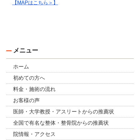
【MAPはこちら＞】
メニュー
ホーム
初めての方へ
料金・施術の流れ
お客様の声
医師・大学教授・アスリートからの推薦状
全国で有名な整体・整骨院からの推薦状
院情報・アクセス