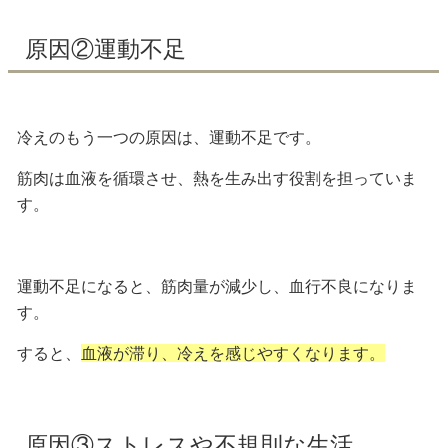
原因②運動不足
冷えのもう一つの原因は、
運動不足
です。
筋肉は血液を循環させ、熱を生み出す役割を担っていま
す。
運動不足になると、筋肉量が減少し、血行不良になりま
す。
すると、
血液が滞り、冷えを感じやすくなります。
原因③ストレスや不規則な生活