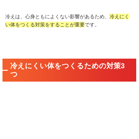
冷えは、心身ともによくない影響があるため、
冷えにく
い体をつくる対策をすることが重要
です。
冷えにくい体をつくるための対策3
つ