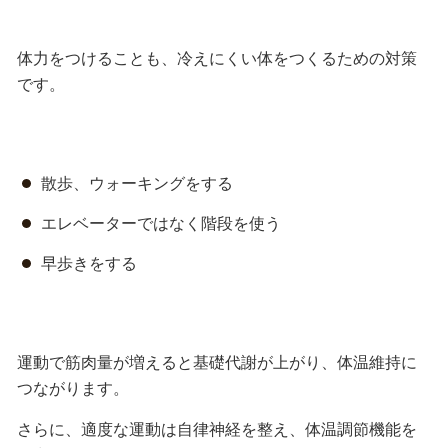
体力をつけることも、冷えにくい体をつくるための対策
です。
散歩、ウォーキングをする
エレベーターではなく階段を使う
早歩きをする
運動で筋肉量が増えると
基礎代謝が上がり、体温維持
に
つながります。
さらに、適度な運動は自律神経を整え、体温調節機能を