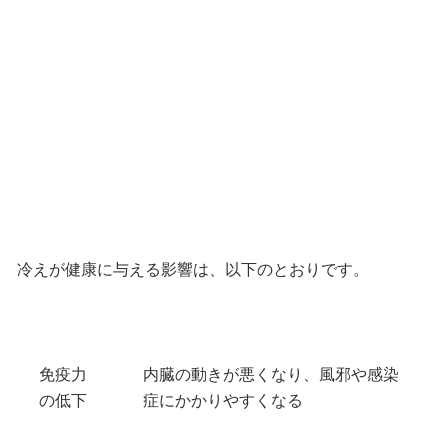
冷えが健康に与える影響は、以下のとおりです。
免疫力
内臓の動きが悪くなり、風邪や感染
の低下
症にかかりやすくなる