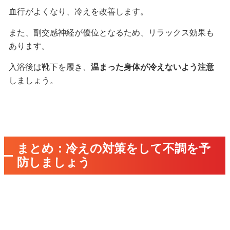
血行がよくなり、冷えを改善します。
また、副交感神経が優位となるため、リラックス効果も
あります。
入浴後は靴下を履き、
温まった身体が冷えないよう注意
しましょう。
まとめ：冷えの対策をして不調を予
防しましょう