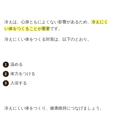
冷えは、心身ともによくない影響があるため、
冷えにく
い体をつくることが重要
です。
冷えにくい体をつくる対策は、以下のとおり。
温める
体力をつける
入浴する
冷えにくい体をつくり、健康維持につなげましょう。