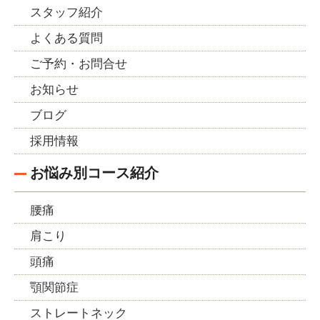
スタッフ紹介
よくある質問
ご予約・お問合せ
お知らせ
ブログ
採用情報
お悩み別コース紹介
腰痛
肩こり
頭痛
顎関節症
ストレートネック