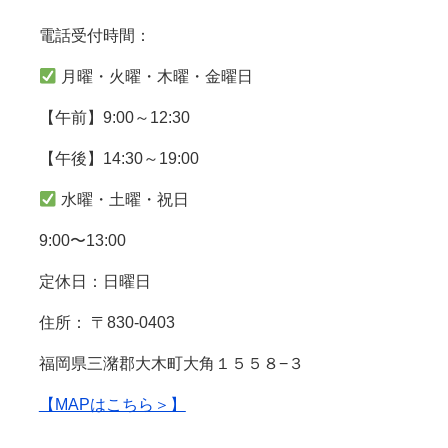
電話受付時間：
月曜・火曜・木曜・金曜日
【午前】9:00～12:30
【午後】14:30～19:00
水曜・土曜・祝日
9:00〜13:00
定休日：日曜日
住所： 〒830-0403
福岡県三潴郡大木町大角１５５８−３
【MAPはこちら＞】