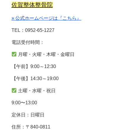
佐賀整体整骨院
» 公式ホームページは『こちら』
TEL：0952-65-1227
電話受付時間：
月曜・火曜・木曜・金曜日
【午前】9:00～12:30
【午後】14:30～19:00
土曜・水曜・祝日
9:00〜13:00
定休日：日曜日
住所：〒840-0811