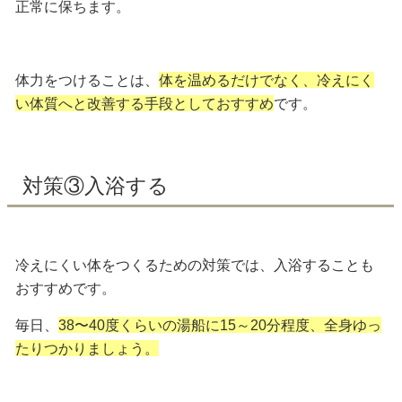
正常に保ちます。
体力をつけることは、
体を温めるだけでなく、冷えにく
い体質へと改善する手段としておすすめ
です。
対策③入浴する
冷えにくい体をつくるための対策では、入浴することも
おすすめです。
毎日、
38〜40度くらいの湯船に15～20分程度、全身ゆっ
たりつかりましょう。