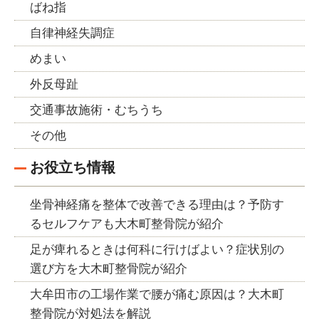
ばね指
自律神経失調症
めまい
外反母趾
交通事故施術・むちうち
その他
お役立ち情報
坐骨神経痛を整体で改善できる理由は？予防す
るセルフケアも大木町整骨院が紹介
足が痺れるときは何科に行けばよい？症状別の
選び方を大木町整骨院が紹介
大牟田市の工場作業で腰が痛む原因は？大木町
整骨院が対処法を解説