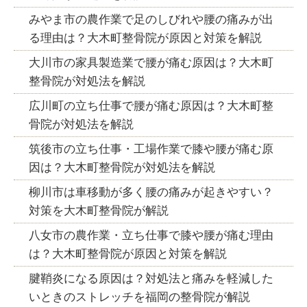
みやま市の農作業で足のしびれや腰の痛みが出
る理由は？大木町整骨院が原因と対策を解説
大川市の家具製造業で腰が痛む原因は？大木町
整骨院が対処法を解説
広川町の立ち仕事で腰が痛む原因は？大木町整
骨院が対処法を解説
筑後市の立ち仕事・工場作業で膝や腰が痛む原
因は？大木町整骨院が対処法を解説
柳川市は車移動が多く腰の痛みが起きやすい？
対策を大木町整骨院が解説
八女市の農作業・立ち仕事で膝や腰が痛む理由
は？大木町整骨院が原因と対策を解説
腱鞘炎になる原因は？対処法と痛みを軽減した
いときのストレッチを福岡の整骨院が解説