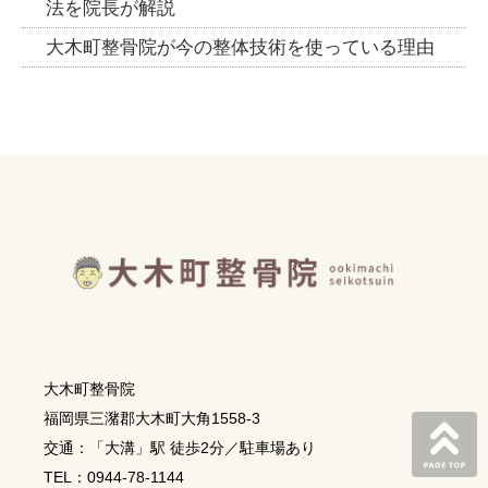
法を院長が解説
大木町整骨院が今の整体技術を使っている理由
大木町整骨院
福岡県三潴郡大木町大角1558-3
交通：「大溝」駅 徒歩2分／駐車場あり
TEL：0944-78-1144