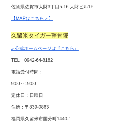
佐賀県佐賀市大財3丁目5-16 大財ビル1F
【MAPはこちら＞】
久留米タイガー整骨院
» 公式ホームページは『こちら』
TEL：0942-64-8182
電話受付時間：
9:00～19:00
定休日：日曜日
住所：〒839-0863
福岡県久留米市国分町1440-1