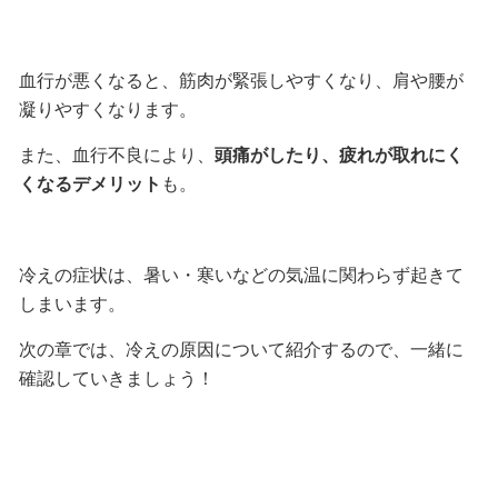
血行が悪くなると、筋肉が緊張しやすくなり、肩や腰が
凝りやすくなります。
また、血行不良により、
頭痛がしたり、疲れが取れにく
くなるデメリット
も。
冷えの症状は、暑い・寒いなどの気温に関わらず起きて
しまいます。
次の章では、冷えの原因について紹介するので、一緒に
確認していきましょう！