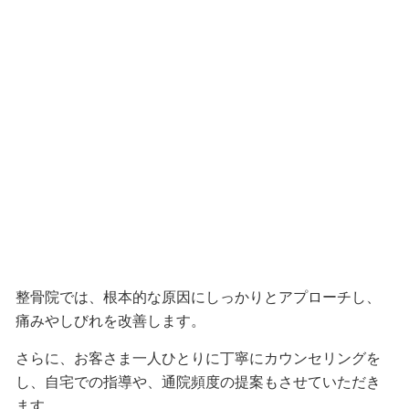
整骨院では、根本的な原因にしっかりとアプローチし、
痛みやしびれを改善します。
さらに、お客さま一人ひとりに丁寧にカウンセリングを
し、自宅での指導や、通院頻度の提案もさせていただき
ます。