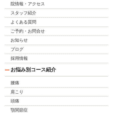
院情報・アクセス
スタッフ紹介
よくある質問
ご予約・お問合せ
お知らせ
ブログ
採用情報
お悩み別コース紹介
腰痛
肩こり
頭痛
顎関節症