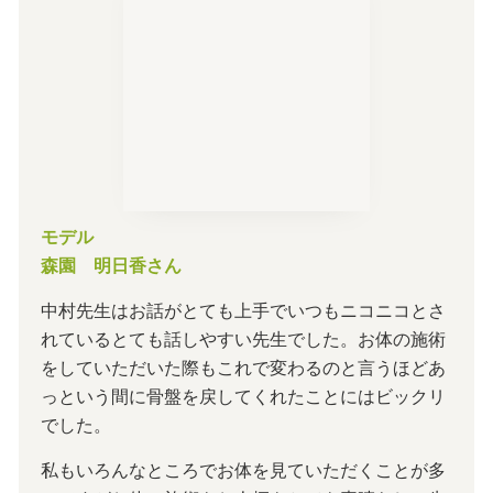
モデル
森園 明日香さん
中村先生はお話がとても上手でいつもニコニコとさ
れているとても話しやすい先生でした。お体の施術
をしていただいた際もこれで変わるのと言うほどあ
っという間に骨盤を戻してくれたことにはビックリ
でした。
私もいろんなところでお体を見ていただくことが多