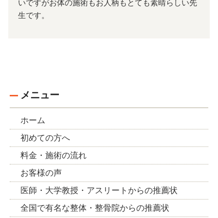
いですがお体の施術もお人柄もとても素晴らしい先
生です。
メニュー
ホーム
初めての方へ
料金・施術の流れ
お客様の声
医師・大学教授・アスリートからの推薦状
全国で有名な整体・整骨院からの推薦状