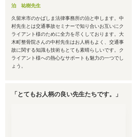
泊 祐樹先生
久留米市のかばしま法律事務所の泊と申します。中
村先生とは交通事故セミナーで知り合いお互いにク
ライアント様のために全力を尽くしております。大
木町整骨院さんの中村先生はお人柄もよく、交通事
故に関する知識も技術もとても素晴らしいです。ク
ライアント様への熱心なサポートも魅力の一つでし
ょう。
「とてもお人柄の良い先生たちです。」