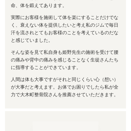
命、体を鍛えてあります。
実際にお客様を施術して体を楽にすることだけでな
く、衰えない体を提供したいと考え私のジムで毎日
汗を流されとてもお客様のことを考えているのだな
と感じていました。
そんな姿を見て私自身も姫野先生の施術を受けて腰
の痛みや背中の痛みを感じることなく生徒さんたち
に指導することができています。
人間は体も大事ですがそれと同じくらい心（想い）
が大事だと考えます。お体でお困りでしたら私が全
力で大木町整骨院さんを推薦させていただきます。