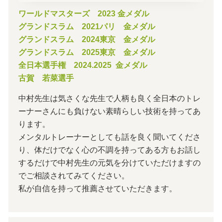
ワールドマスターズ 2023 金メダル
グランドスラム 2021パリ 金メダル
グランドスラム 2024東京 金メダル
グランドスラム 2025東京 金メダル
全日本選手権 2024.2025 金メダル
古賀 若菜選手
中村先生は気さくな先生で人柄も良く全日本のトレ
ーナーさんにも負けない素晴らしい技術を持ってあ
ります。
メンタルトレーナーとしても話を良く聞いてくださ
り、体だけでなく心の不調を持ってある方もお話し
するだけで中村先生の元気を分けていただけますの
でご相談されてみてください。
私が自信を持って推薦させていただきます。