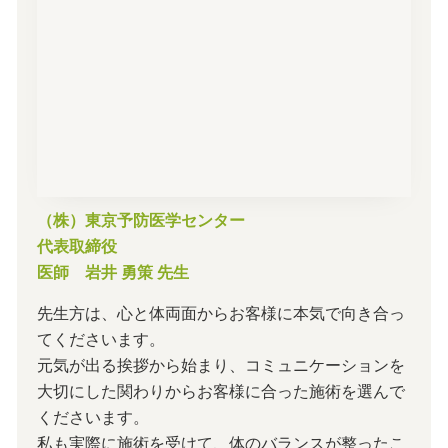
（株）東京予防医学センター
代表取締役
医師 岩井 勇策 先生
先生方は、心と体両面からお客様に本気で向き合っ
てくださいます。
元気が出る挨拶から始まり、コミュニケーションを
大切にした関わりからお客様に合った施術を選んで
くださいます。
私も実際に施術を受けて、体のバランスが整ったこ