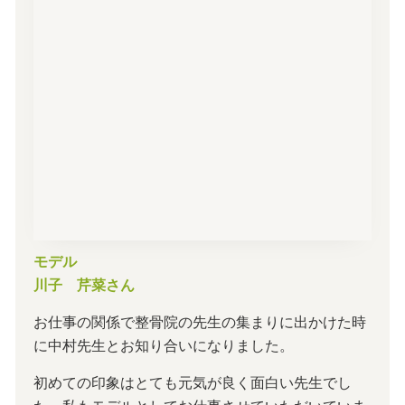
モデル
川子 芹菜さん
お仕事の関係で整骨院の先生の集まりに出かけた時
に中村先生とお知り合いになりました。
初めての印象はとても元気が良く面白い先生でし