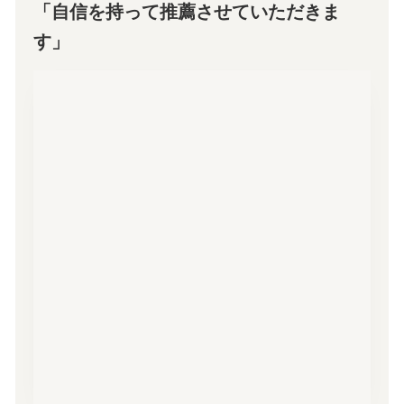
「自信を持って推薦させていただきま
す」