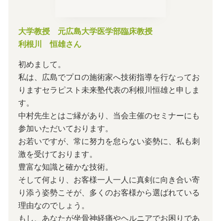
大学教授 元広島大学医学部臨床教授
利根川 恒雄さん
初めまして。
私は、広島でプロの施術家へ技術指導を行なってお
りますセラピスト未来塾代表の利根川恒雄と申しま
す。
中村先生とはご縁があり、当会主催のセミナーにも
参加いただいております。
お若いですが、常に努力を怠らない姿勢に、私も刺
激を受けております。
豊富な知識と確かな技術。
そして何より、お客様一人一人に真剣に向き合い寄
り添う姿勢こそが、多くのお客様から選ばれている
理由なのでしょう。
もし、あなたが坐骨神経痛やヘルニアでお困りであ