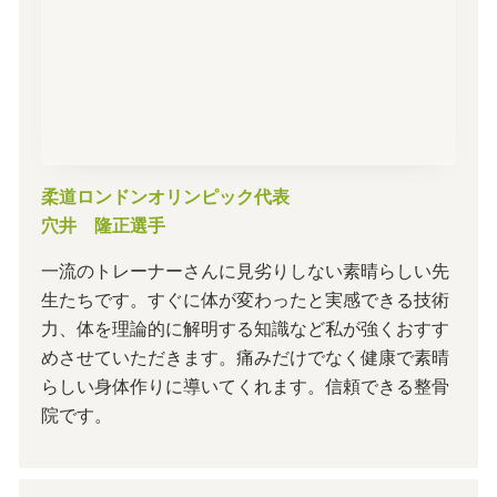
柔道ロンドンオリンピック代表
穴井 隆正選手
一流のトレーナーさんに見劣りしない素晴らしい先
生たちです。すぐに体が変わったと実感できる技術
力、体を理論的に解明する知識など私が強くおすす
めさせていただきます。痛みだけでなく健康で素晴
らしい身体作りに導いてくれます。信頼できる整骨
院です。