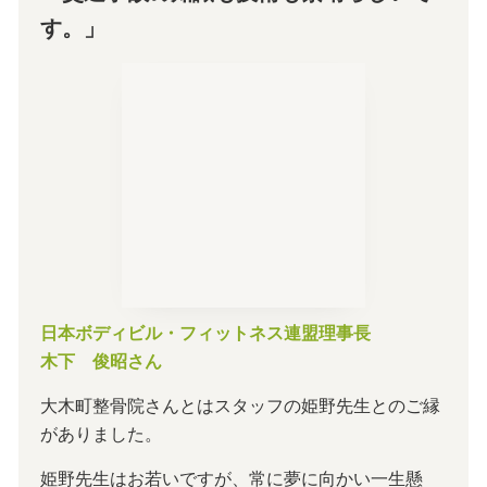
す。」
日本ボディビル・フィットネス連盟理事長
木下 俊昭さん
大木町整骨院さんとはスタッフの姫野先生とのご縁
がありました。
姫野先生はお若いですが、常に夢に向かい一生懸