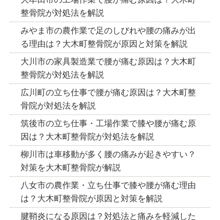
整骨院が対処法を解説
みやま市の農作業で足のしびれや腰の痛みが出
る理由は？大木町整骨院が原因と対策を解説
大川市の家具製造業で腰が痛む原因は？大木町
整骨院が対処法を解説
広川町の立ち仕事で腰が痛む原因は？大木町整
骨院が対処法を解説
筑後市の立ち仕事・工場作業で膝や腰が痛む原
因は？大木町整骨院が対処法を解説
柳川市は車移動が多く腰の痛みが起きやすい？
対策を大木町整骨院が解説
八女市の農作業・立ち仕事で膝や腰が痛む理由
は？大木町整骨院が原因と対策を解説
腱鞘炎になる原因は？対処法と痛みを軽減した