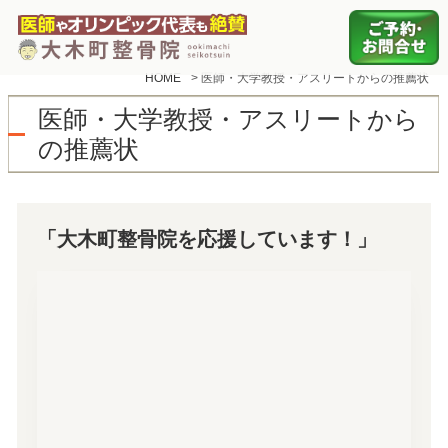
HOME
>
医師・大学教授・アスリートからの推薦状
医師・大学教授・アスリートから
の推薦状
「大木町整骨院を応援しています！」