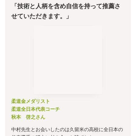
「技術と人柄を含め自信を持って推薦さ
せていただきます。」
柔道金メダリスト
柔道全日本代表コーチ
秋本 啓之さん
中村先生とお会いしたのは久留米の高校に全日本の