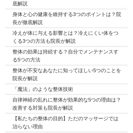
底解説
身体と心の健康を維持する3つのポイントは？院
長が徹底解説
冷えが体に与える影響とは？冷えにくい体をつ
くる3つの方法も院長が解説
整体の効果は持続する？自分でメンテナンスす
る5つの方法
整体が不安なあなたに知ってほしい5つのことを
院長が解説
「魔法」のような整体技術
自律神経の乱れに整体が効果的な5つの理由は？
改善する対策も院長が解説
【私たちの整体の目的】ただのマッサージでは
治らない理由