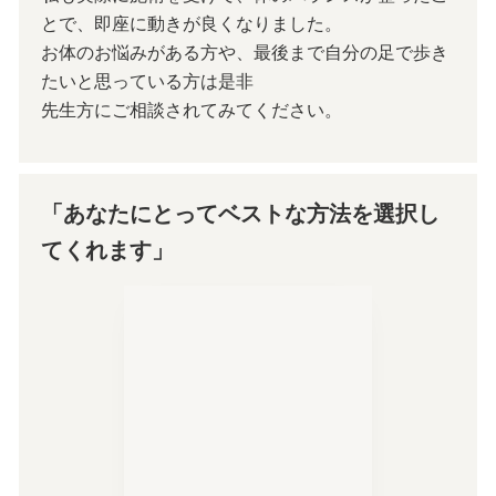
とで、即座に動きが良くなりました。
お体のお悩みがある方や、最後まで自分の足で歩き
たいと思っている方は是非
先生方にご相談されてみてください。
「あなたにとってベストな方法を選択し
てくれます」