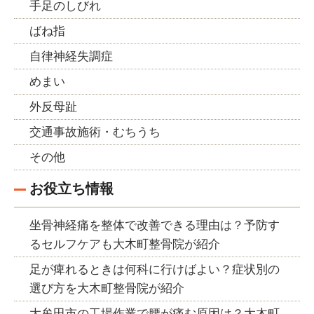
手足のしびれ
ばね指
自律神経失調症
めまい
外反母趾
交通事故施術・むちうち
その他
お役立ち情報
坐骨神経痛を整体で改善できる理由は？予防す
るセルフケアも大木町整骨院が紹介
足が痺れるときは何科に行けばよい？症状別の
選び方を大木町整骨院が紹介
大牟田市の工場作業で腰が痛む原因は？大木町