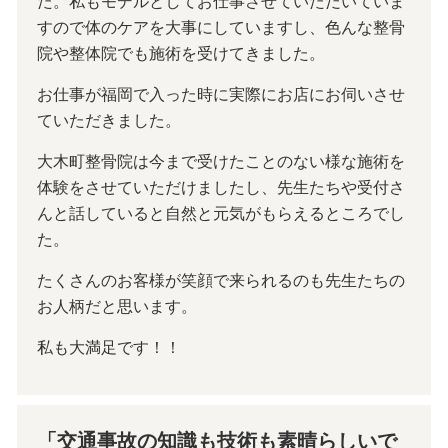
た。私もモデルとしてお仕事させていただいていま
すので体のケアを大事にしていますし、色んな整骨
院や整体院でも施術を受けてきました。
お仕事が福岡で入った時に実際にお店にお伺いさせ
ていただきました。
大木町整骨院は今まで受けたことのない様な施術を
体験をさせていただけましたし、先生たちや受付さ
んと話していると自然と元気がもらえるところでし
た。
たくさんのお客様が笑顔で来られるのも先生たちの
お人柄だと思います。
私も大満足です！！
「交通事故の知識も技術も素晴らしいで