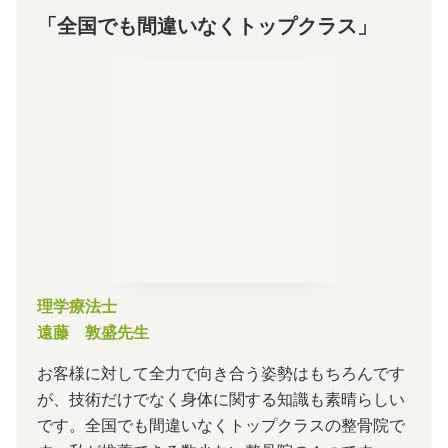
「全国でも間違いなくトップクラス」
理学療法士
遠藤 敦盛先生
お客様に対して全力で向き合う姿勢はもちろんです
が、技術だけでなく身体に関する知識も素晴らしい
です。全国でも間違いなくトップクラスの整骨院で