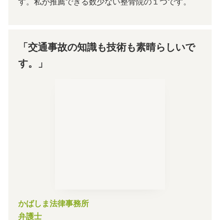
す。私が推薦できる数少ない整骨院の１つです。
「交通事故の知識も技術も素晴らしいで
す。」
かばしま法律事務所
弁護士