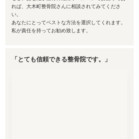
れば、大木町整骨院さんに相談されてみてくださ
い。
あなたにとってベストな方法を選択してくれます。
私が責任を持ってお勧め致します。
「とても信頼できる整骨院です。」