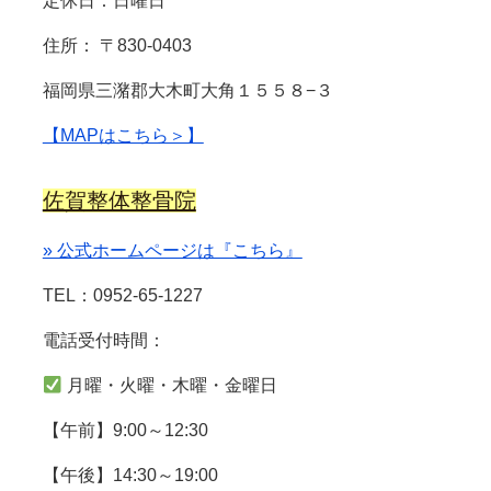
定休日：日曜日
住所： 〒830-0403
福岡県三潴郡大木町大角１５５８−３
【MAPはこちら＞】
佐賀整体整骨院
» 公式ホームページは『こちら』
TEL：0952-65-1227
電話受付時間：
月曜・火曜・木曜・金曜日
【午前】9:00～12:30
【午後】14:30～19:00