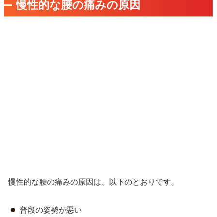
慢性的な腰の痛みの原因
慢性的な腰の痛みの原因は、以下のとおりです。
普段の姿勢が悪い