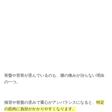
骨盤や背骨が歪んでいるのも、腰の痛みが治らない理由
の一つ。
猫背や骨盤の歪みで重心がアンバランスになると、
特定
の筋肉に負担がかかりやすくなります。