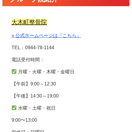
大木町整骨院
» 公式ホームページは『こちら』
TEL：0944-78-1144
電話受付時間：
月曜・火曜・木曜・金曜日
【午前】9:00～12:30
【午後】14:30～19:00
水曜・土曜・祝日
9:00〜13:00