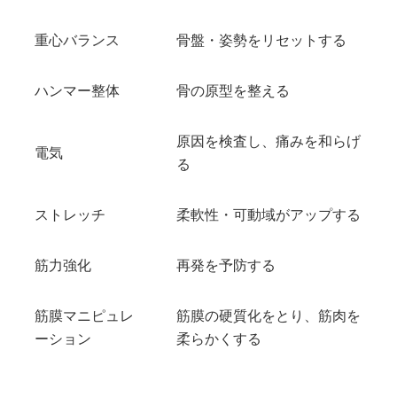
重心バランス
骨盤・姿勢をリセットする
ハンマー整体
骨の原型を整える
原因を検査し、痛みを和らげ
電気
る
ストレッチ
柔軟性・可動域がアップする
筋力強化
再発を予防する
筋膜マニピュレ
筋膜の硬質化をとり、筋肉を
ーション
柔らかくする