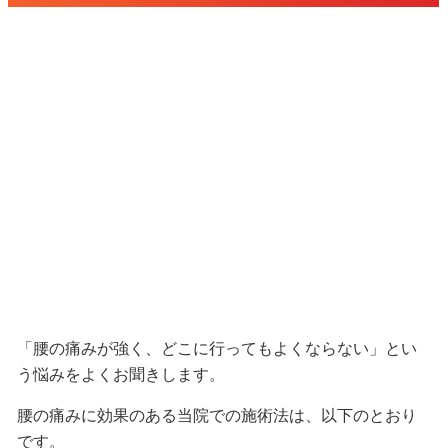
「腰の痛みが強く、どこに行ってもよくならない」とい
う悩みをよくお聞きします。
腰の痛みに効果のある当院での施術法は、以下のとおり
です。