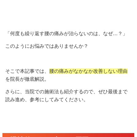
「何度も繰り返す腰の痛みが治らないのは、なぜ…？」
このようにお悩みではありませんか？
そこで本記事では、
腰の痛みがなかなか改善しない理由
を院長が徹底解説。
さらに、
当院での施術法
も紹介するので、ぜひ最後まで
読み進め、参考にしてみてください。