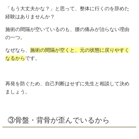
「もう大丈夫かな？」と思って、整体に行くのを辞めた
経験はありませんか？
施術の間隔が空いているのも、腰の痛みが治らない理由
の一つ。
なぜなら、
施術の間隔が空くと、元の状態に戻りやすく
なるから
です。
再発を防ぐため、自己判断はせずに先生と相談して決め
ましょう。
③骨盤・背骨が歪んでいるから