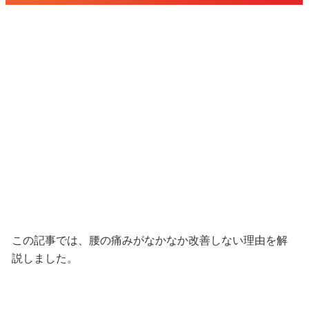
この記事では、腰の痛みがなかなか改善しない理由を解
説しました。