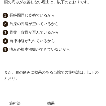
腰の痛みが改善しない理由は、以下のとおりです。
長時間同じ姿勢でいるから
治療の間隔が空いているから
骨盤・背骨が歪んでいるから
自律神経が乱れているから
痛みの根本治療ができていないから
また、腰の痛みに効果のある当院での施術法は、以下の
とおり。
施術法
効果