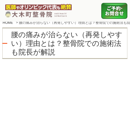
HOME
>
腰の痛みが治らない（再発しやすい）理由とは？整骨院での施術法も
腰の痛みが治らない（再発しやす
い）理由とは？整骨院での施術法
も院長が解説