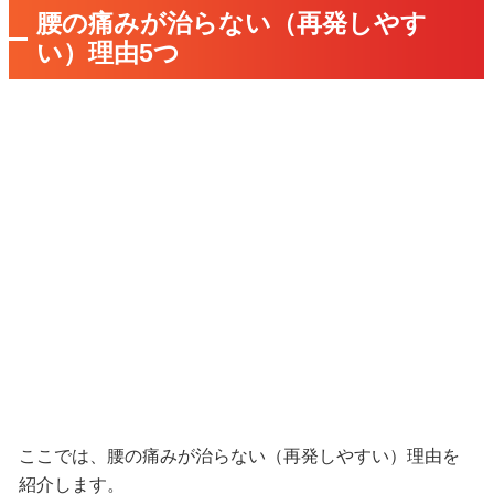
腰の痛みが治らない（再発しやす
い）理由5つ
ここでは、腰の痛みが治らない（再発しやすい）理由を
紹介します。