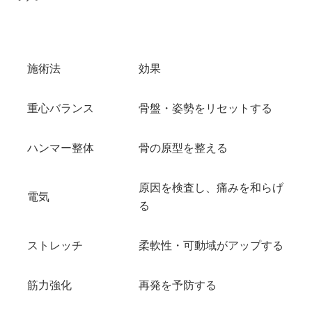
施術法
効果
重心バランス
骨盤・姿勢をリセットする
ハンマー整体
骨の原型を整える
原因を検査し、痛みを和らげ
電気
る
ストレッチ
柔軟性・可動域がアップする
筋力強化
再発を予防する