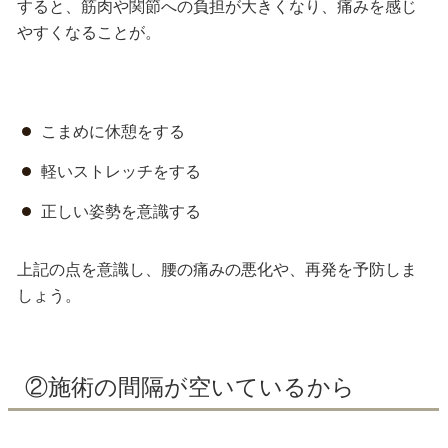
すると、筋肉や関節への負担が大きくなり、痛みを感じ
やすくなることが。
こまめに休憩をする
軽いストレッチをする
正しい姿勢を意識する
上記の点を意識し、腰の痛みの悪化や、再発を予防しま
しょう。
②施術の間隔が空いているから