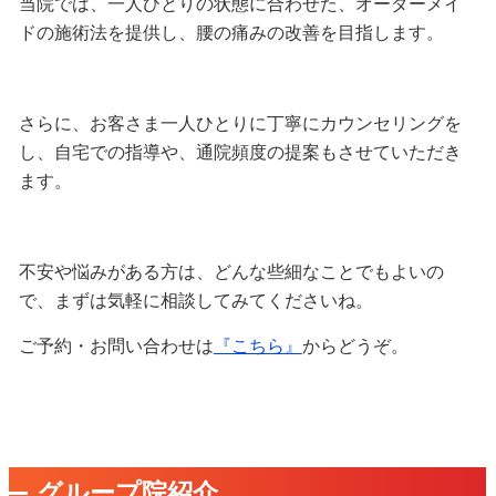
当院では、一人ひとりの状態に合わせた、オーダーメイ
ドの施術法を提供し、腰の痛みの改善を目指します。
さらに、お客さま一人ひとりに丁寧にカウンセリングを
し、自宅での指導や、通院頻度の提案もさせていただき
ます。
不安や悩みがある方は、どんな些細なことでもよいの
で、まずは気軽に相談してみてくださいね。
ご予約・お問い合わせは
『こちら』
からどうぞ。
グループ院紹介