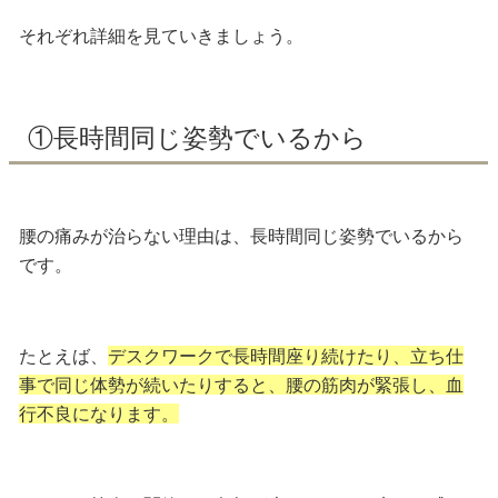
それぞれ詳細を見ていきましょう。
①長時間同じ姿勢でいるから
腰の痛みが治らない理由は、長時間同じ姿勢でいるから
です。
たとえば、
デスクワークで長時間座り続けたり、立ち仕
事で同じ体勢が続いたりすると、腰の筋肉が緊張し、血
行不良になります。