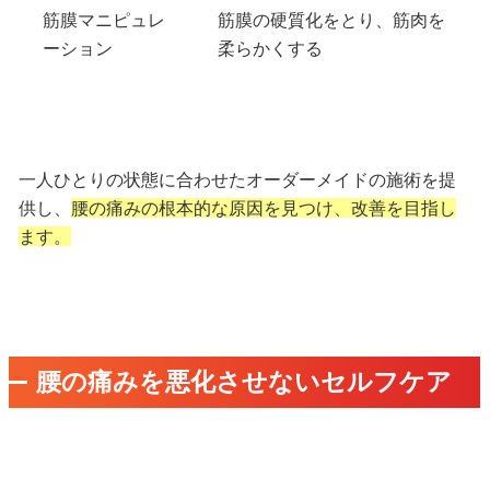
筋膜マニピュレ
筋膜の硬質化をとり、筋肉を
ーション
柔らかくする
一人ひとりの状態に合わせた
オーダーメイドの施術
を提
供し、
腰の痛みの根本的な原因を見つけ、改善を目指し
ます。
腰の痛みを悪化させないセルフケア