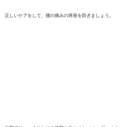
正しいケアをして、腰の痛みの再発を防ぎましょう。