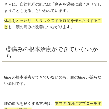
さらに、自律神経の乱れは
「痛みを過敏に感じさせてし
まうこともある」
といわれています。
休息をとったり、リラックスする時間を作ったりするこ
と
も、腰の痛みの改善につながります。
⑤痛みの根本治療ができていないか
ら
痛みの根本治療ができていないのも、腰の痛みが治らな
い原因です。
腰の痛みを良くする方法は、
本当の原因にアプローチす