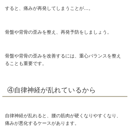
すると、痛みが再発してしまうことが…。
骨盤や背骨の歪みを整え、再発予防をしましょう。
骨盤や背骨の歪みを改善するには、
重心バランスを整え
ることも重要
です。
④自律神経が乱れているから
自律神経が乱れると、腰の筋肉が硬くなりやすくなり、
痛みが悪化するケースがあります。