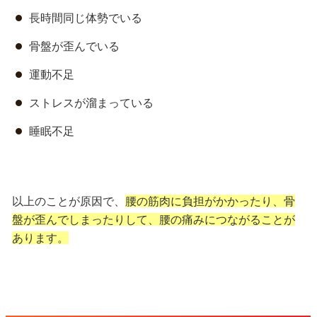
長時間同じ体勢でいる
骨盤が歪んでいる
運動不足
ストレスが溜まっている
睡眠不足
以上のことが原因で、
腰の筋肉に負担がかかったり、骨
盤が歪んでしまったりして、腰の痛みにつながることが
あります。