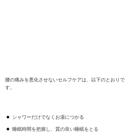
腰の痛みを悪化させないセルフケアは、以下のとおりで
す。
シャワーだけでなくお湯につかる
睡眠時間を把握し、質の良い睡眠をとる