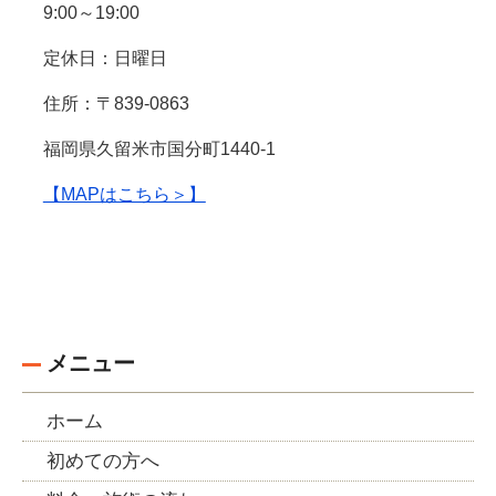
9:00～19:00
定休日：日曜日
住所：〒839-0863
福岡県久留米市国分町1440-1
【MAPはこちら＞】
メニュー
ホーム
初めての方へ