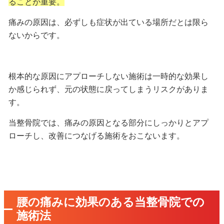
ることが重要。
痛みの原因は、必ずしも
症状が出ている場所だとは限ら
ないから
です。
根本的な原因にアプローチしない施術は一時的な効果し
か感じられず、元の状態に戻ってしまうリスクがありま
す。
当整骨院では、痛みの原因となる部分にしっかりとアプ
ローチし、改善につなげる施術をおこないます。
腰の痛みに効果のある当整骨院での
施術法