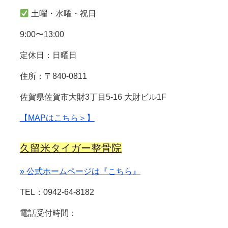
土曜・水曜・祝日
9:00〜13:00
定休日：日曜日
住所：〒840-0811
佐賀県佐賀市大財3丁目5-16 大財ビル1F
【MAPはこちら＞】
久留米タイガー整骨院
» 公式ホームページは『こちら』
TEL：0942-64-8182
電話受付時間：