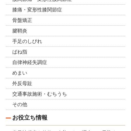
膝痛・変形性膝関節症
骨盤矯正
腱鞘炎
手足のしびれ
ばね指
自律神経失調症
めまい
外反母趾
交通事故施術・むちうち
その他
お役立ち情報