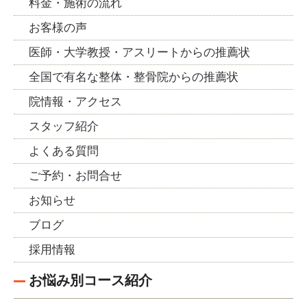
料金・施術の流れ
お客様の声
医師・大学教授・アスリートからの推薦状
全国で有名な整体・整骨院からの推薦状
院情報・アクセス
スタッフ紹介
よくある質問
ご予約・お問合せ
お知らせ
ブログ
採用情報
お悩み別コース紹介