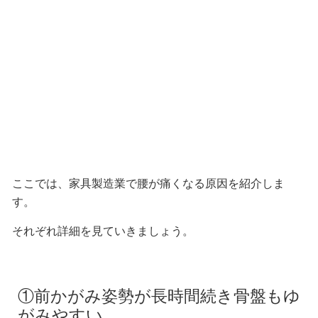
ここでは、家具製造業で腰が痛くなる原因を紹介しま
す。
それぞれ詳細を見ていきましょう。
①前かがみ姿勢が長時間続き骨盤もゆ
がみやすい