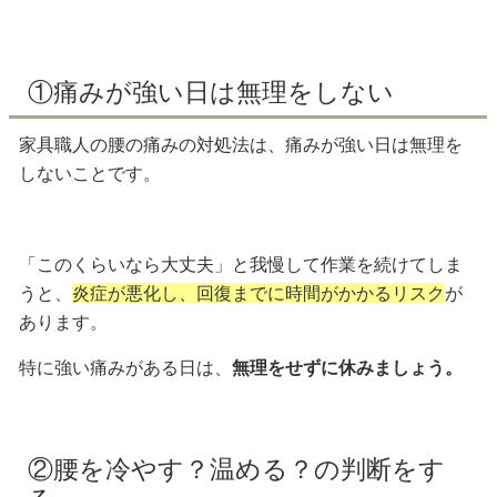
①痛みが強い日は無理をしない
家具職人の腰の痛みの対処法は、痛みが強い日は無理を
しないことです。
「このくらいなら大丈夫」と我慢して作業を続けてしま
うと、
炎症が悪化し、回復までに時間がかかるリスク
が
あります。
特に強い痛みがある日は、
無理をせずに休みましょう。
②腰を冷やす？温める？の判断をす