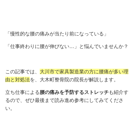
「慢性的な腰の痛みが当たり前になっている」
「仕事終わりに腰が伸びない…」と悩んでいませんか？
この記事では、
大川市で家具製造業の方に腰痛が多い理
由と対処法
を、大木町整骨院の院長が解説します。
立ち仕事による
腰の痛みを予防するストレッチ
も紹介す
るので、ぜひ最後まで読み進め参考にしてみてくださ
い。