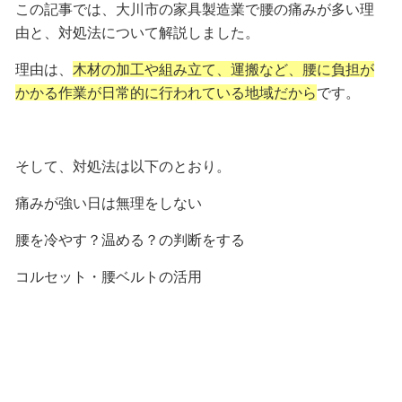
この記事では、大川市の家具製造業で腰の痛みが多い理
由と、対処法について解説しました。
理由は、
木材の加工や組み立て、運搬など、腰に負担が
かかる作業が日常的に行われている地域だから
です。
そして、対処法は以下のとおり。
痛みが強い日は無理をしない
腰を冷やす？温める？の判断をする
コルセット・腰ベルトの活用