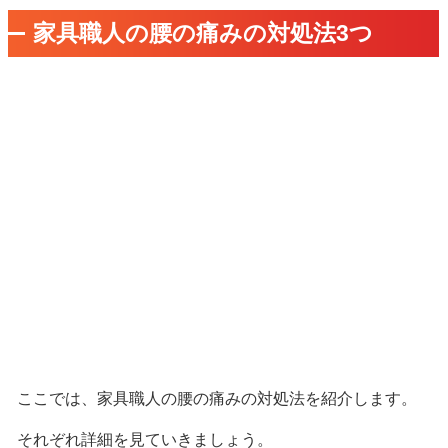
家具職人の腰の痛みの対処法3つ
ここでは、家具職人の腰の痛みの対処法を紹介します。
それぞれ詳細を見ていきましょう。