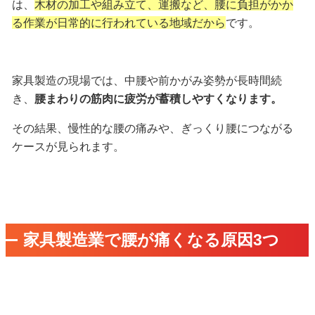
は、
木材の加工や組み立て、運搬など、腰に負担がかか
る作業が日常的に行われている地域だから
です。
家具製造の現場では、中腰や前かがみ姿勢が長時間続
き、
腰まわりの筋肉に疲労が蓄積しやすくなります。
その結果、慢性的な腰の痛みや、ぎっくり腰につながる
ケースが見られます。
家具製造業で腰が痛くなる原因3つ