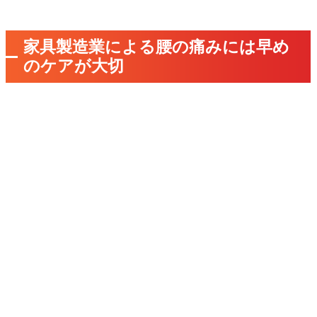
家具製造業による腰の痛みには早め
のケアが大切