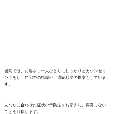
当院では、お客さま一人ひとりにしっかりとカウンセリ
ングをし、
自宅での指導や、通院頻度の提案
もしていま
す。
あなたに合わせた症状の予防法をお伝えし、再発しない
ことを目指します。