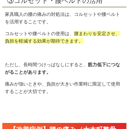
③コルセット・腰ベルトの活用
家具職人の腰の痛みの対処法は、コルセットや腰ベルト
を活用することです。
コルセットや腰ベルトの使用は、
腰まわりを安定させ、
負担を軽減する効果が期待できます。
ただし、長時間つけっぱなしにすると、
筋力低下につな
がることがあります。
痛みが強いときや、負担が大きい作業時に限定して使用
することが大切です。