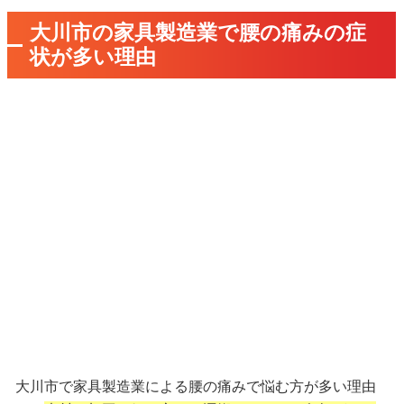
大川市の家具製造業で腰の痛みの症
状が多い理由
大川市で家具製造業による腰の痛みで悩む方が多い理由