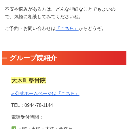
不安や悩みがある方は、どんな些細なことでもよいの
で、気軽に相談してみてくださいね。
ご予約・お問い合わせは
『こちら』
からどうぞ。
グループ院紹介
大木町整骨院
» 公式ホームページは『こちら』
TEL：0944-78-1144
電話受付時間：
月曜・火曜・木曜・金曜日