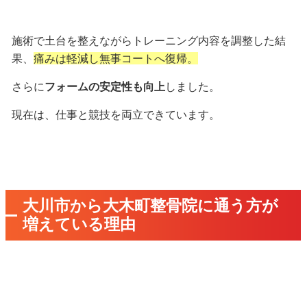
施術で土台を整えながらトレーニング内容を調整した結
果、
痛みは軽減し無事コートへ復帰。
さらに
フォームの安定性も向上
しました。
現在は、仕事と競技を両立できています。
大川市から大木町整骨院に通う方が
増えている理由