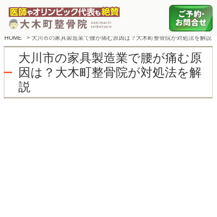
HOME
>
大川市の家具製造業で腰が痛む原因は？大木町整骨院が対処法を解説
大川市の家具製造業で腰が痛む原
因は？大木町整骨院が対処法を解
説