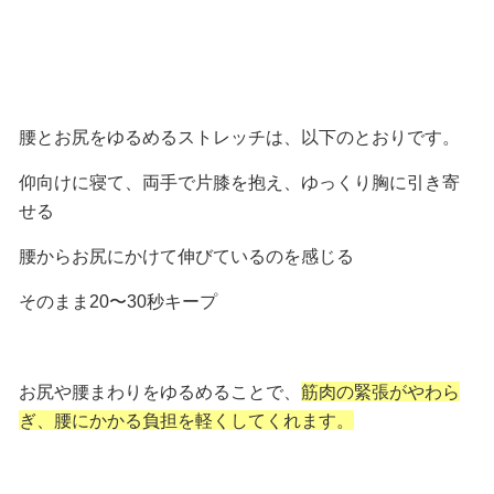
腰とお尻をゆるめるストレッチは、以下のとおりです。
仰向けに寝て、両手で片膝を抱え、ゆっくり胸に引き寄
せる
腰からお尻にかけて伸びているのを感じる
そのまま20〜30秒キープ
お尻や腰まわりをゆるめることで、
筋肉の緊張がやわら
ぎ、腰にかかる負担を軽くしてくれます。