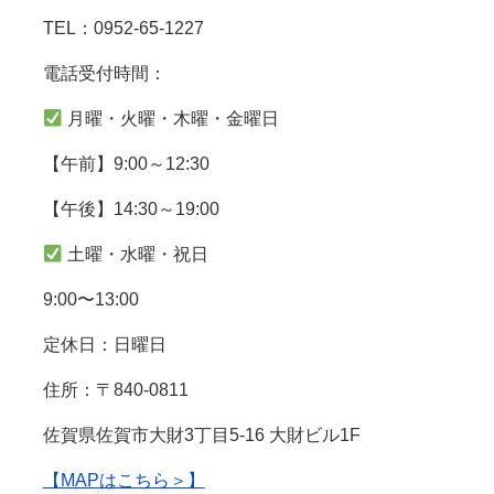
TEL：0952-65-1227
電話受付時間：
月曜・火曜・木曜・金曜日
【午前】9:00～12:30
【午後】14:30～19:00
土曜・水曜・祝日
9:00〜13:00
定休日：日曜日
住所：〒840-0811
佐賀県佐賀市大財3丁目5-16 大財ビル1F
【MAPはこちら＞】