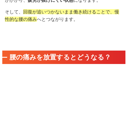
がかかり、
疲労が抜けにくい状態
になります。
そして、
回復が追いつかないまま働き続けることで、慢
性的な腰の痛み
へとつながります。
腰の痛みを放置するとどうなる？