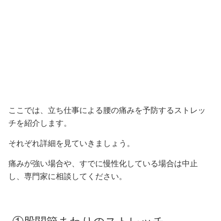
ここでは、立ち仕事による腰の痛みを予防するストレッ
チを紹介します。
それぞれ詳細を見ていきましょう。
痛みが強い場合や、
すでに慢性化している場合
は中止
し、専門家に相談してください。