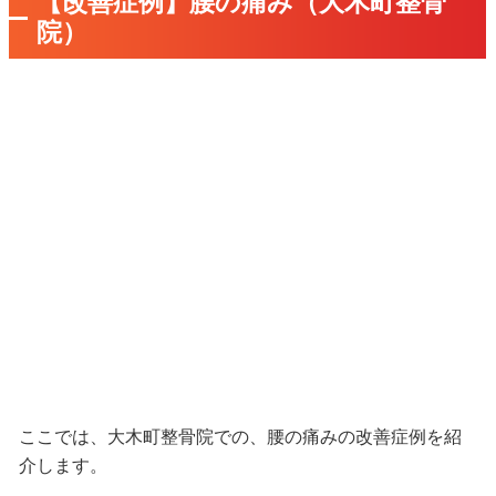
【改善症例】腰の痛み（大木町整骨
院）
ここでは、大木町整骨院での、腰の痛みの改善症例を紹
介します。