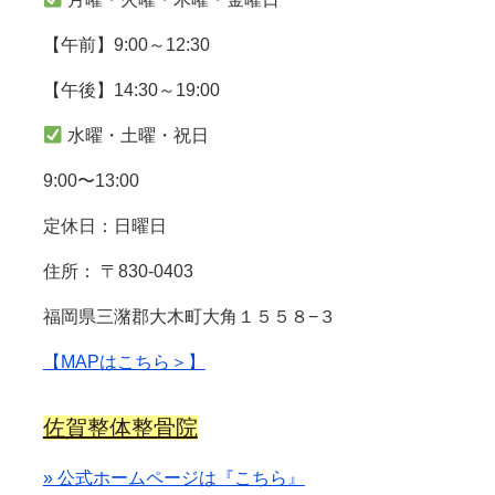
【午前】9:00～12:30
【午後】14:30～19:00
水曜・土曜・祝日
9:00〜13:00
定休日：日曜日
住所： 〒830-0403
福岡県三潴郡大木町大角１５５８−３
【MAPはこちら＞】
佐賀整体整骨院
» 公式ホームページは『こちら』