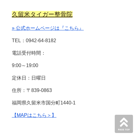
久留米タイガー整骨院
» 公式ホームページは『こちら』
TEL：0942-64-8182
電話受付時間：
9:00～19:00
定休日：日曜日
住所：〒839-0863
福岡県久留米市国分町1440-1
【MAPはこちら＞】