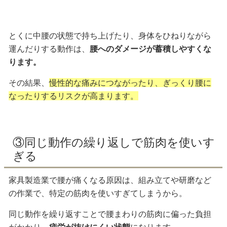
とくに中腰の状態で持ち上げたり、身体をひねりながら
運んだりする動作は、
腰へのダメージが蓄積しやすくな
ります。
その結果、
慢性的な痛みにつながったり、ぎっくり腰に
なったりするリスクが高まります。
③同じ動作の繰り返しで筋肉を使いす
ぎる
家具製造業で腰が痛くなる原因は、組み立てや研磨など
の作業で、特定の筋肉を使いすぎてしまうから。
同じ動作を繰り返すことで腰まわりの筋肉に偏った負担