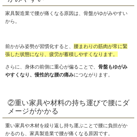
家具製造業で腰が痛くなる原因は、骨盤がゆがみやすい
から。
前かがみ姿勢が習慣化すると、
腰まわりの筋肉が常に緊
張した状態になり、疲労が蓄積しやすくなります。
さらに、身体の前側に重心が偏ることで、
骨盤もゆがみ
やすくなり、慢性的な腰の痛み
につながります。
②重い家具や材料の持ち運びで腰にダ
メージがかかる
重い家具や木材を繰り返し持ち運ぶことで腰に負担がか
かるのも、家具製造業で腰が痛くなる原因です。