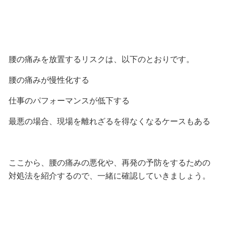
腰の痛みを放置するリスクは、以下のとおりです。
腰の痛みが慢性化する
仕事のパフォーマンスが低下する
最悪の場合、現場を離れざるを得なくなるケースもある
ここから、腰の痛みの悪化や、再発の予防をするための
対処法を紹介するので、一緒に確認していきましょう。