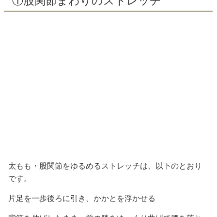
①股関節まわりのストレッチ
太もも・股関節をゆるめるストレッチは、以下のとおり
です。
片足を一歩後ろに引き、かかとを浮かせる