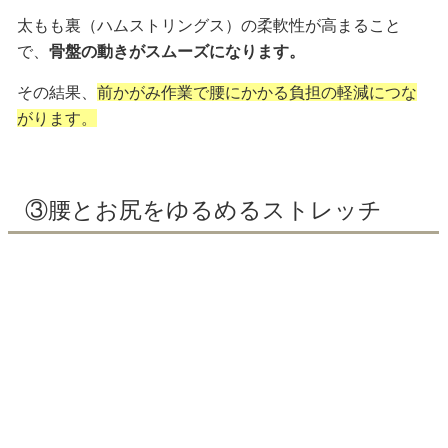
太もも裏（ハムストリングス）の柔軟性が高まること
で、
骨盤の動きがスムーズになります。
その結果、
前かがみ作業で腰にかかる負担の軽減につな
がります。
③腰とお尻をゆるめるストレッチ