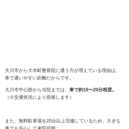
大川市から大木町整骨院に通う方が増えている理由は、
車で通いやすい距離だからです。
大川市中心部から当院までは、
車で約10〜20分程度。
（※交通状況により前後します）
また、無料駐車場を20台以上完備しているため、大きな
車でも安心して来院可能。