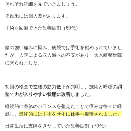
それぞれ詳細を見ていきましょう。
※効果には個人差があります。
手術を回避できた改善症例（60代）
腰の強い痛みに悩み、病院では手術を勧められていまし
たが、入院による収入減への不安があり、大木町整骨院
に来られました。
初回の検査で左腰の筋力低下が判明し、施術と呼吸の調
整で
力が入りやすい状態に改善
しました。
継続的に身体のバランスを整えたことで痛みは徐々に軽
減し、
最終的には手術をせずに仕事へ復帰されました。
日常生活に支障をきたしていた改善症例（70代）