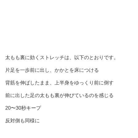
太もも裏に効くストレッチは、以下のとおりです。
片足を一歩前に出し、かかとを床につける
背筋を伸ばしたまま、上半身をゆっくり前に倒す
前に出した足の太もも裏が伸びているのを感じる
20〜30秒キープ
反対側も同様に