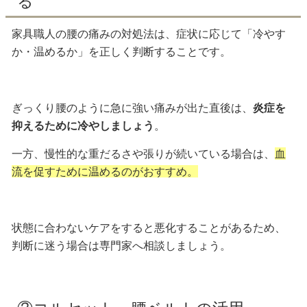
る
家具職人の腰の痛みの対処法は、症状に応じて「冷やす
か・温めるか」を正しく判断することです。
ぎっくり腰のように急に強い痛みが出た直後は、
炎症を
抑えるために冷やしましょう
。
一方、慢性的な重だるさや張りが続いている場合は、
血
流を促すために温めるのがおすすめ。
状態に合わないケアをすると悪化することがあるため、
判断に迷う場合は専門家へ相談しましょう。