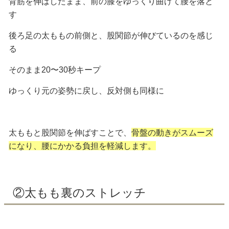
背筋を伸ばしたまま、前の膝をゆっくり曲げて腰を落と
す
後ろ足の太ももの前側と、股関節が伸びているのを感じ
る
そのまま20〜30秒キープ
ゆっくり元の姿勢に戻し、反対側も同様に
太ももと股関節を伸ばすことで、
骨盤の動きがスムーズ
になり、腰にかかる負担を軽減します。
②太もも裏のストレッチ