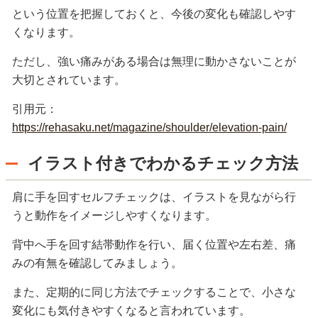
という位置を把握しておくと、今後の変化も確認しやす
くなります。
ただし、強い痛みがある場合は無理に動かさないことが
大切とされています。
引用元：
https://rehasaku.net/magazine/shoulder/elevation-pain/
イラスト付きでわかるチェック方法
肩に手を回すセルフチェックは、イラストを見ながら行
うと動作をイメージしやすくなります。
背中へ手を回す結帯動作を行い、届く位置や左右差、痛
みの有無を確認してみましょう。
また、定期的に同じ方法でチェックすることで、小さな
変化にも気付きやすくなると言われています。