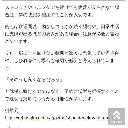
ストレッチやセルフケアを続けても改善が見られない場
合は、体の状態を確認することが大切です。
例えば数週間以上動かしづらさが続く場合や、日常生活
に支障が出るほどの痛みがある場合は注意が必要と言わ
れています。
また、肩に手を回せない状態が徐々に悪化している場合
や、しびれを伴う場合も確認が必要と考えられていま
す。
「そのうち良くなるだろう」
と我慢し続けるのではなく、早めに状態を把握すること
で適切な対応につながる可能性があります。
引用元：
https://rehasaku.net/magazine/shoulder/elevation-pain/