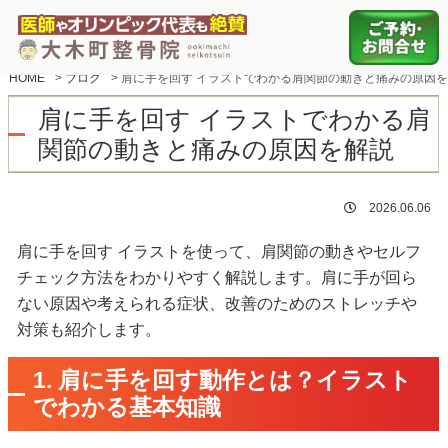
HOME
>
ブログ
>
肩に手を回す イラストでわかる肩関節の動きと痛みの原因
肩に手を回す イラストでわかる肩
関節の動きと痛みの原因を解説
2026.06.06
肩に手を回す イラストを使って、肩関節の動きやセルフ
チェック方法をわかりやすく解説します。肩に手が回ら
ない原因や考えられる症状、改善のためのストレッチや
対策も紹介します。
1. 肩に手を回す動作とは？イラスト
でわかる基本知識