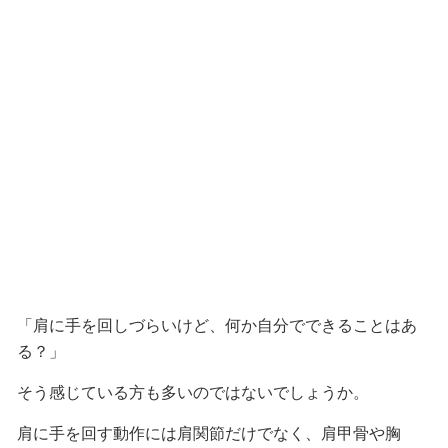
「肩に手を回しづらいけど、何か自分でできることはあ
る？」
そう感じている方も多いのではないでしょうか。
肩に手を回す動作には肩関節だけでなく、肩甲骨や胸