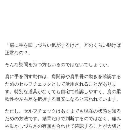
「肩に手を回しづらい気がするけど、どのくらい動けば
正常なの？」
そんな疑問を持つ方もいるのではないでしょうか。
肩に手を回す動作は、肩関節や肩甲骨の動きを確認する
ためのセルフチェックとして活用されることがありま
す。特別な道具がなくても自宅で確認しやすく、肩の柔
軟性や左右差を把握する目安になると言われています。
ただし、セルフチェックはあくまでも現在の状態を知る
ための方法です。結果だけで判断するのではなく、痛み
や動かしづらさの有無も合わせて確認することが大切と