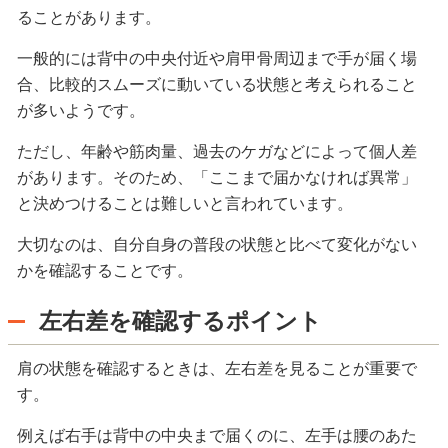
ることがあります。
一般的には背中の中央付近や肩甲骨周辺まで手が届く場
合、比較的スムーズに動いている状態と考えられること
が多いようです。
ただし、年齢や筋肉量、過去のケガなどによって個人差
があります。そのため、「ここまで届かなければ異常」
と決めつけることは難しいと言われています。
大切なのは、自分自身の普段の状態と比べて変化がない
かを確認することです。
左右差を確認するポイント
肩の状態を確認するときは、左右差を見ることが重要で
す。
例えば右手は背中の中央まで届くのに、左手は腰のあた