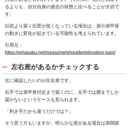
るよりも、自分自身の過去の状態と比べることが大切で
す。
以前より届く位置が低くなっている場合は、肩や肩甲骨
の動きに変化が起きている可能性も考えられています。
引用元：
https://rehasaku.net/magazine/shoulder/elevation-pain/
左右差があるかチェックする
次に確認したいのが左右差です。
右手では肩甲骨付近まで届くのに、左手では腰までしか
届かないというケースも見られます。
「利き手だから違うだけでは？」
そう思う方もいますが、明らかな差がある場合は肩関節