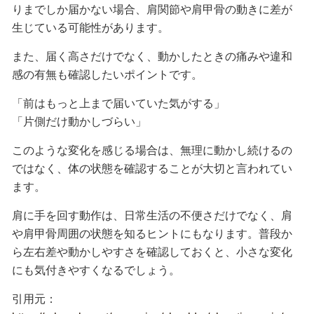
りまでしか届かない場合、肩関節や肩甲骨の動きに差が
生じている可能性があります。
また、届く高さだけでなく、動かしたときの痛みや違和
感の有無も確認したいポイントです。
「前はもっと上まで届いていた気がする」
「片側だけ動かしづらい」
このような変化を感じる場合は、無理に動かし続けるの
ではなく、体の状態を確認することが大切と言われてい
ます。
肩に手を回す動作は、日常生活の不便さだけでなく、肩
や肩甲骨周囲の状態を知るヒントにもなります。普段か
ら左右差や動かしやすさを確認しておくと、小さな変化
にも気付きやすくなるでしょう。
引用元：