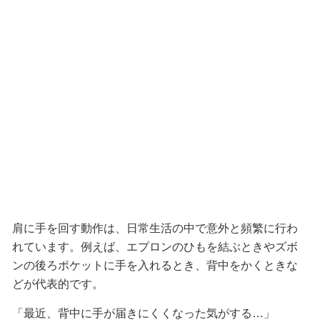
肩に手を回す動作は、日常生活の中で意外と頻繁に行わ
れています。例えば、エプロンのひもを結ぶときやズボ
ンの後ろポケットに手を入れるとき、背中をかくときな
どが代表的です。
「最近、背中に手が届きにくくなった気がする…」