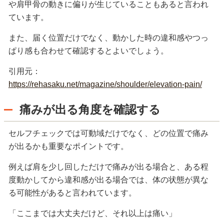
や肩甲骨の動きに偏りが生じていることもあると言われ
ています。
また、届く位置だけでなく、動かした時の違和感やつっ
ぱり感も合わせて確認するとよいでしょう。
引用元：
https://rehasaku.net/magazine/shoulder/elevation-pain/
痛みが出る角度を確認する
セルフチェックでは可動域だけでなく、どの位置で痛み
が出るかも重要なポイントです。
例えば肩を少し回しただけで痛みが出る場合と、ある程
度動かしてから違和感が出る場合では、体の状態が異な
る可能性があると言われています。
「ここまでは大丈夫だけど、それ以上は痛い」