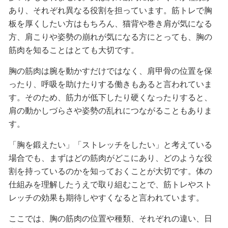
あり、それぞれ異なる役割を担っています。筋トレで胸
板を厚くしたい方はもちろん、猫背や巻き肩が気になる
方、肩こりや姿勢の崩れが気になる方にとっても、胸の
筋肉を知ることはとても大切です。
胸の筋肉は腕を動かすだけではなく、肩甲骨の位置を保
ったり、呼吸を助けたりする働きもあると言われていま
す。そのため、筋力が低下したり硬くなったりすると、
肩の動かしづらさや姿勢の乱れにつながることもありま
す。
「胸を鍛えたい」「ストレッチをしたい」と考えている
場合でも、まずはどの筋肉がどこにあり、どのような役
割を持っているのかを知っておくことが大切です。体の
仕組みを理解したうえで取り組むことで、筋トレやスト
レッチの効果も期待しやすくなると言われています。
ここでは、胸の筋肉の位置や種類、それぞれの違い、日