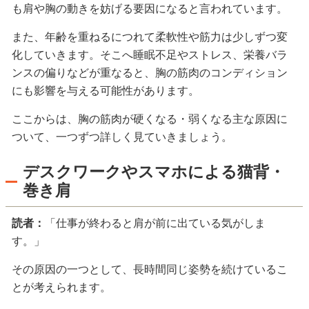
も肩や胸の動きを妨げる要因になると言われています。
また、年齢を重ねるにつれて柔軟性や筋力は少しずつ変
化していきます。そこへ睡眠不足やストレス、栄養バラ
ンスの偏りなどが重なると、胸の筋肉のコンディション
にも影響を与える可能性があります。
ここからは、胸の筋肉が硬くなる・弱くなる主な原因に
ついて、一つずつ詳しく見ていきましょう。
デスクワークやスマホによる猫背・
巻き肩
読者：
「仕事が終わると肩が前に出ている気がしま
す。」
その原因の一つとして、長時間同じ姿勢を続けているこ
とが考えられます。