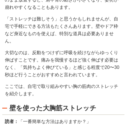
崩れやすくなることもあります。
「ストレッチは難しそう」と思うかもしれませんが、自
宅で手軽にできる方法もたくさんあります。壁やドア枠
など身近なものを使えば、特別な道具は必要ありませ
ん。
大切なのは、反動をつけずに呼吸を続けながらゆっくり
伸ばすことです。痛みを我慢するほど強く伸ばす必要は
なく、「気持ちよく伸びている」と感じる程度で20〜30
秒ほど行うことがおすすめと言われています。
ここでは、自宅で取り組みやすい胸の筋肉のストレッチ
を紹介します。
壁を使った大胸筋ストレッチ
読者：
「一番簡単な方法はありますか？」