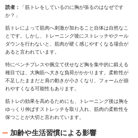
読者：
「筋トレをしているのに胸が張るのはなぜです
か？」
筋トレによって筋肉へ刺激が加わること自体は自然なこ
とです。しかし、トレーニング後にストレッチやクール
ダウンを行わないと、筋肉が硬く感じやすくなる場合が
あると言われています。
特にベンチプレスや腕立て伏せなど胸を集中的に鍛える
種目では、大胸筋へ大きな負荷がかかります。柔軟性が
不足したままだと肩の動きが小さくなり、フォームが崩
れやすくなる可能性もあります。
筋トレの効果を高めるためにも、トレーニング後は胸を
ゆっくり伸ばすストレッチを取り入れ、筋肉の柔軟性を
保つことが大切と言われています。
加齢や生活習慣による影響