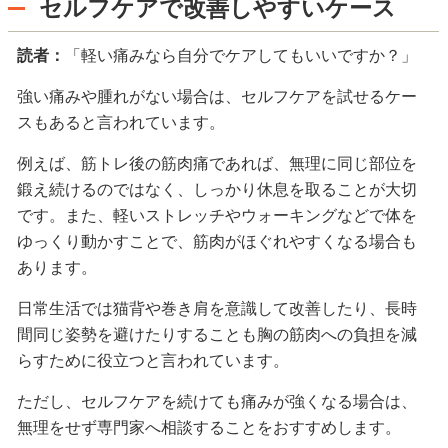
セルフケアで改善しやすいケース
読者：
「軽い痛みなら自分でケアしてもいいですか？」
強い痛みや腫れがない場合は、セルフケアを試せるケー
スもあると言われています。
例えば、筋トレ後の筋肉痛であれば、無理に同じ部位を
鍛え続けるのではなく、しっかり休息を取ることが大切
です。また、軽いストレッチやウォーキングなどで体を
ゆっくり動かすことで、筋肉がほぐれやすくなる場合も
あります。
日常生活では猫背や巻き肩を意識して改善したり、長時
間同じ姿勢を避けたりすることも胸の筋肉への負担を減
らすために役立つと言われています。
ただし、セルフケアを続けても痛みが強くなる場合は、
無理をせず専門家へ相談することをおすすめします。