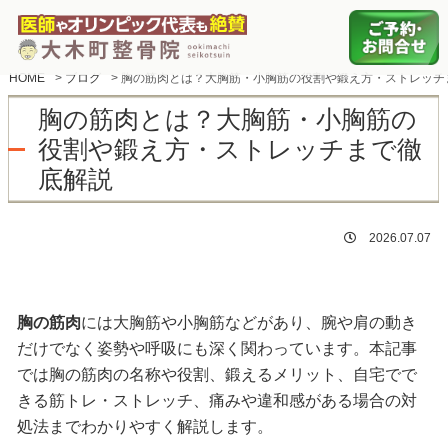
HOME
>
ブログ
>
胸の筋肉とは？大胸筋・小胸筋の役割や鍛え方・ストレッチ
胸の筋肉とは？大胸筋・小胸筋の
役割や鍛え方・ストレッチまで徹
底解説
2026.07.07
胸の筋肉
には大胸筋や小胸筋などがあり、腕や肩の動き
だけでなく姿勢や呼吸にも深く関わっています。本記事
では胸の筋肉の名称や役割、鍛えるメリット、自宅でで
きる筋トレ・ストレッチ、痛みや違和感がある場合の対
処法までわかりやすく解説します。