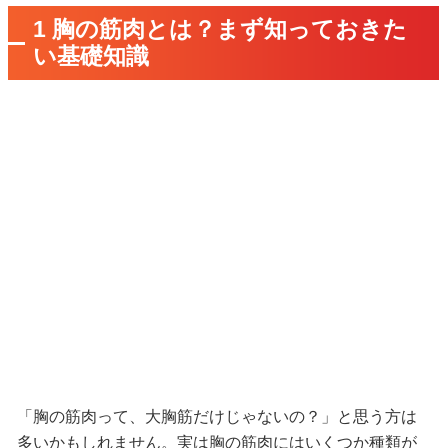
1 胸の筋肉とは？まず知っておきた
い基礎知識
「胸の筋肉って、大胸筋だけじゃないの？」と思う方は
多いかもしれません。実は胸の筋肉にはいくつか種類が