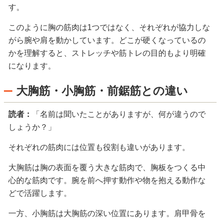
す。
このように胸の筋肉は1つではなく、それぞれが協力しな
がら腕や肩を動かしています。どこが硬くなっているの
かを理解すると、ストレッチや筋トレの目的もより明確
になります。
大胸筋・小胸筋・前鋸筋との違い
読者：
「名前は聞いたことがありますが、何が違うので
しょうか？」
それぞれの筋肉には位置も役割も違いがあります。
大胸筋は胸の表面を覆う大きな筋肉で、胸板をつくる中
心的な筋肉です。腕を前へ押す動作や物を抱える動作な
どで活躍します。
一方、小胸筋は大胸筋の深い位置にあります。肩甲骨を