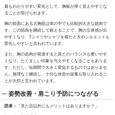
最もわかりやすい変化として、胸板が厚く見えやすくな
ることが挙げられます。
胸の前面にある大胸筋は体の中でも比較的大きな筋肉で
す。この筋肉を継続して鍛えることで、胸の立体感が出
やすくなり、Tシャツやシャツを着たときのシルエットも
変化しやすいと言われています。
また、胸の筋肉が発達すると肩とのバランスも整いやす
くなり、たくましい印象を与えやすくなることもありま
す。ただし、短期間で大きく変化するものではありませ
ん。無理なく継続し、十分な休息や栄養も取り入れるこ
とが大切と言われています。
姿勢改善・肩こり予防につながる
読者：
「見た目以外にもメリットはありますか？」