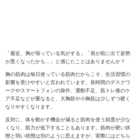
「最近、胸が張っている気がする」「肩が前に出て姿勢
が悪くなったかも…」と感じたことはありませんか？
胸の筋肉は毎日使っている筋肉だからこそ、生活習慣の
影響を受けやすいと言われています。長時間のデスクワ
ークやスマートフォンの操作、運動不足、筋トレ後のケ
ア不足などが重なると、大胸筋や小胸筋は少しずつ硬く
なりやすくなります。
反対に、体を動かす機会が減ると筋肉を使う頻度が少な
くなり、筋力が低下することもあります。筋肉が硬い状
態と弱い状態は別のように思えますが、実際にはどちら