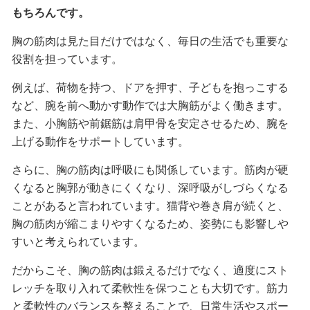
もちろんです。
胸の筋肉は見た目だけではなく、毎日の生活でも重要な
役割を担っています。
例えば、荷物を持つ、ドアを押す、子どもを抱っこする
など、腕を前へ動かす動作では大胸筋がよく働きます。
また、小胸筋や前鋸筋は肩甲骨を安定させるため、腕を
上げる動作をサポートしています。
さらに、胸の筋肉は呼吸にも関係しています。筋肉が硬
くなると胸郭が動きにくくなり、深呼吸がしづらくなる
ことがあると言われています。猫背や巻き肩が続くと、
胸の筋肉が縮こまりやすくなるため、姿勢にも影響しや
すいと考えられています。
だからこそ、胸の筋肉は鍛えるだけでなく、適度にスト
レッチを取り入れて柔軟性を保つことも大切です。筋力
と柔軟性のバランスを整えることで、日常生活やスポー