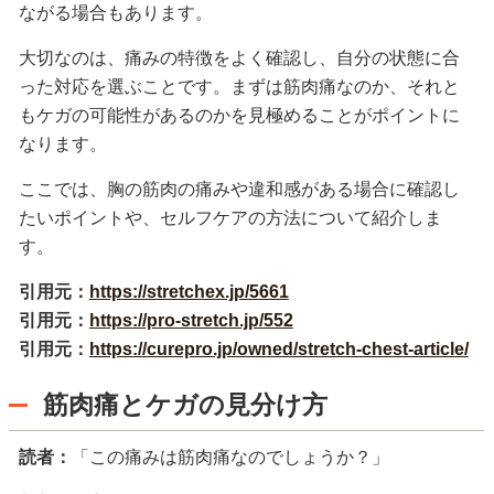
ながる場合もあります。
大切なのは、痛みの特徴をよく確認し、自分の状態に合
った対応を選ぶことです。まずは筋肉痛なのか、それと
もケガの可能性があるのかを見極めることがポイントに
なります。
ここでは、胸の筋肉の痛みや違和感がある場合に確認し
たいポイントや、セルフケアの方法について紹介しま
す。
引用元：
https://stretchex.jp/5661
引用元：
https://pro-stretch.jp/552
引用元：
https://curepro.jp/owned/stretch-chest-article/
筋肉痛とケガの見分け方
読者：
「この痛みは筋肉痛なのでしょうか？」