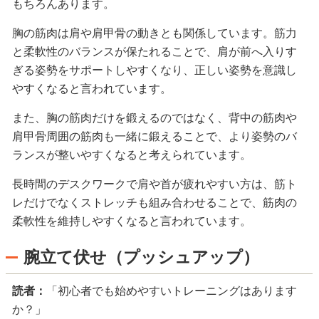
もちろんあります。
胸の筋肉は肩や肩甲骨の動きとも関係しています。筋力
と柔軟性のバランスが保たれることで、肩が前へ入りす
ぎる姿勢をサポートしやすくなり、正しい姿勢を意識し
やすくなると言われています。
また、胸の筋肉だけを鍛えるのではなく、背中の筋肉や
肩甲骨周囲の筋肉も一緒に鍛えることで、より姿勢のバ
ランスが整いやすくなると考えられています。
長時間のデスクワークで肩や首が疲れやすい方は、筋ト
レだけでなくストレッチも組み合わせることで、筋肉の
柔軟性を維持しやすくなると言われています。
腕立て伏せ（プッシュアップ）
読者：
「初心者でも始めやすいトレーニングはあります
か？」