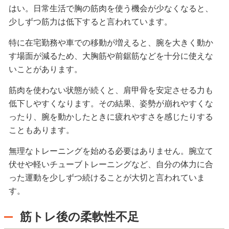
はい。日常生活で胸の筋肉を使う機会が少なくなると、
少しずつ筋力は低下すると言われています。
特に在宅勤務や車での移動が増えると、腕を大きく動か
す場面が減るため、大胸筋や前鋸筋などを十分に使えな
いことがあります。
筋肉を使わない状態が続くと、肩甲骨を安定させる力も
低下しやすくなります。その結果、姿勢が崩れやすくな
ったり、腕を動かしたときに疲れやすさを感じたりする
こともあります。
無理なトレーニングを始める必要はありません。腕立て
伏せや軽いチューブトレーニングなど、自分の体力に合
った運動を少しずつ続けることが大切と言われていま
す。
筋トレ後の柔軟性不足