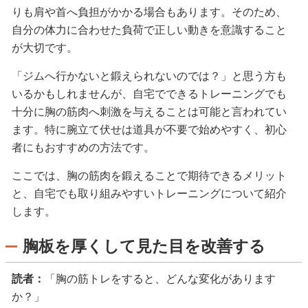
りも肩や首へ負担がかかる場合もあります。そのため、
自分の体力に合わせた負荷で正しい動きを意識すること
が大切です。
「ジムへ行かないと鍛えられないのでは？」と思う方も
いるかもしれませんが、自宅でできるトレーニングでも
十分に胸の筋肉へ刺激を与えることは可能と言われてい
ます。特に腕立て伏せは道具が不要で始めやすく、初心
者にもおすすめの方法です。
ここでは、胸の筋肉を鍛えることで期待できるメリット
と、自宅でも取り組みやすいトレーニングについて紹介
します。
胸板を厚くして見た目を改善する
読者：
「胸の筋トレをすると、どんな変化があります
か？」