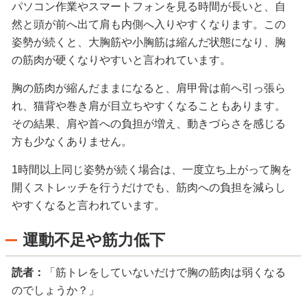
パソコン作業やスマートフォンを見る時間が長いと、自
然と頭が前へ出て肩も内側へ入りやすくなります。この
姿勢が続くと、大胸筋や小胸筋は縮んだ状態になり、胸
の筋肉が硬くなりやすいと言われています。
胸の筋肉が縮んだままになると、肩甲骨は前へ引っ張ら
れ、猫背や巻き肩が目立ちやすくなることもあります。
その結果、肩や首への負担が増え、動きづらさを感じる
方も少なくありません。
1時間以上同じ姿勢が続く場合は、一度立ち上がって胸を
開くストレッチを行うだけでも、筋肉への負担を減らし
やすくなると言われています。
運動不足や筋力低下
読者：
「筋トレをしていないだけで胸の筋肉は弱くなる
のでしょうか？」