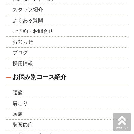
スタッフ紹介
よくある質問
ご予約・お問合せ
お知らせ
ブログ
採用情報
お悩み別コース紹介
腰痛
肩こり
頭痛
顎関節症