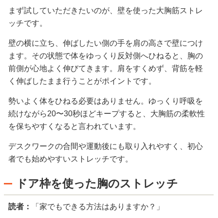
まず試していただきたいのが、壁を使った大胸筋ストレ
ッチです。
壁の横に立ち、伸ばしたい側の手を肩の高さで壁につけ
ます。その状態で体をゆっくり反対側へひねると、胸の
前側が心地よく伸びてきます。肩をすくめず、背筋を軽
く伸ばしたまま行うことがポイントです。
勢いよく体をひねる必要はありません。ゆっくり呼吸を
続けながら20〜30秒ほどキープすると、大胸筋の柔軟性
を保ちやすくなると言われています。
デスクワークの合間や運動後にも取り入れやすく、初心
者でも始めやすいストレッチです。
ドア枠を使った胸のストレッチ
読者：
「家でもできる方法はありますか？」