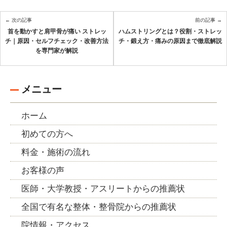
← 次の記事
前の記事 →
首を動かすと肩甲骨が痛い ストレッ
ハムストリングとは？役割・ストレッ
チ｜原因・セルフチェック・改善方法
チ・鍛え方・痛みの原因まで徹底解説
を専門家が解説
メニュー
ホーム
初めての方へ
料金・施術の流れ
お客様の声
医師・大学教授・アスリートからの推薦状
全国で有名な整体・整骨院からの推薦状
院情報・アクセス