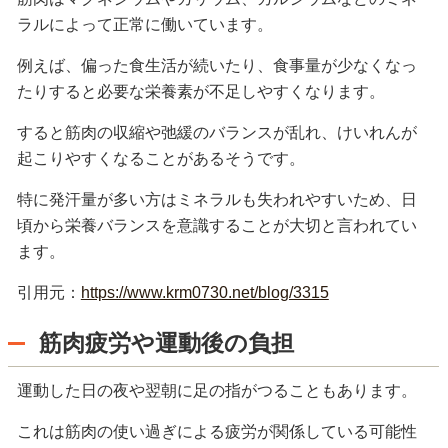
ラルによって正常に働いています。
例えば、偏った食生活が続いたり、食事量が少なくなっ
たりすると必要な栄養素が不足しやすくなります。
すると筋肉の収縮や弛緩のバランスが乱れ、けいれんが
起こりやすくなることがあるそうです。
特に発汗量が多い方はミネラルも失われやすいため、日
頃から栄養バランスを意識することが大切と言われてい
ます。
引用元：
https://www.krm0730.net/blog/3315
筋肉疲労や運動後の負担
運動した日の夜や翌朝に足の指がつることもあります。
これは筋肉の使い過ぎによる疲労が関係している可能性