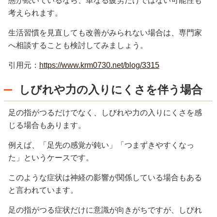
態が続いているなら、単なる疲労だけではない可能性も
考えられます。
生活習慣を見直しても改善がみられない場合は、専門家
へ相談することも検討してみましょう。
引用元：
https://www.krm0730.net/blog/3315
しびれや力の入りにくさを伴う場合
足の指がつるだけでなく、しびれや力の入りにくさを感
じる場合もあります。
例えば、「足先の感覚が鈍い」「つまずきやすくなっ
た」というケースです。
このような症状は神経の影響が関係している場合もある
と言われています。
足の指がつる症状だけに意識が向きがちですが、しびれ