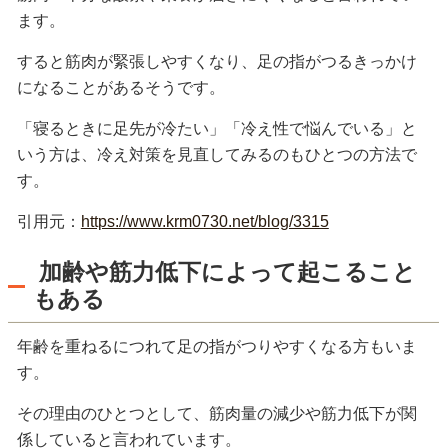
ます。
すると筋肉が緊張しやすくなり、足の指がつるきっかけ
になることがあるそうです。
「寝るときに足先が冷たい」「冷え性で悩んでいる」と
いう方は、冷え対策を見直してみるのもひとつの方法で
す。
引用元：
https://www.krm0730.net/blog/3315
加齢や筋力低下によって起こること
もある
年齢を重ねるにつれて足の指がつりやすくなる方もいま
す。
その理由のひとつとして、筋肉量の減少や筋力低下が関
係していると言われています。