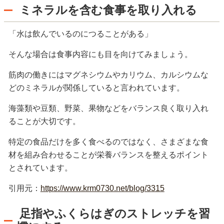
ミネラルを含む食事を取り入れる
「水は飲んでいるのにつることがある」
そんな場合は食事内容にも目を向けてみましょう。
筋肉の働きにはマグネシウムやカリウム、カルシウムな
どのミネラルが関係していると言われています。
海藻類や豆類、野菜、果物などをバランス良く取り入れ
ることが大切です。
特定の食品だけを多く食べるのではなく、さまざまな食
材を組み合わせることが栄養バランスを整えるポイント
とされています。
引用元：
https://www.krm0730.net/blog/3315
足指やふくらはぎのストレッチを習