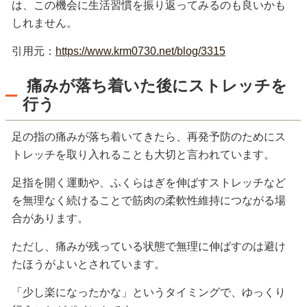
は、この機会に生活習慣を振り返ってみるのも良いかも
しれません。
引用元：
https://www.krm0730.net/blog/3315
痛みが落ち着いた後にストレッチを
行う
足の指の痛みが落ち着いてきたら、再発予防のためにス
トレッチを取り入れることも大切と言われています。
足指を開く運動や、ふくらはぎを伸ばすストレッチなど
を無理なく続けることで筋肉の柔軟性維持につながる場
合があります。
ただし、痛みが残っている状態で無理に伸ばすのは避け
たほうがよいとされています。
「少し楽になったかな」というタイミングで、ゆっくり