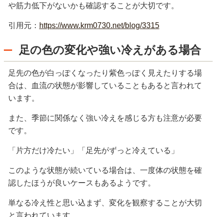
や筋力低下がないかも確認することが大切です。
引用元：
https://www.krm0730.net/blog/3315
足の色の変化や強い冷えがある場合
足先の色が白っぽくなったり紫色っぽく見えたりする場
合は、血流の状態が影響していることもあると言われて
います。
また、季節に関係なく強い冷えを感じる方も注意が必要
です。
「片方だけ冷たい」「足先がずっと冷えている」
このような状態が続いている場合は、一度体の状態を確
認したほうが良いケースもあるようです。
単なる冷え性と思い込まず、変化を観察することが大切
と言われています。