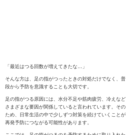
「最近はつる回数が増えてきたな…」
そんな方は、足の指がつったときの対処だけでなく、普
段から予防を意識することも大切です。
足の指がつる原因には、水分不足や筋肉疲労、冷えなど
さまざまな要因が関係していると言われています。その
ため、日常生活の中で少しずつ対策を続けていくことが
再発予防につながる可能性があります。
ここでは、足の指がつるのを予防するために取り入れた