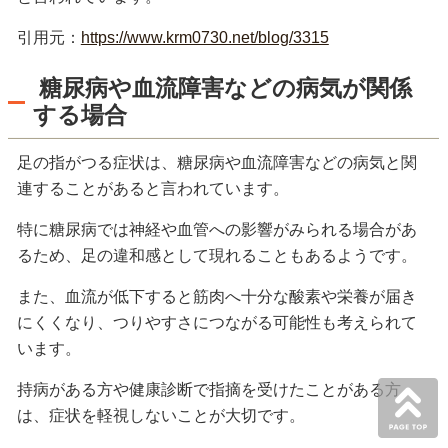
引用元：
https://www.krm0730.net/blog/3315
糖尿病や血流障害などの病気が関係
する場合
足の指がつる症状は、糖尿病や血流障害などの病気と関
連することがあると言われています。
特に糖尿病では神経や血管への影響がみられる場合があ
るため、足の違和感として現れることもあるようです。
また、血流が低下すると筋肉へ十分な酸素や栄養が届き
にくくなり、つりやすさにつながる可能性も考えられて
います。
持病がある方や健康診断で指摘を受けたことがある方
は、症状を軽視しないことが大切です。