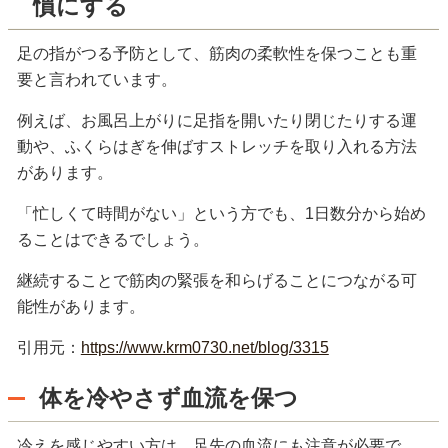
慣にする
足の指がつる予防として、筋肉の柔軟性を保つことも重
要と言われています。
例えば、お風呂上がりに足指を開いたり閉じたりする運
動や、ふくらはぎを伸ばすストレッチを取り入れる方法
があります。
「忙しくて時間がない」という方でも、1日数分から始め
ることはできるでしょう。
継続することで筋肉の緊張を和らげることにつながる可
能性があります。
引用元：
https://www.krm0730.net/blog/3315
体を冷やさず血流を保つ
冷えを感じやすい方は、足先の血流にも注意が必要で