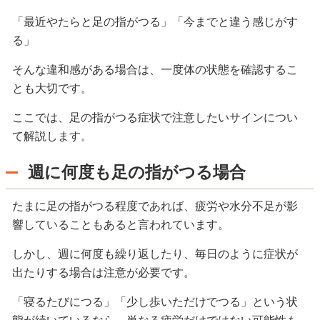
「最近やたらと足の指がつる」「今までと違う感じがす
る」
そんな違和感がある場合は、一度体の状態を確認するこ
とも大切です。
ここでは、足の指がつる症状で注意したいサインについ
て解説します。
週に何度も足の指がつる場合
たまに足の指がつる程度であれば、疲労や水分不足が影
響していることもあると言われています。
しかし、週に何度も繰り返したり、毎日のように症状が
出たりする場合は注意が必要です。
「寝るたびにつる」「少し歩いただけでつる」という状