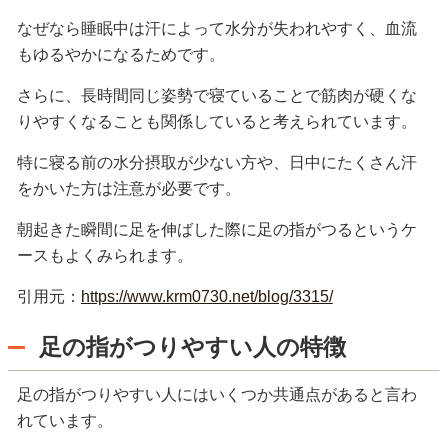
なぜなら睡眠中は汗によって水分が失われやすく、血流
もゆるやかになるためです。
さらに、長時間同じ姿勢で寝ていることで筋肉が硬くな
りやすくなることも関係していると考えられています。
特に寝る前の水分摂取が少ない方や、日中にたくさん汗
をかいた方は注意が必要です。
朝起きた瞬間に足を伸ばした際に足の指がつるというケ
ースもよくみられます。
引用元：
https://www.krm0730.net/blog/3315/
足の指がつりやすい人の特徴
足の指がつりやすい人にはいくつか共通点があると言わ
れています。