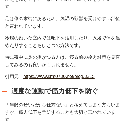
す。
足は体の末端にあるため、気温の影響を受けやすい部位
と言われています。
冷房の効いた室内では靴下を活用したり、入浴で体を温
めたりすることもひとつの方法です。
特に夜中に足の指がつる方は、寝る前の冷え対策を見直
してみるのも良いかもしれません。
引用元：
https://www.krm0730.net/blog/3315
適度な運動で筋力低下を防ぐ
「年齢のせいだから仕方ない」と考えてしまう方もいま
すが、筋力低下を予防することも大切と言われていま
す。