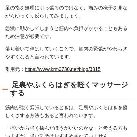
足の指を無理に引っ張るのではなく、痛みの様子を見な
がらゆっくり反らしてみましょう。
急激に動かしてしまうと筋肉へ負担がかかることもある
ため注意が必要です。
落ち着いて伸ばしていくことで、筋肉の緊張がやわらぎ
やすくなると言われています。
引用元：
https://www.krm0730.net/blog/3315
足裏やふくらはぎを軽くマッサージ
する
筋肉が強く緊張しているときは、足裏やふくらはぎを優
しくさする方法もあると言われています。
「痛いから強く揉んだほうがいいのかな」と考える方も
いますが、強い刺激はおすすめされていません。