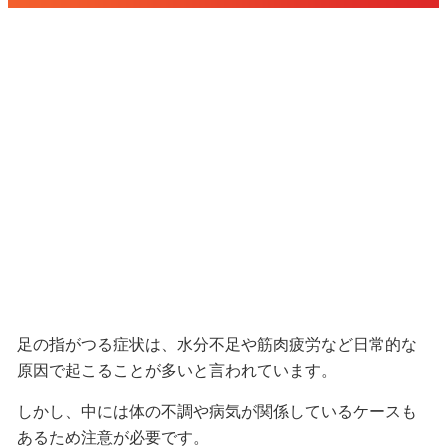
足の指がつる症状は、水分不足や筋肉疲労など日常的な
原因で起こることが多いと言われています。
しかし、中には体の不調や病気が関係しているケースも
あるため注意が必要です。