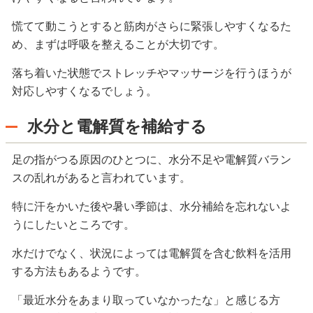
慌てて動こうとすると筋肉がさらに緊張しやすくなるた
め、まずは呼吸を整えることが大切です。
落ち着いた状態でストレッチやマッサージを行うほうが
対応しやすくなるでしょう。
水分と電解質を補給する
足の指がつる原因のひとつに、水分不足や電解質バラン
スの乱れがあると言われています。
特に汗をかいた後や暑い季節は、水分補給を忘れないよ
うにしたいところです。
水だけでなく、状況によっては電解質を含む飲料を活用
する方法もあるようです。
「最近水分をあまり取っていなかったな」と感じる方