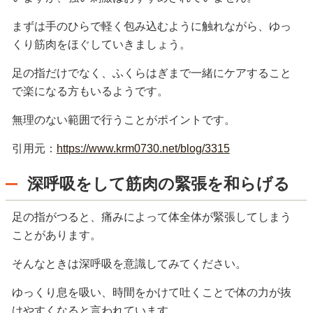
まずは手のひらで軽く包み込むように触れながら、ゆっ
くり筋肉をほぐしていきましょう。
足の指だけでなく、ふくらはぎまで一緒にケアすること
で楽になる方もいるようです。
無理のない範囲で行うことがポイントです。
引用元：
https://www.krm0730.net/blog/3315
深呼吸をして筋肉の緊張を和らげる
足の指がつると、痛みによって体全体が緊張してしまう
ことがあります。
そんなときは深呼吸を意識してみてください。
ゆっくり息を吸い、時間をかけて吐くことで体の力が抜
けやすくなると言われています。