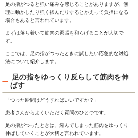
足の指がつると強い痛みを感じることがありますが、無
理に動かしたり強く揉んだりするとかえって負担になる
場合もあると言われています。
まずは落ち着いて筋肉の緊張を和らげることが大切で
す。
ここでは、足の指がつったときに試したい応急的な対処
法について紹介します。
足の指をゆっくり反らして筋肉を伸
ばす
「つった瞬間はどうすればいいですか？」
患者さんからよくいただく質問のひとつです。
足の指がつったときは、縮んでしまった筋肉をゆっくり
伸ばしていくことが大切と言われています。