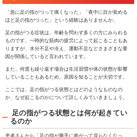
「急に足の指がつって痛くなった」「夜中に目が覚める
ほど足の指がつった」という経験はありませんか。
足の指がつる症状は、年齢を問わず多くの方にみられる
ものです。一時的な筋肉の疲労によって起こることもあ
りますが、水分不足や冷え、運動不足などさまざまな要
因が関係していると言われています。
また、何度も繰り返す場合は生活習慣や体の状態が影響
していることもあるため、原因を知ることが大切です。
ここでは、足の指がつる状態とはどのようなものなの
か、なぜ起こるのかについて詳しくみていきましょう。
足の指がつる状態とは何が起きてい
るのか
患者さんから「足の指が勝手に曲がって戻らなくなっ