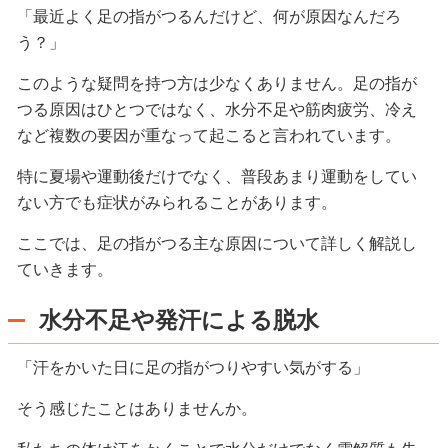
「最近よく足の指がつるんだけど、何が原因なんだろ
う？」
このような疑問を持つ方は少なくありません。足の指が
つる原因はひとつではなく、水分不足や筋肉疲労、冷え
など複数の要因が重なって起こると言われています。
特に夏場や運動後だけでなく、普段あまり運動をしてい
ない方でも症状がみられることがあります。
ここでは、足の指がつる主な原因について詳しく解説し
ていきます。
水分不足や発汗による脱水
「汗をかいた日に足の指がつりやすい気がする」
そう感じたことはありませんか。