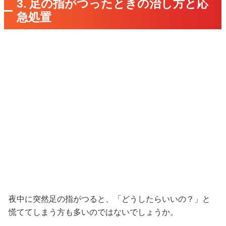
3. 足の指がつったときの治し方と応
急処置
夜中に突然足の指がつると、「どうしたらいいの？」と
慌ててしまう方も多いのではないでしょうか。