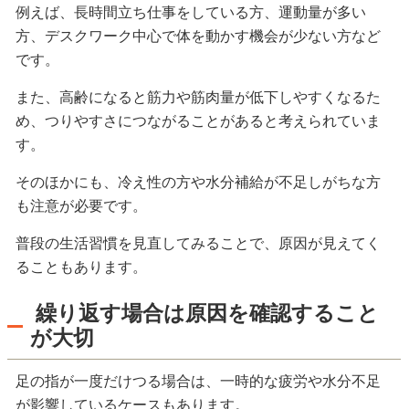
例えば、長時間立ち仕事をしている方、運動量が多い
方、デスクワーク中心で体を動かす機会が少ない方など
です。
また、高齢になると筋力や筋肉量が低下しやすくなるた
め、つりやすさにつながることがあると考えられていま
す。
そのほかにも、冷え性の方や水分補給が不足しがちな方
も注意が必要です。
普段の生活習慣を見直してみることで、原因が見えてく
ることもあります。
繰り返す場合は原因を確認すること
が大切
足の指が一度だけつる場合は、一時的な疲労や水分不足
が影響しているケースもあります。