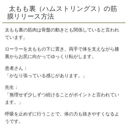
太もも裏（ハムストリングス）の筋
膜リリース方法
太もも裏の筋肉は骨盤の動きとも関係していると言われ
ています。
ローラーを太ももの下に置き、両手で体を支えながら膝
裏からお尻に向かってゆっくり転がします。
患者さん：
「かなり張っている感じがあります。」
先生：
「無理せず少しずつ続けることがポイントと言われてい
ます。」
呼吸を止めずに行うことで、体の力も抜きやすくなるよ
うです。