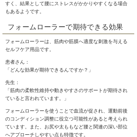
すく、結果として腰にストレスがかかりやすくなる場合
もあるようです。
フォームローラーで期待できる効果
フォームローラーは、筋肉や筋膜へ適度な刺激を与える
セルフケア用品です。
患者さん：
「どんな効果が期待できるんですか？」
先生：
「筋肉の柔軟性維持や動きやすさのサポートが期待され
ていると言われています。」
フォームローラーを使うことで血流が促され、運動前後
のコンディション調整に役立つ可能性があると考えられ
ています。また、お尻や太ももなど腰と関連の深い部位
へアプローチしやすい点も特徴です。