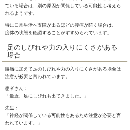
ている場合は、別の原因が関係している可能性も考えら
れるようです。
特に日常生活へ支障が出るほどの腰痛が続く場合は、一
度体の状態を確認することがすすめられています。
足のしびれや力の入りにくさがある
場合
腰痛に加えて足のしびれや力の入りにくさがある場合は
注意が必要と言われています。
患者さん：
「最近、足にしびれも出てきました。」
先生：
「神経が関係している可能性もあるため注意が必要と言
われています。」