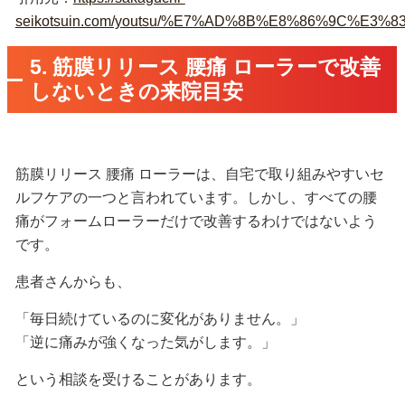
seikotsuin.com/youtsu/%E7%AD%8B%E8%86%9
5. 筋膜リリース 腰痛 ローラーで改善
しないときの来院目安
筋膜リリース 腰痛 ローラーは、自宅で取り組みやすいセ
ルフケアの一つと言われています。しかし、すべての腰
痛がフォームローラーだけで改善するわけではないよう
です。
患者さんからも、
「毎日続けているのに変化がありません。」
「逆に痛みが強くなった気がします。」
という相談を受けることがあります。