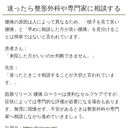
迷ったら整形外科や専門家に相談する
腰痛の原因は人によって異なるため、「様子を見て良い
腰痛」と「早めに相談した方が良い腰痛」を見分けるこ
とは簡単ではないと言われています。
患者さん：
「来院した方がいいのか判断できません。」
先生：
「迷ったときこそ相談することが大切と言われていま
す。」
筋膜リリース 腰痛 ローラーは便利なセルフケアですが、
症状によっては専門的な評価が必要になる場合もありま
す。無理に我慢せず、不安があるときは整形外科や専門
家へ相談しながら進めていきましょう。