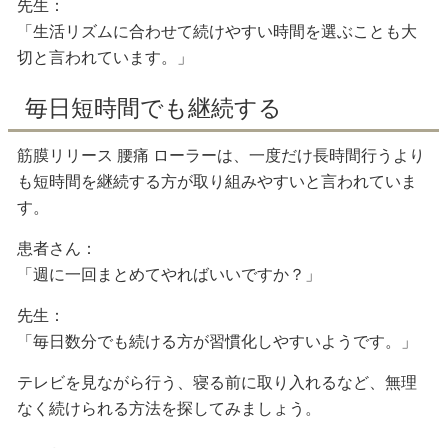
先生：
「生活リズムに合わせて続けやすい時間を選ぶことも大
切と言われています。」
毎日短時間でも継続する
筋膜リリース 腰痛 ローラーは、一度だけ長時間行うより
も短時間を継続する方が取り組みやすいと言われていま
す。
患者さん：
「週に一回まとめてやればいいですか？」
先生：
「毎日数分でも続ける方が習慣化しやすいようです。」
テレビを見ながら行う、寝る前に取り入れるなど、無理
なく続けられる方法を探してみましょう。