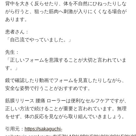
背中を大きく反らせたり、体を不自然にひねったりしな
がら行うと、狙った筋肉へ刺激が入りにくくなる場合が
あります。
患者さん：
「自己流でやっていました。」
先生：
「正しいフォームを意識することが大切と言われていま
す。」
鏡で確認したり動画でフォームを見直したりしながら、
安全な姿勢で行うことがおすすめです。
筋膜リリース 腰痛 ローラーは便利なセルフケアですが、
正しい方法で続けることが重要と言われています。無理
をせず、体の反応を見ながら取り組んでいきましょう。
引用元：
https://sakaguchi-