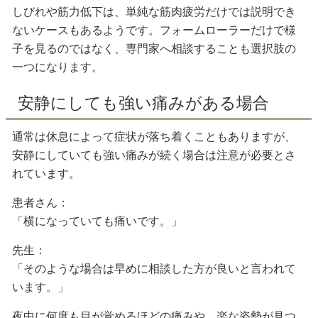
しびれや筋力低下は、単純な筋肉疲労だけでは説明でき
ないケースもあるようです。フォームローラーだけで様
子を見るのではなく、専門家へ相談することも選択肢の
一つになります。
安静にしても強い痛みがある場合
通常は休息によって症状が落ち着くこともありますが、
安静にしていても強い痛みが続く場合は注意が必要とさ
れています。
患者さん：
「横になっていても痛いです。」
先生：
「そのような場合は早めに相談した方が良いと言われて
います。」
夜中に何度も目が覚めるほどの痛みや、楽な姿勢が見つ