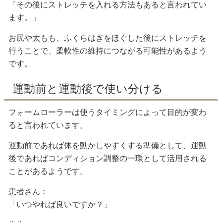
「その後にストレッチを入れる方法もあると言われてい
ます。」
お尻や太もも、ふくらはぎをほぐした後にストレッチを
行うことで、柔軟性の維持につながる可能性があるよう
です。
運動前と運動後で使い分ける
フォームローラーは使うタイミングによって目的が変わ
ると言われています。
運動前であれば体を動かしやすくする準備として、運動
後であればコンディション調整の一環として活用される
ことがあるようです。
患者さん：
「いつやれば良いですか？」