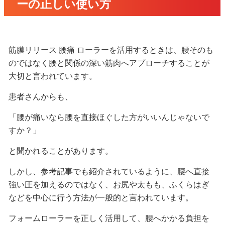
ーの正しい使い方
筋膜リリース 腰痛 ローラーを活用するときは、腰そのも
のではなく腰と関係の深い筋肉へアプローチすることが
大切と言われています。
患者さんからも、
「腰が痛いなら腰を直接ほぐした方がいいんじゃないで
すか？」
と聞かれることがあります。
しかし、参考記事でも紹介されているように、腰へ直接
強い圧を加えるのではなく、お尻や太もも、ふくらはぎ
などを中心に行う方法が一般的と言われています。
フォームローラーを正しく活用して、腰へかかる負担を