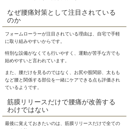
なぜ腰痛対策として注目されている
のか
フォームローラーが注目されている理由は、自宅で手軽
に取り組みやすいからです。
特別な設備がなくても行いやすく、運動が苦手な方でも
始めやすいと言われています。
また、腰だけを見るのではなく、お尻や股関節、太もも
など腰と関係する部位を一緒にケアできる点も評価され
ているようです。
筋膜リリースだけで腰痛が改善する
わけではない
最後に覚えておきたいのは、筋膜リリースだけで全ての