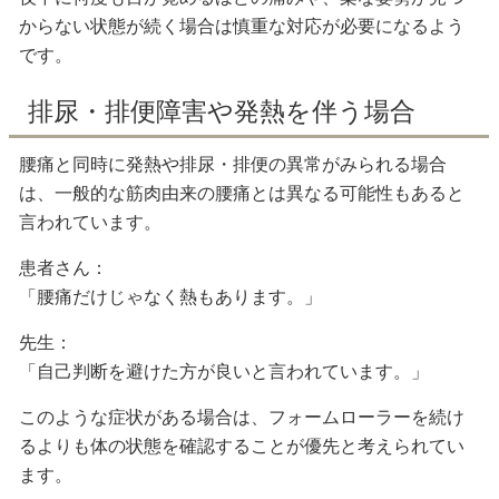
からない状態が続く場合は慎重な対応が必要になるよう
です。
排尿・排便障害や発熱を伴う場合
腰痛と同時に発熱や排尿・排便の異常がみられる場合
は、一般的な筋肉由来の腰痛とは異なる可能性もあると
言われています。
患者さん：
「腰痛だけじゃなく熱もあります。」
先生：
「自己判断を避けた方が良いと言われています。」
このような症状がある場合は、フォームローラーを続け
るよりも体の状態を確認することが優先と考えられてい
ます。