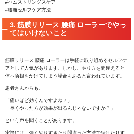
#ハムストリングスケア
#腰痛セルフケア方法
3. 筋膜リリース 腰痛 ローラーでやっ
てはいけないこと
筋膜リリース 腰痛 ローラーは手軽に取り組めるセルフケ
アとして人気があります。しかし、やり方を間違えると
体へ負担をかけてしまう場合もあると言われています。
患者さんからも、
「痛いほど効くんですよね？」
「長くやった方が効果が出るんじゃないですか？」
という声を聞くことがあります。
実際には、強くやりすぎたり間違った方法で続けたりす