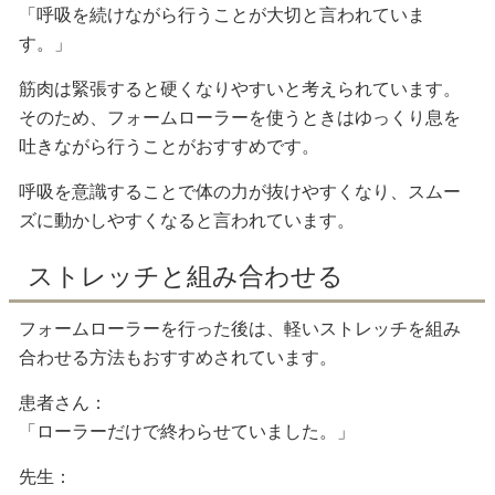
「呼吸を続けながら行うことが大切と言われていま
す。」
筋肉は緊張すると硬くなりやすいと考えられています。
そのため、フォームローラーを使うときはゆっくり息を
吐きながら行うことがおすすめです。
呼吸を意識することで体の力が抜けやすくなり、スムー
ズに動かしやすくなると言われています。
ストレッチと組み合わせる
フォームローラーを行った後は、軽いストレッチを組み
合わせる方法もおすすめされています。
患者さん：
「ローラーだけで終わらせていました。」
先生：