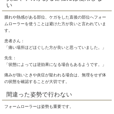
い
腫れや熱感がある部位、ケガをした直後の部位へフォー
ムローラーを使うことは避けた方が良いと言われていま
す。
患者さん：
「痛い場所ほどほぐした方が良いと思っていました。」
先生：
「状態によっては逆効果になる場合もあるようです。」
痛みが強いときや炎症が疑われる場合は、無理をせず体
の状態を確認することが大切です。
間違った姿勢で行わない
フォームローラーは姿勢も重要です。