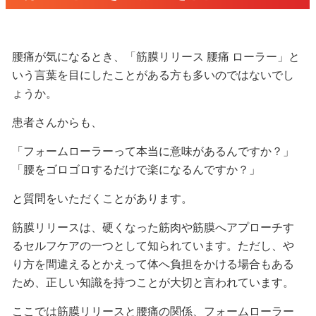
腰痛が気になるとき、「筋膜リリース 腰痛 ローラー」と
いう言葉を目にしたことがある方も多いのではないでし
ょうか。
患者さんからも、
「フォームローラーって本当に意味があるんですか？」
「腰をゴロゴロするだけで楽になるんですか？」
と質問をいただくことがあります。
筋膜リリースは、硬くなった筋肉や筋膜へアプローチす
るセルフケアの一つとして知られています。ただし、や
り方を間違えるとかえって体へ負担をかける場合もある
ため、正しい知識を持つことが大切と言われています。
ここでは筋膜リリースと腰痛の関係、フォームローラー