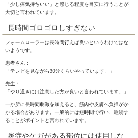
「少し痛気持ちいい」と感じる程度を目安に行うことが
大切と言われています。
長時間ゴロゴロしすぎない
フォームローラーは長時間行えば良いというわけではな
いようです。
患者さん：
「テレビを見ながら30分くらいやっています。」
先生：
「やり過ぎには注意した方が良いと言われています。」
一か所に長時間刺激を加えると、筋肉や皮膚へ負担がか
かる場合があります。一般的には短時間で行い、継続す
ることがポイントと言われています。
炎症やケガがある部位には使用しな