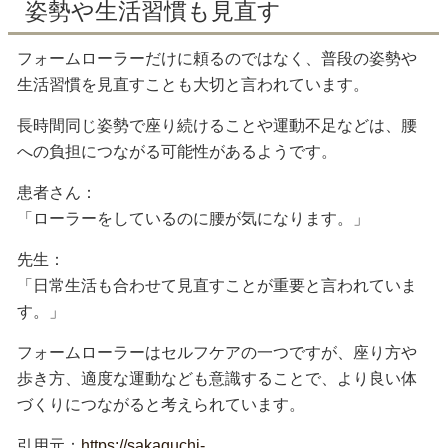
姿勢や生活習慣も見直す
フォームローラーだけに頼るのではなく、普段の姿勢や
生活習慣を見直すことも大切と言われています。
長時間同じ姿勢で座り続けることや運動不足などは、腰
への負担につながる可能性があるようです。
患者さん：
「ローラーをしているのに腰が気になります。」
先生：
「日常生活も合わせて見直すことが重要と言われていま
す。」
フォームローラーはセルフケアの一つですが、座り方や
歩き方、適度な運動なども意識することで、より良い体
づくりにつながると考えられています。
引用元：
https://sakaguchi-