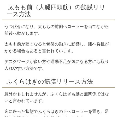
太もも前（大腿四頭筋）の筋膜リリ
ース方法
うつ伏せになり、太ももの前側へローラーを当てながら
前後へ動かします。
太もも前が硬くなると骨盤の動きに影響し、腰へ負担が
かかる場合もあると言われています。
デスクワークが多い方や運動不足が気になる方にも取り
入れやすい方法です。
ふくらはぎの筋膜リリース方法
意外かもしれませんが、ふくらはぎも腰と無関係ではな
いと言われています。
床に座った状態でふくらはぎの下へローラーを置き、足