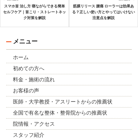
スマホ首 治し方 寝ながらできる簡単
筋膜リリース 腰痛 ローラーは効果あ
セルフケア｜首こり・ストレートネッ
る？正しい使い方とやってはいけない
ク対策を解説
注意点を解説
メニュー
ホーム
初めての方へ
料金・施術の流れ
お客様の声
医師・大学教授・アスリートからの推薦状
全国で有名な整体・整骨院からの推薦状
院情報・アクセス
スタッフ紹介