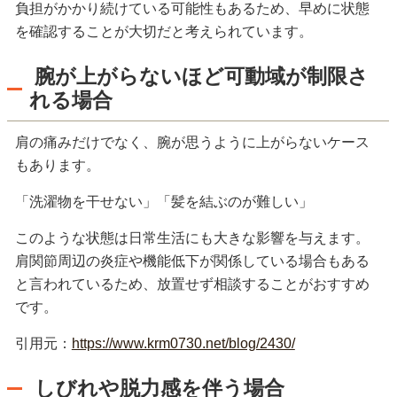
負担がかかり続けている可能性もあるため、早めに状態
を確認することが大切だと考えられています。
腕が上がらないほど可動域が制限さ
れる場合
肩の痛みだけでなく、腕が思うように上がらないケース
もあります。
「洗濯物を干せない」「髪を結ぶのが難しい」
このような状態は日常生活にも大きな影響を与えます。
肩関節周辺の炎症や機能低下が関係している場合もある
と言われているため、放置せず相談することがおすすめ
です。
引用元：
https://www.krm0730.net/blog/2430/
しびれや脱力感を伴う場合