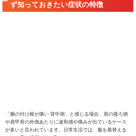
ず知っておきたい症状の特徴
「腕の付け根が痛い 背中側」と感じる場合、肩の後ろ側
や肩甲骨の外側あたりに違和感や痛みが出ているケース
が多いと言われています。日常生活では、服を着替える