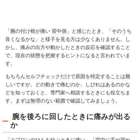
「腕の付け根が痛い 背中側」と感じたとき、「そのうち
良くなるかな」と様子を見る方は少なくありません。し
かし、痛みの出方や動かしたときの反応を確認すること
で、現在の状態を把握するヒントになると言われていま
す。
もちろんセルフチェックだけで原因を特定することは難
しいですが、どの動きで痛むのか、しびれはあるのかな
どを知っておくと、専門家へ相談するときにも役立ちま
す。まずは無理のない範囲で確認してみましょう。
腕を後ろに回したときに痛みが出る
か
「エプロンのひもを結ぶときに痛い」「背中に手が届か