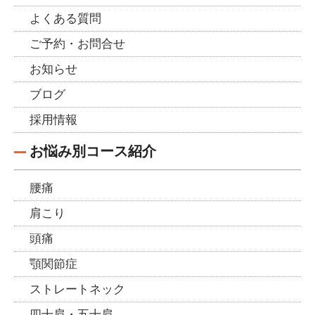
よくある質問
ご予約・お問合せ
お知らせ
ブログ
採用情報
お悩み別コース紹介
腰痛
肩こり
頭痛
顎関節症
ストレートネック
四十肩・五十肩