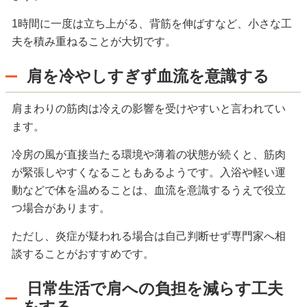
1時間に一度は立ち上がる、背筋を伸ばすなど、小さな工
夫を積み重ねることが大切です。
肩を冷やしすぎず血流を意識する
肩まわりの筋肉は冷えの影響を受けやすいと言われてい
ます。
冷房の風が直接当たる環境や薄着の状態が続くと、筋肉
が緊張しやすくなることもあるようです。入浴や軽い運
動などで体を温めることは、血流を意識するうえで役立
つ場合があります。
ただし、炎症が疑われる場合は自己判断せず専門家へ相
談することがおすすめです。
日常生活で肩への負担を減らす工夫