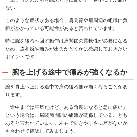
ない」
このような症状がある場合、肩関節や肩周辺の組織に負
担がかかっている可能性があると言われています。
特に腕を後ろへ回す動作は肩関節の柔軟性が必要になる
ため、違和感や痛みが出るかどうかは確認しておきたい
ポイントです。
腕を上げる途中で痛みが強くなるか
腕を真上へ上げる途中で肩の後ろ側が痛くなることがあ
ります。
「途中までは平気だけど、ある角度になると急に痛い」
という場合は、肩関節周囲の組織が関係していることも
あると言われています。左右で動きやすさに差がないか
も合わせて確認してみましょう。