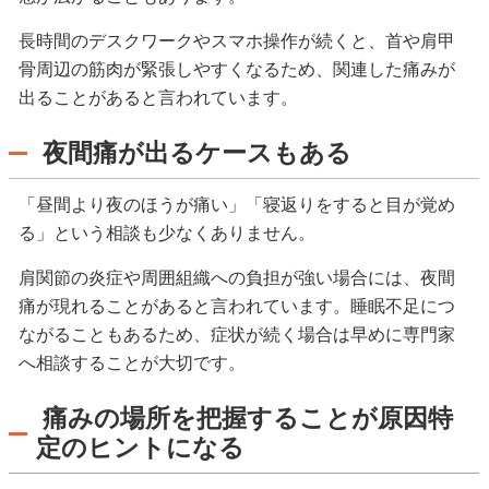
長時間のデスクワークやスマホ操作が続くと、首や肩甲
骨周辺の筋肉が緊張しやすくなるため、関連した痛みが
出ることがあると言われています。
夜間痛が出るケースもある
「昼間より夜のほうが痛い」「寝返りをすると目が覚め
る」という相談も少なくありません。
肩関節の炎症や周囲組織への負担が強い場合には、夜間
痛が現れることがあると言われています。睡眠不足につ
ながることもあるため、症状が続く場合は早めに専門家
へ相談することが大切です。
痛みの場所を把握することが原因特
定のヒントになる