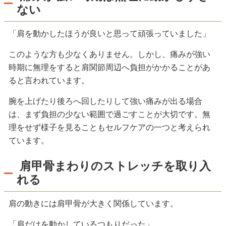
ない
「肩を動かしたほうが良いと思って頑張っていました」
このような方も少なくありません。しかし、痛みが強い
時期に無理をすると肩関節周辺へ負担がかかることがあ
ると言われています。
腕を上げたり後ろへ回したりして強い痛みが出る場合
は、まず負担の少ない範囲で過ごすことが大切です。無
理をせず様子を見ることもセルフケアの一つと考えられ
ています。
肩甲骨まわりのストレッチを取り入
れる
肩の動きには肩甲骨が大きく関係しています。
「肩だけを動かしているつもりだった」