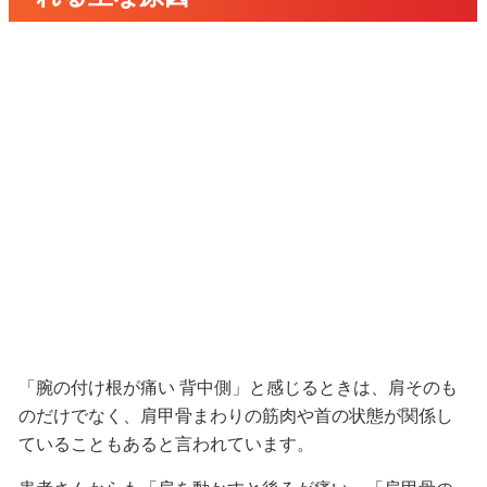
「腕の付け根が痛い 背中側」と感じるときは、肩そのも
のだけでなく、肩甲骨まわりの筋肉や首の状態が関係し
ていることもあると言われています。