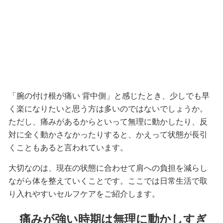
「腕の付け根が痛い 背中側」と感じたとき、少しでも早
く楽になりたいと思う方は多いのではないでしょうか。
ただし、痛みがあるからといって無理に動かしたり、反
対に全く動かさなかったりすると、かえって状態が長引
くこともあると言われています。
大切なのは、現在の状態に合わせて肩への負担を減らし
ながら体を整えていくことです。ここでは日常生活で取
り入れやすいセルフケアをご紹介します。
痛みが強い時期は無理に動かしすぎ