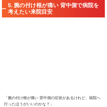
5. 腕の付け根が痛い 背中側で病院を
考えたい来院目安
「腕の付け根が痛い 背中側の症状があるけれど、病院へ
行ったほうがいいのかな？」