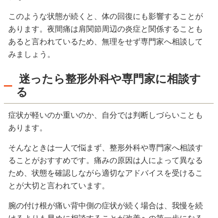
このような状態が続くと、体の回復にも影響することが
あります。夜間痛は肩関節周辺の炎症と関係することも
あると言われているため、無理をせず専門家へ相談して
みましょう。
迷ったら整形外科や専門家に相談す
る
症状が軽いのか重いのか、自分では判断しづらいことも
あります。
そんなときは一人で悩まず、整形外科や専門家へ相談す
ることがおすすめです。痛みの原因は人によって異なる
ため、状態を確認しながら適切なアドバイスを受けるこ
とが大切と言われています。
腕の付け根が痛い背中側の症状が続く場合は、我慢を続