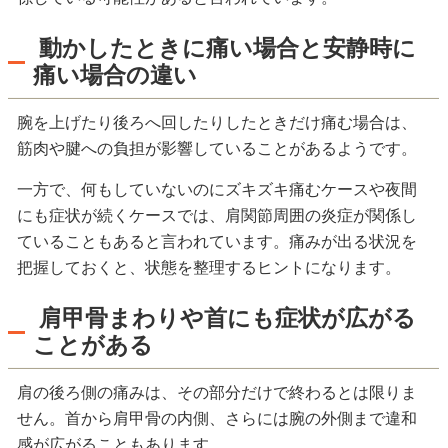
動かしたときに痛い場合と安静時に
痛い場合の違い
腕を上げたり後ろへ回したりしたときだけ痛む場合は、
筋肉や腱への負担が影響していることがあるようです。
一方で、何もしていないのにズキズキ痛むケースや夜間
にも症状が続くケースでは、肩関節周囲の炎症が関係し
ていることもあると言われています。痛みが出る状況を
把握しておくと、状態を整理するヒントになります。
肩甲骨まわりや首にも症状が広がる
ことがある
肩の後ろ側の痛みは、その部分だけで終わるとは限りま
せん。首から肩甲骨の内側、さらには腕の外側まで違和
感が広がることもあります。