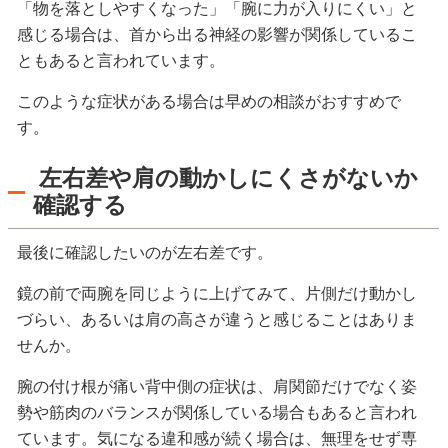
「物を落としやすくなった」「腕に力が入りにくい」と
感じる場合は、首から出る神経の影響が関係しているこ
ともあると言われています。
このような症状がある場合は早めの相談がおすすめで
す。
左右差や肩の動かしにくさがないか
確認する
最後に確認したいのが左右差です。
鏡の前で両腕を同じように上げてみて、片側だけ動かし
づらい、あるいは肩の高さが違うと感じることはありま
せんか。
腕の付け根が痛い背中側の症状は、肩関節だけでなく姿
勢や筋肉のバランスが関係している場合もあると言われ
ています。気になる違和感が続く場合は、無理をせず専