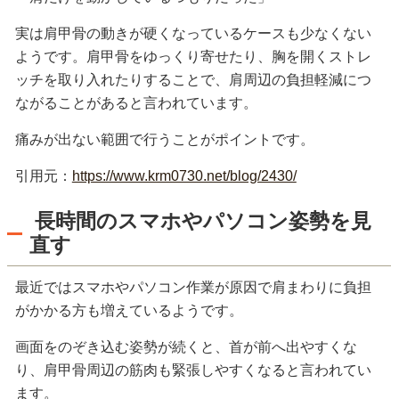
実は肩甲骨の動きが硬くなっているケースも少なくない
ようです。肩甲骨をゆっくり寄せたり、胸を開くストレ
ッチを取り入れたりすることで、肩周辺の負担軽減につ
ながることがあると言われています。
痛みが出ない範囲で行うことがポイントです。
引用元：
https://www.krm0730.net/blog/2430/
長時間のスマホやパソコン姿勢を見
直す
最近ではスマホやパソコン作業が原因で肩まわりに負担
がかかる方も増えているようです。
画面をのぞき込む姿勢が続くと、首が前へ出やすくな
り、肩甲骨周辺の筋肉も緊張しやすくなると言われてい
ます。