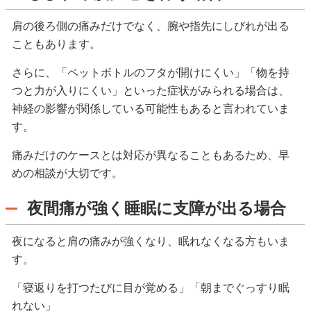
肩の後ろ側の痛みだけでなく、腕や指先にしびれが出る
こともあります。
さらに、「ペットボトルのフタが開けにくい」「物を持
つと力が入りにくい」といった症状がみられる場合は、
神経の影響が関係している可能性もあると言われていま
す。
痛みだけのケースとは対応が異なることもあるため、早
めの相談が大切です。
夜間痛が強く睡眠に支障が出る場合
夜になると肩の痛みが強くなり、眠れなくなる方もいま
す。
「寝返りを打つたびに目が覚める」「朝までぐっすり眠
れない」