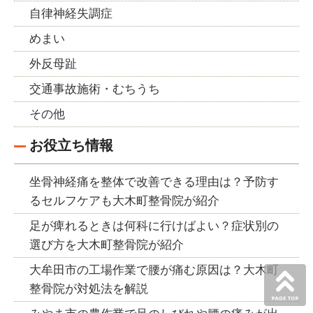
自律神経失調症
めまい
外反母趾
交通事故施術・むちうち
その他
お役立ち情報
坐骨神経痛を整体で改善できる理由は？予防す
るセルフケアも大木町整骨院が紹介
足が痺れるときは何科に行けばよい？症状別の
選び方を大木町整骨院が紹介
大牟田市の工場作業で腰が痛む原因は？大木町
整骨院が対処法を解説