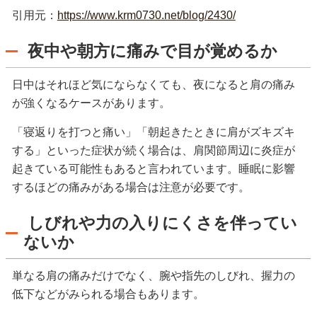
引用元：
https://www.krm0730.net/blog/2430/
夜中や朝方に痛みで目が覚めるか
日中はそれほど気にならなくても、夜になると肩の痛み
が強くなるケースがあります。
「寝返りを打つと痛い」「朝起きたときに肩がズキズキ
する」といった症状が続く場合は、肩関節周辺に炎症が
起きている可能性もあると言われています。睡眠に影響
するほどの痛みがある場合は注意が必要です。
しびれや力の入りにくさを伴ってい
ないか
単なる肩の痛みだけでなく、腕や指先のしびれ、握力の
低下などがみられる場合もあります。