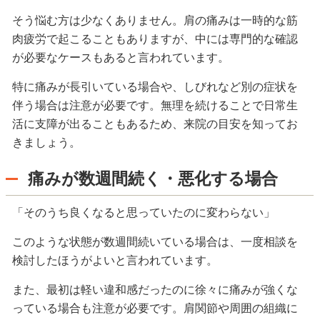
そう悩む方は少なくありません。肩の痛みは一時的な筋
肉疲労で起こることもありますが、中には専門的な確認
が必要なケースもあると言われています。
特に痛みが長引いている場合や、しびれなど別の症状を
伴う場合は注意が必要です。無理を続けることで日常生
活に支障が出ることもあるため、来院の目安を知ってお
きましょう。
痛みが数週間続く・悪化する場合
「そのうち良くなると思っていたのに変わらない」
このような状態が数週間続いている場合は、一度相談を
検討したほうがよいと言われています。
また、最初は軽い違和感だったのに徐々に痛みが強くな
っている場合も注意が必要です。肩関節や周囲の組織に